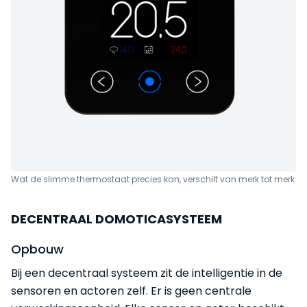
Wat de slimme thermo­staat precies kan, verschilt van merk tot merk
DECENTRAAL DOMOTICASYSTEEM
Opbouw
Bij een decentraal systeem zit de intelligentie in de
sensoren en actoren zelf. Er is geen centrale