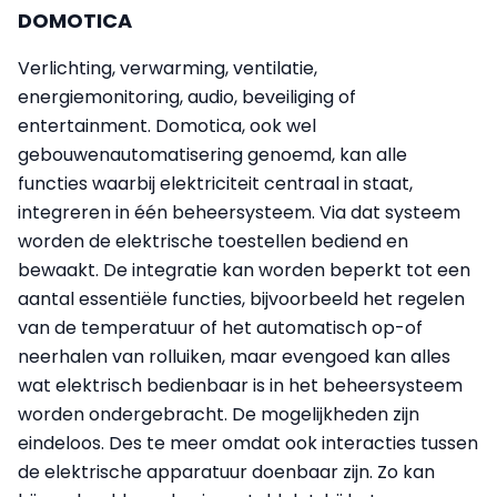
DOMOTICA
Verlichting, verwarming, ventilatie,
energiemonitoring, audio, beveiliging of
entertainment. Domotica, ook wel
gebouwenautomatisering genoemd, kan alle
functies waarbij elektriciteit centraal in staat,
integreren in één beheersysteem. Via dat systeem
worden de elektrische toestellen bediend en
bewaakt. De integratie kan worden beperkt tot een
aantal essentiële functies, bijvoorbeeld het regelen
van de temperatuur of het automatisch op-of
neerhalen van rolluiken, maar evengoed kan alles
wat elektrisch bedienbaar is in het beheersysteem
worden ondergebracht. De mogelijkheden zijn
eindeloos. Des te meer omdat ook interacties tussen
de elektrische apparatuur doenbaar zijn. Zo kan