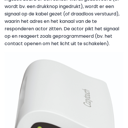
wordt bv. een drukknop ingedrukt), wordt er een
signaal op de kabel gezet (of draadloos verstuurd),
waarin het adres en het kanaal van de te
responderen actor zitten. De actor pikt het signaal
op en reageert zoals geprogrammeerd (bv. het
contact openen om het licht uit te schakelen).