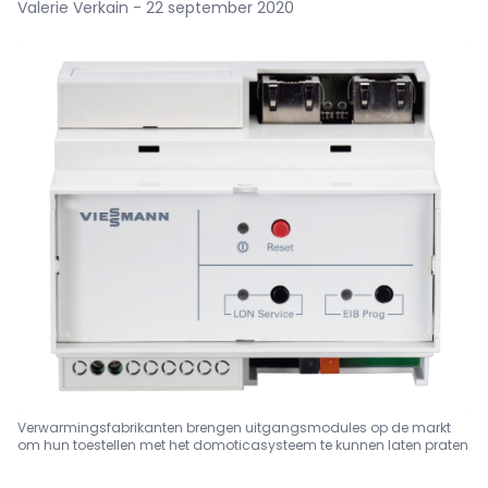
Valerie Verkain - 22 september 2020
Verwarmingsfabrikanten brengen uitgangsmodules op de markt
om hun toestellen met het domotica­systeem te kunnen laten praten