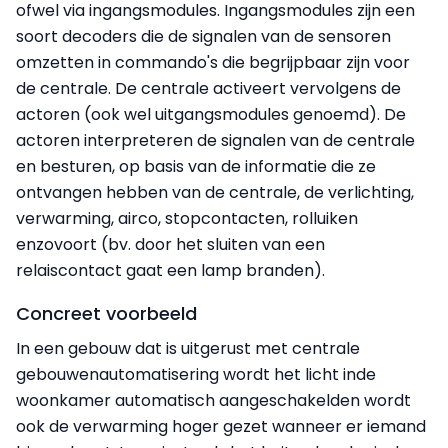
ofwel via ingangsmodules. Ingangsmodules zijn een
soort decoders die de signalen van de sensoren
omzetten in commando's die begrijpbaar zijn voor
de centrale. De centrale activeert vervolgens de
actoren (ook wel uitgangsmodules genoemd). De
actoren interpreteren de signalen van de centrale
en besturen, op basis van de informatie die ze
ontvangen hebben van de centrale, de verlichting,
verwarming, airco, stopcontacten, rolluiken
enzovoort (bv. door het sluiten van een
relaiscontact gaat een lamp branden).
Concreet voorbeeld
In een gebouw dat is uitgerust met centrale
gebouwenautomatisering wordt het licht inde
woonkamer automatisch aangeschakelden wordt
ook de verwarming hoger gezet wanneer er iemand