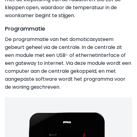
kleppen open, waardoor de temperatuur in de
woonkamer begint te stijgen.
Programmatie
De programmatie van het domoticasysteem
gebeurt geheel via de centrale. In de centrale zit
een module met een USB- of ethernetinterface of
een gateway to internet. Via deze module wordt een
computer aan de centrale gekoppeld, en met
aangepaste software wordt het programma voor
de woning geschreven.