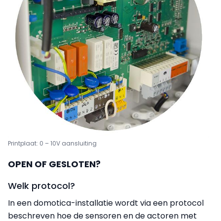
Printplaat: 0 – 10V aansluiting
OPEN OF GESLOTEN?
Welk protocol?
In een domotica-installatie wordt via een protocol
beschreven hoe de sensoren en de actoren met