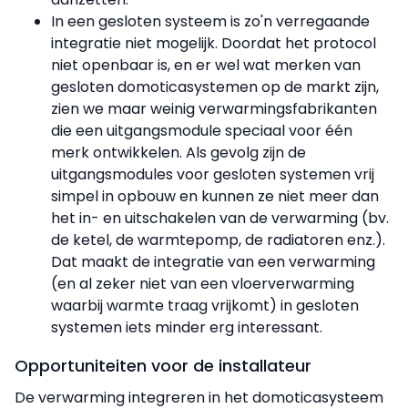
In een gesloten systeem is zo'n verregaande
integratie niet mogelijk. Doordat het protocol
niet openbaar is, en er wel wat merken van
gesloten domoticasystemen op de markt zijn,
zien we maar weinig verwarmingsfabrikanten
die een uitgangsmodule speciaal voor één
merk ontwikkelen. Als gevolg zijn de
uitgangsmodules voor gesloten systemen vrij
simpel in opbouw en kunnen ze niet meer dan
het in- en uitschakelen van de verwarming (bv.
de ketel, de warmtepomp, de radiatoren enz.).
Dat maakt de integratie van een verwarming
(en al zeker niet van een vloerverwarming
waarbij warmte traag vrijkomt) in gesloten
systemen iets minder erg interessant.
Opportuniteiten voor de installateur
De verwarming integreren in het domoticasysteem