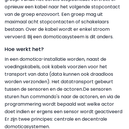
opnieuw een kabel naar het volgende stopcontact
van de groep enzovoort. Een groep mag uit
maximaal acht stopcontacten of schakelaars
bestaan. Over de kabel wordt er enkel stroom
vervoerd. Bij een domoticasysteem is dit anders.
Hoe werkt het?
In een domotica-installatie worden, naast de
voedingskabels, ook kabels voorzien voor het
transport van data (data kunnen ook draadloos
worden verzonden). Het datatransport gebeurt
tussen de sensoren en de actoren.De sensoren
sturen hun commando's naar de actoren, en via de
programmering wordt bepaald wat welke actor
doet indien er ergens een sensor wordt geactiveerd
Er zijn twee principes: centrale en decentrale
domoticasystemen.