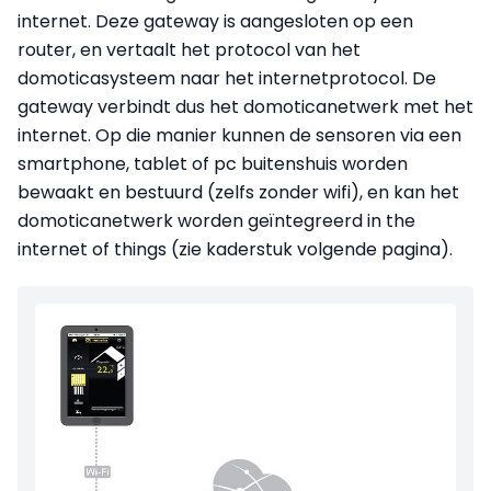
internet. Deze gateway is aangesloten op een
router, en vertaalt het protocol van het
domoticasysteem naar het internetprotocol. De
gateway verbindt dus het domoticanetwerk met het
internet. Op die manier kunnen de sensoren via een
smartphone, tablet of pc buitenshuis worden
bewaakt en bestuurd (zelfs zonder wifi), en kan het
domoticanetwerk worden geïntegreerd in the
internet of things (zie kaderstuk volgende pagina).