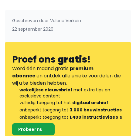
Geschreven door
Valerie Verkain
22 september 2020
Proef ons
gratis
!
Word één maand gratis
premium
abonnee
en ontdek alle unieke voordelen die
wij u te bieden hebben.
wekelijkse nieuwsbrief
met extra tips en
exclusieve content
volledig toegang tot het
digitaal archief
onbeperkt toegang tot
3.000 bouwinstructies
onbeperkt toegang tot
1.400 instructievideo's
Probeer nu