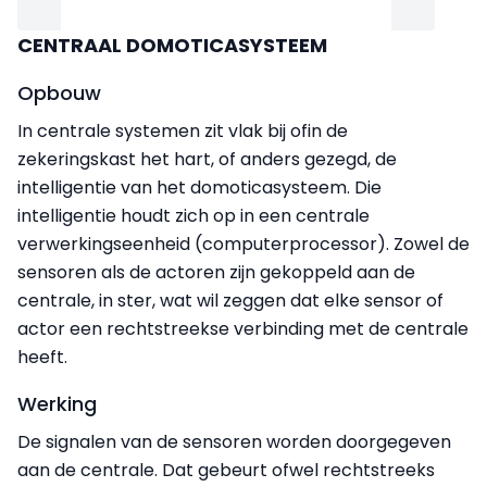
CENTRAAL DOMOTICASYSTEEM
Opbouw
In centrale systemen zit vlak bij ofin de
zekeringskast het hart, of anders gezegd, de
intelligentie van het domoticasysteem. Die
intelligentie houdt zich op in een centrale
verwerkingseenheid (computerprocessor). Zowel de
sensoren als de actoren zijn gekoppeld aan de
centrale, in ster, wat wil zeggen dat elke sensor of
actor een rechtstreekse verbinding met de centrale
heeft.
Werking
De signalen van de sensoren worden doorgegeven
aan de centrale. Dat gebeurt ofwel rechtstreeks