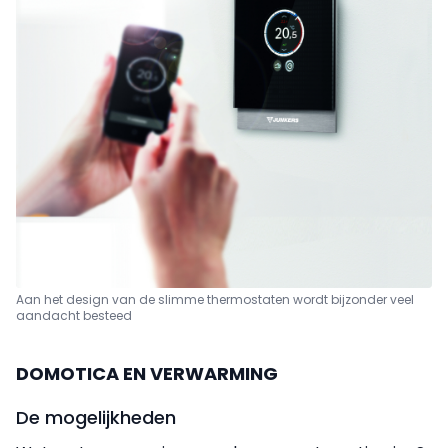
Aan het design van de slimme thermostaten
wordt bijzonder veel
aandacht besteed
DOMOTICA EN VERWARMING
De mogelijkheden