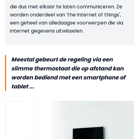
die dus met elkaar te laten communiceren. Ze
worden onderdeel van 'the internet of things',
een geheel van alledaagse voorwerpen die via
internet gegevens uitwisselen.
Meestal gebeurt de regeling via een
slimme thermostaat die op afstand kan
worden bediend met een smartphone of
tablet ...