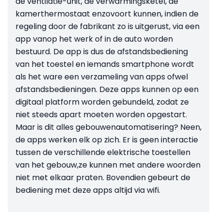
de ventilatie-unit, de verwarmingsketel, de
kamerthermostaat enzovoort kunnen, indien de
regeling door de fabrikant zo is uitgerust, via een
app vanop het werk of in de auto worden
bestuurd. De app is dus de afstandsbediening
van het toestel en iemands smartphone wordt
als het ware een verzameling van apps ofwel
afstandsbedieningen. Deze apps kunnen op een
digitaal platform worden gebundeld, zodat ze
niet steeds apart moeten worden opgestart.
Maar is dit alles gebouwenautomatisering? Neen,
de apps werken elk op zich. Er is geen interactie
tussen de verschillende elektrische toestellen
van het gebouw,ze kunnen met andere woorden
niet met elkaar praten. Bovendien gebeurt de
bediening met deze apps altijd via wifi.