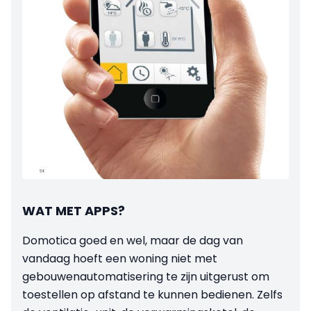
WAT MET APPS?
Domotica goed en wel, maar de dag van
vandaag hoeft een woning niet met
gebouwenautomatisering te zijn uitgerust om
toestellen op afstand te kunnen bedienen. Zelfs