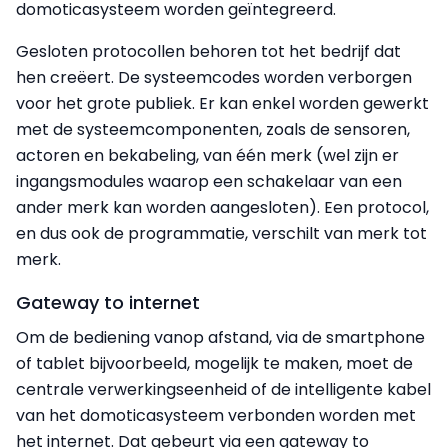
domoticasysteem worden geïntegreerd.
Gesloten protocollen behoren tot het bedrijf dat
hen creëert. De systeemcodes worden verborgen
voor het grote publiek. Er kan enkel worden gewerkt
met de systeemcomponenten, zoals de sensoren,
actoren en bekabeling, van één merk (wel zijn er
ingangsmodules waarop een schakelaar van een
ander merk kan worden aangesloten). Een protocol,
en dus ook de programmatie, verschilt van merk tot
merk.
Gateway to internet
Om de bediening vanop afstand, via de smartphone
of tablet bijvoorbeeld, mogelijk te maken, moet de
centrale verwerkingseenheid of de intelligente kabel
van het domoticasysteem verbonden worden met
het internet. Dat gebeurt via een gateway to