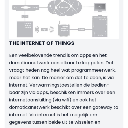
THE INTERNET OF THINGS
Een veelbelovende trend is om apps en het
domoticanetwerk aan elkaar te koppelen. Dat
vraagt heden nog heel wat programmeerwerk,
maar het kan. De manier om dat te doen, is via
internet. Verwarmingstoestellen die bedien-
baar zijn via apps, beschikken immers over een
internetaansluiting (via wifi) en ook het
domoticanetwerk beschikt over een gateway to
internet. Via internet is het mogelijk om
gegevens tussen beide uit te wisselen en