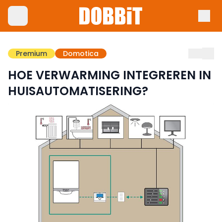
Premium
Domotica
HOE VERWARMING INTEGREREN IN
HUISAUTOMATISERING?