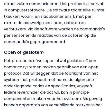
elkaar zullen communiceren. Het protocol zit vervat
in computersoftware. De software toont elke ruimte
(keuken, woon- en slaapkamer enz.), met per
ruimte de aanwezige sensoren, actoren en
verbruikers. Via de software worden de commando's
per sensor en de reacties van de actoren op die
commando's geprogrammeerd.
Open of gesloten?
Het protocol is ofwel open ofwel gesloten. Open
domoticasystemen maken gebruik van een open
protocol. Dat wil zeggen dat de fabrikant van het
systeem het protocol, met name de algemene
onderliggende codes en specificaties, vrijgeeft.
Iedere leverancier die dat wil, kan in principe
componenten maken voor het systeem. Als gevolg
kunnen apparaten van verschillende merken in het