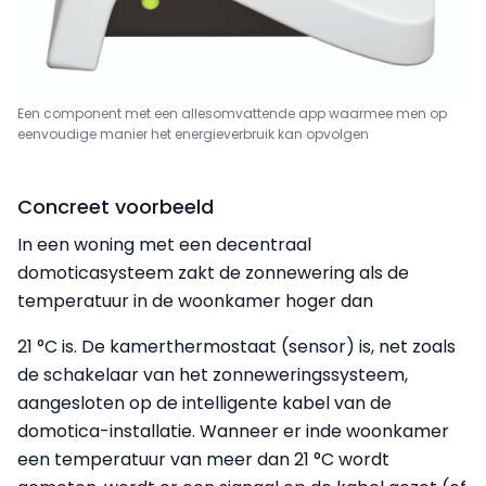
Een component met een alles­omvattende app waarmee men op
eenvoudige manier het energieverbruik kan opvolgen
Concreet voorbeeld
In een woning met een decentraal
domoticasysteem zakt de zonnewering als de
temperatuur in de woonkamer hoger dan
21 °C is. De kamerthermostaat (sensor) is, net zoals
de schakelaar van het zonneweringssysteem,
aangesloten op de intelligente kabel van de
domotica-installatie. Wanneer er inde woonkamer
een temperatuur van meer dan 21 °C wordt