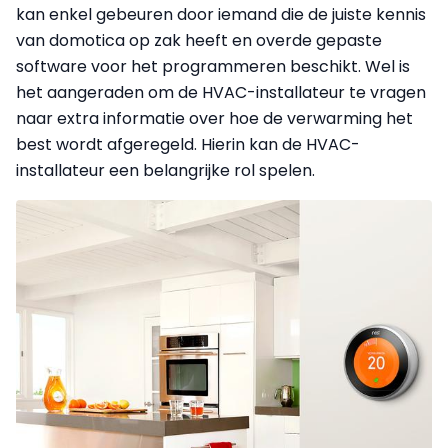
kan enkel gebeuren door iemand die de juiste kennis
van domotica op zak heeft en overde gepaste
software voor het programmeren beschikt. Wel is
het aangeraden om de HVAC-installateur te vragen
naar extra informatie over hoe de verwarming het
best wordt afgeregeld. Hierin kan de HVAC-
installateur een belangrijke rol spelen.