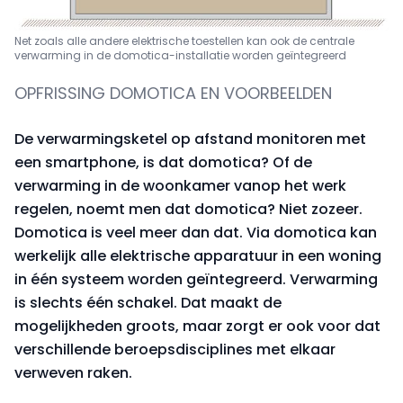
Net zoals alle andere elektrische toestellen kan ook de centrale
verwarming in de domotica-installatie worden geïntegreerd
OPFRISSING DOMOTICA EN VOORBEELDEN
De verwarmingsketel op afstand monitoren met
een smartphone, is dat domotica? Of de
verwarming in de woonkamer vanop het werk
regelen, noemt men dat domotica? Niet zozeer.
Domotica is veel meer dan dat. Via domotica kan
werkelijk alle elektrische apparatuur in een woning
in één systeem worden geïntegreerd. Verwarming
is slechts één schakel. Dat maakt de
mogelijkheden groots, maar zorgt er ook voor dat
verschillende beroepsdisciplines met elkaar
verweven raken.