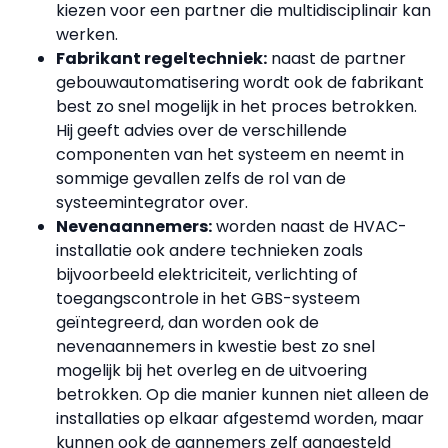
kiezen voor een partner die multidisciplinair kan
werken.
Fabrikant regeltechniek:
naast de partner
gebouwautomatisering wordt ook de fabrikant
best zo snel mogelijk in het proces betrokken.
Hij geeft advies over de verschillende
componenten van het systeem en neemt in
sommige gevallen zelfs de rol van de
systeemintegrator over.
Nevenaannemers:
worden naast de HVAC-
installatie ook andere technieken zoals
bijvoorbeeld elektriciteit, verlichting of
toegangscontrole in het GBS-systeem
geïntegreerd, dan worden ook de
nevenaannemers in kwestie best zo snel
mogelijk bij het overleg en de uitvoering
betrokken. Op die manier kunnen niet alleen de
installaties op elkaar afgestemd worden, maar
kunnen ook de aannemers zelf aangesteld