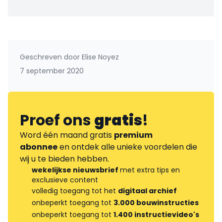
Geschreven door
Elise Noyez
7 september 2020
Proef ons
gratis
!
Word één maand gratis
premium
abonnee
en ontdek alle unieke voordelen die
wij u te bieden hebben.
wekelijkse nieuwsbrief
met extra tips en
exclusieve content
volledig toegang tot het
digitaal archief
onbeperkt toegang tot
3.000 bouwinstructies
onbeperkt toegang tot
1.400 instructievideo's