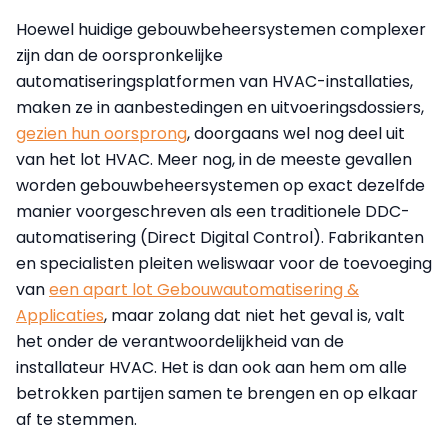
Hoewel huidige gebouwbeheersystemen complexer
zijn dan de oorspronkelijke
automatiseringsplatformen van HVAC-installaties,
maken ze in aanbestedingen en uitvoeringsdossiers,
gezien hun oorsprong
, doorgaans wel nog deel uit
van het lot HVAC. Meer nog, in de meeste gevallen
worden gebouwbeheersystemen op exact dezelfde
manier voorgeschreven als een traditionele DDC-
automatisering (Direct Digital Control). Fabrikanten
en specialisten pleiten weliswaar voor de toevoeging
van
een apart lot Gebouwautomatisering &
Applicaties
, maar zolang dat niet het geval is, valt
het onder de verantwoordelijkheid van de
installateur HVAC. Het is dan ook aan hem om alle
betrokken partijen samen te brengen en op elkaar
af te stemmen.