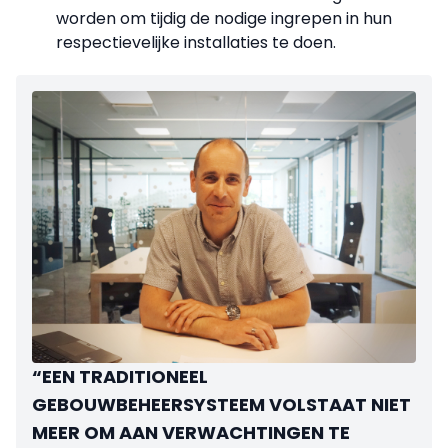
worden om tijdig de nodige ingrepen in hun
respectievelijke installaties te doen.
“EEN TRADITIONEEL
GEBOUWBEHEERSYSTEEM VOLSTAAT NIET
MEER OM AAN VERWACHTINGEN TE