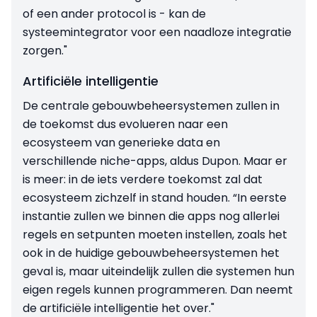
of een ander protocol is - kan de
systeemintegrator voor een naadloze integratie
zorgen."
Artificiële intelligentie
De centrale gebouwbeheersystemen zullen in
de toekomst dus evolueren naar een
ecosysteem van generieke data en
verschillende niche-apps, aldus Dupon. Maar er
is meer: in de iets verdere toekomst zal dat
ecosysteem zichzelf in stand houden. “In eerste
instantie zullen we binnen die apps nog allerlei
regels en setpunten moeten instellen, zoals het
ook in de huidige gebouwbeheersystemen het
geval is, maar uiteindelijk zullen die systemen hun
eigen regels kunnen programmeren. Dan neemt
de artificiële intelligentie het over."