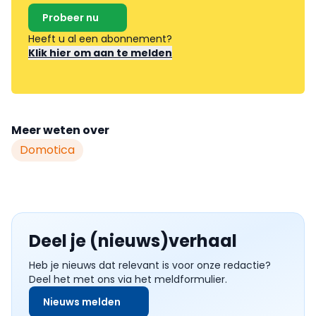
Probeer nu
Heeft u al een abonnement?
Klik hier om aan te melden
Meer weten over
Domotica
Deel je (nieuws)verhaal
Heb je nieuws dat relevant is voor onze redactie?
Deel het met ons via het meldformulier.
Nieuws melden