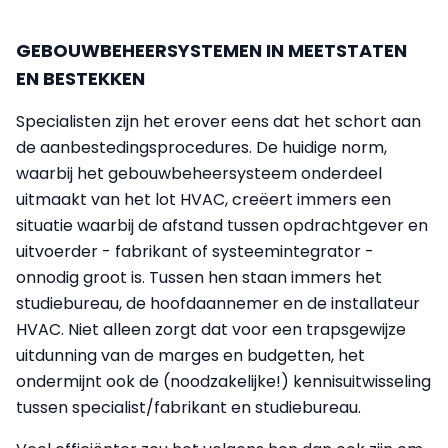
GEBOUWBEHEERSYSTEMEN IN MEETSTATEN
EN BESTEKKEN
Specialisten zijn het erover eens dat het schort aan
de aanbestedingsprocedures. De huidige norm,
waarbij het gebouwbeheersysteem onderdeel
uitmaakt van het lot HVAC, creëert immers een
situatie waarbij de afstand tussen opdrachtgever en
uitvoerder - fabrikant of systeemintegrator -
onnodig groot is. Tussen hen staan immers het
studiebureau, de hoofdaannemer en de installateur
HVAC. Niet alleen zorgt dat voor een trapsgewijze
uitdunning van de marges en budgetten, het
ondermijnt ook de (noodzakelijke!) kennisuitwisseling
tussen specialist/fabrikant en studiebureau.