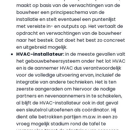
maakt op basis van de verwachtingen van de
bouwheer een principeschema van de
installatie en stelt eventueel een puntenlijst
met vereiste in- en outputs op. Het vertaalt de
opdracht en verwachtingen van de bouwheer
naar het bestek. Dat doet het best zo concreet
en uitgebreid mogelijk.
HVAC-installateur:
in de meeste gevallen valt
het gebouwbeheersysteem onder het lot HVAC
en is de aannemer HVAC dus verantwoordelijk
voor de volledige uitvoering ervan, inclusief de
integratie van andere technieken. Het is ten
zeerste aangeraden om hiervoor de nodige
partners en nevenaannemers in te schakelen,
al blijft de HVAC-installateur ook in dat geval
een sleutelrol uitoefenen als coördinator. Hij
dient alle betrokken partijen m.a.w. in een zo
vroeg mogelijk stadium rond de tafel te