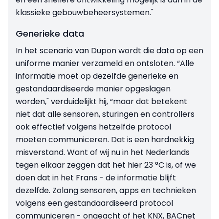
klassieke gebouwbeheersystemen."
Generieke data
In het scenario van Dupon wordt die data op een
uniforme manier verzameld en ontsloten. “Alle
informatie moet op dezelfde generieke en
gestandaardiseerde manier opgeslagen
worden," verduidelijkt hij, “maar dat betekent
niet dat alle sensoren, sturingen en controllers
ook effectief volgens hetzelfde protocol
moeten communiceren. Dat is een hardnekkig
misverstand. Want of wij nu in het Nederlands
tegen elkaar zeggen dat het hier 23 °C is, of we
doen dat in het Frans - de informatie blijft
dezelfde. Zolang sensoren, apps en technieken
volgens een gestandaardiseerd protocol
communiceren - ongeacht of het KNX, BACnet