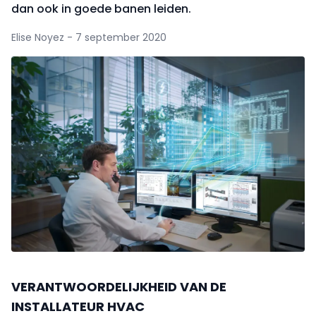
dan ook in goede banen leiden.
Elise Noyez - 7 september 2020
VERANTWOORDELIJKHEID VAN DE
INSTALLATEUR HVAC