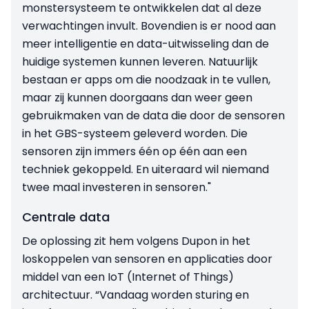
monstersysteem te ontwikkelen dat al deze
verwachtingen invult. Bovendien is er nood aan
meer intelligentie en data-uitwisseling dan de
huidige systemen kunnen leveren. Natuurlijk
bestaan er apps om die noodzaak in te vullen,
maar zij kunnen doorgaans dan weer geen
gebruikmaken van de data die door de sensoren
in het GBS-systeem geleverd worden. Die
sensoren zijn immers één op één aan een
techniek gekoppeld. En uiteraard wil niemand
twee maal investeren in sensoren."
Centrale data
De oplossing zit hem volgens Dupon in het
loskoppelen van sensoren en applicaties door
middel van een IoT (Internet of Things)
architectuur. “Vandaag worden sturing en