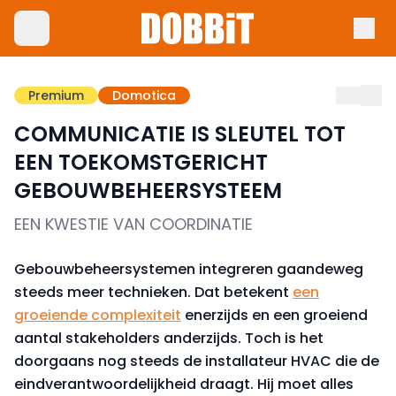
Premium
Domotica
COMMUNICATIE IS SLEUTEL TOT
EEN TOEKOMSTGERICHT
GEBOUWBEHEERSYSTEEM
EEN KWESTIE VAN COORDINATIE
Gebouwbeheersystemen integreren gaandeweg
steeds meer technieken. Dat betekent
een
groeiende complexiteit
enerzijds en een groeiend
aantal stakeholders anderzijds. Toch is het
doorgaans nog steeds de installateur HVAC die de
eindverantwoordelijkheid draagt. Hij moet alles