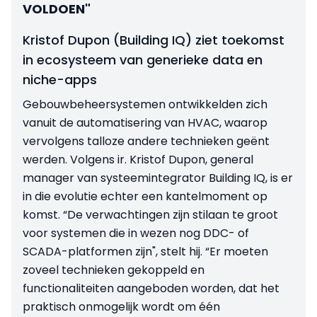
VOLDOEN"
Kristof Dupon (Building IQ) ziet toekomst
in ecosysteem van generieke data en
niche-apps
Gebouwbeheersystemen ontwikkelden zich
vanuit de automatisering van HVAC, waarop
vervolgens talloze andere technieken geënt
werden. Volgens ir. Kristof Dupon, general
manager van systeemintegrator Building IQ, is er
in die evolutie echter een kantelmoment op
komst. “De verwachtingen zijn stilaan te groot
voor systemen die in wezen nog DDC- of
SCADA-platformen zijn", stelt hij. “Er moeten
zoveel technieken gekoppeld en
functionaliteiten aangeboden worden, dat het
praktisch onmogelijk wordt om één