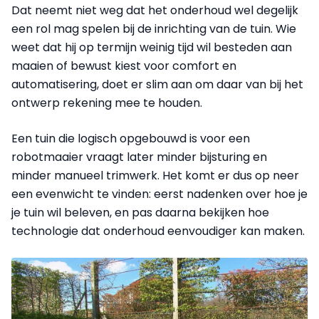
Dat neemt niet weg dat het onderhoud wel degelijk
een rol mag spelen bij de inrichting van de tuin. Wie
weet dat hij op termijn weinig tijd wil besteden aan
maaien of bewust kiest voor comfort en
automatisering, doet er slim aan om daar van bij het
ontwerp rekening mee te houden.
Een tuin die logisch opgebouwd is voor een
robotmaaier vraagt later minder bijsturing en
minder manueel trimwerk. Het komt er dus op neer
een evenwicht te vinden: eerst nadenken over hoe je
je tuin wil beleven, en pas daarna bekijken hoe
technologie dat onderhoud eenvoudiger kan maken.