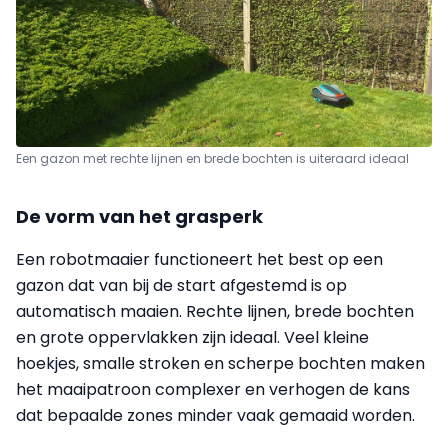
Een gazon met rechte lijnen en brede bochten is uiteraard ideaal
De vorm van het grasperk
Een robotmaaier functioneert het best op een
gazon dat van bij de start afgestemd is op
automatisch maaien. Rechte lijnen, brede bochten
en grote oppervlakken zijn ideaal. Veel kleine
hoekjes, smalle stroken en scherpe bochten maken
het maaipatroon complexer en verhogen de kans
dat bepaalde zones minder vaak gemaaid worden.