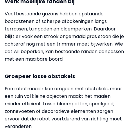
Werk moeilijke randen bij
Veel bestaande gazons hebben opstaande
boordstenen of scherpe afbakeningen langs
terrassen, tuinpaden en bloemperken. Daardoor
blijft er vaak een strook ongemaaid gras staan die je
achteraf nog met een trimmer moet bijwerken. Wie
dat wil beperken, kan bestaande randen aanpassen
met een maaibare boord.
Groepeer losse obstakels
Een robotmaaier kan omgaan met obstakels, maar
een tuin vol kleine objecten maakt het maaien
minder efficiënt. Losse bloempotten, speelgoed,
zonnevoeten of decoratieve elementen zorgen
ervoor dat de robot voortdurend van richting moet
veranderen.