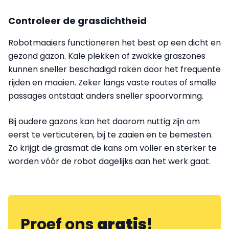
Controleer de grasdichtheid
Robotmaaiers functioneren het best op een dicht en
gezond gazon. Kale plekken of zwakke graszones
kunnen sneller beschadigd raken door het frequente
rijden en maaien. Zeker langs vaste routes of smalle
passages ontstaat anders sneller spoorvorming.
Bij oudere gazons kan het daarom nuttig zijn om
eerst te verticuteren, bij te zaaien en te bemesten.
Zo krijgt de grasmat de kans om voller en sterker te
worden vóór de robot dagelijks aan het werk gaat.
Proef ons
gratis
!