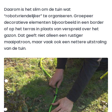
Daarom is het slim om de tuin wat
“robotvriendelijker” te organiseren. Groepeer
decoratieve elementen bijvoorbeeld in een border
of op het terras in plaats van verspreid over het
gazon. Dat geeft niet alleen een rustiger
maaipatroon, maar vaak ook een nettere uitstraling
van de tuin.