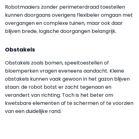
Robotmaaiers zonder perimeterdraad toestellen
kunnen doorgaans overigens flexibeler omgaan met
overgangen en complexe tuinen, maar ook daar
blijven brede, logische doorgangen belangrijk.
Obstakels
Obstakels zoals bomen, speeltoestellen of
bloemperken vragen eveneens aandacht. Kleine
obstakels kunnen vaak gewoon in het gazon blijven
staan: de robot botst er zacht tegenaan en
verandert van richting. Toch is het beter om
kwetsbare elementen af te schermen of te voorzien
van een duidelijke rand.