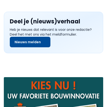
Deel je (nieuws)verhaal
Heb je nieuws dat relevant is voor onze redactie?
Deel het met ons via het meldformulier.
Nieuws melden