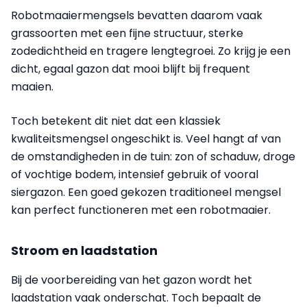
Robotmaaiermengsels bevatten daarom vaak
grassoorten met een fijne structuur, sterke
zodedichtheid en tragere lengtegroei. Zo krijg je een
dicht, egaal gazon dat mooi blijft bij frequent
maaien.
Toch betekent dit niet dat een klassiek
kwaliteitsmengsel ongeschikt is. Veel hangt af van
de omstandigheden in de tuin: zon of schaduw, droge
of vochtige bodem, intensief gebruik of vooral
siergazon. Een goed gekozen traditioneel mengsel
kan perfect functioneren met een robotmaaier.
Stroom en laadstation
Bij de voorbereiding van het gazon wordt het
laadstation vaak onderschat. Toch bepaalt de