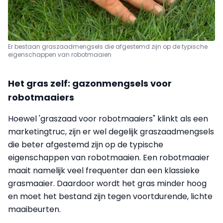
Er bestaan
graszaadmengsels die afgestemd zijn op de typische
eigenschappen van robotmaaien
Het gras zelf: gazonmengsels voor
robotmaaiers
Hoewel 'graszaad voor robotmaaiers" klinkt als een
marketingtruc, zijn er wel degelijk graszaadmengsels
die beter afgestemd zijn op de typische
eigenschappen van robotmaaien. Een robotmaaier
maait namelijk veel frequenter dan een klassieke
grasmaaier. Daardoor wordt het gras minder hoog
en moet het bestand zijn tegen voortdurende, lichte
maaibeurten.