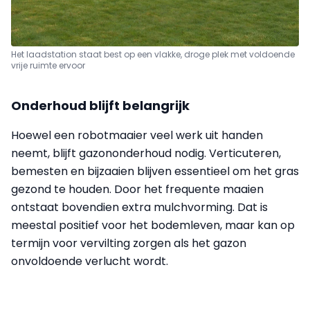
Het laadstation staat best op een vlakke, droge plek met voldoende
vrije ruimte ervoor
Onderhoud blijft belangrijk
Hoewel een robotmaaier veel werk uit handen
neemt, blijft gazononderhoud nodig. Verticuteren,
bemesten en bijzaaien blijven essentieel om het gras
gezond te houden. Door het frequente maaien
ontstaat bovendien extra mulchvorming. Dat is
meestal positief voor het bodemleven, maar kan op
termijn voor vervilting zorgen als het gazon
onvoldoende verlucht wordt.