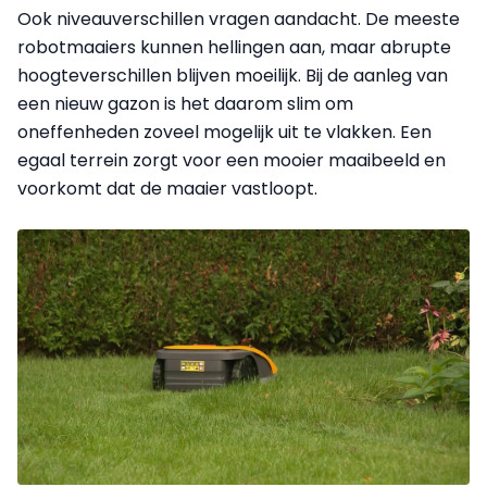
Ook niveauverschillen vragen aandacht. De meeste
robotmaaiers kunnen hellingen aan, maar abrupte
hoogteverschillen blijven moeilijk. Bij de aanleg van
een nieuw gazon is het daarom slim om
oneffenheden zoveel mogelijk uit te vlakken. Een
egaal terrein zorgt voor een mooier maaibeeld en
voorkomt dat de maaier vastloopt.