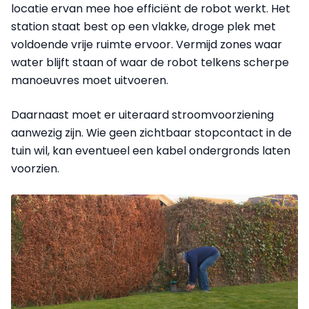
locatie ervan mee hoe efficiënt de robot werkt. Het
station staat best op een vlakke, droge plek met
voldoende vrije ruimte ervoor. Vermijd zones waar
water blijft staan of waar de robot telkens scherpe
manoeuvres moet uitvoeren.
Daarnaast moet er uiteraard stroomvoorziening
aanwezig zijn. Wie geen zichtbaar stopcontact in de
tuin wil, kan eventueel een kabel ondergronds laten
voorzien.