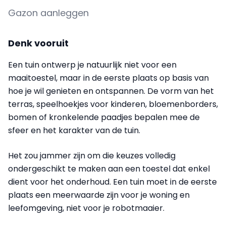
Gazon aanleggen
Denk vooruit
Een tuin ontwerp je natuurlijk niet voor een
maaitoestel, maar in de eerste plaats op basis van
hoe je wil genieten en ontspannen. De vorm van het
terras, speelhoekjes voor kinderen, bloemenborders,
bomen of kronkelende paadjes bepalen mee de
sfeer en het karakter van de tuin.
Het zou jammer zijn om die keuzes volledig
ondergeschikt te maken aan een toestel dat enkel
dient voor het onderhoud. Een tuin moet in de eerste
plaats een meerwaarde zijn voor je woning en
leefomgeving, niet voor je robotmaaier.