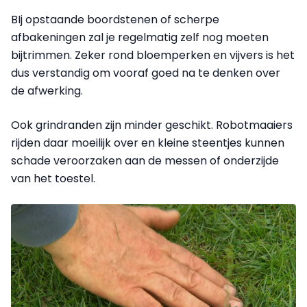
BIj opstaande boordstenen of scherpe
afbakeningen zal je regelmatig zelf nog moeten
bijtrimmen. Zeker rond bloemperken en vijvers is het
dus verstandig om vooraf goed na te denken over
de afwerking.
Ook grindranden zijn minder geschikt. Robotmaaiers
rijden daar moeilijk over en kleine steentjes kunnen
schade veroorzaken aan de messen of onderzijde
van het toestel.