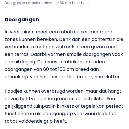
Doorgangen moeten minstens 80 cm breed zijn
Doorgangen
In veel tuinen moet een robotmaaier meerdere
zones kunnen bereiken. Denk aan een achtertuin die
verbonden is met een zijstrook of een gazon rond
een terras. Daarbij vormen smalle doorgangen vaak
een uitdaging. De meeste fabrikanten raden
doorgangen van 80 tot 100 cm breed aan,
afhankelijk van het toestel. Hoe breder, hoe vlotter.
Paadjes kunnen overbrugd worden, maar dat hangt
af van het type ondergrond en de installatie. Een
gelijkliggend tuinpad in klinkers of tegels kan perfect
functioneren als doorgang, op voorwaarde dat de
robot voldoende grip heeft.