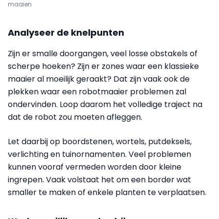
maaien
Analyseer de knelpunten
Zijn er smalle doorgangen, veel losse obstakels of
scherpe hoeken? Zijn er zones waar een klassieke
maaier al moeilijk geraakt? Dat zijn vaak ook de
plekken waar een robotmaaier problemen zal
ondervinden. Loop daarom het volledige traject na
dat de robot zou moeten afleggen.
Let daarbij op boordstenen, wortels, putdeksels,
verlichting en tuinornamenten. Veel problemen
kunnen vooraf vermeden worden door kleine
ingrepen. Vaak volstaat het om een border wat
smaller te maken of enkele planten te verplaatsen.