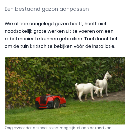
Een bestaand gazon aanpassen
Wie al een aangelegd gazon heeft, hoeft niet
noodzakelijk grote werken uit te voeren om een
robotmaaier te kunnen gebruiken. Toch loont het
om de tuin kritisch te bekijken vóór de installatie.
Zorg ervoor dat de robot zo net mogelijk tot aan de rand kan