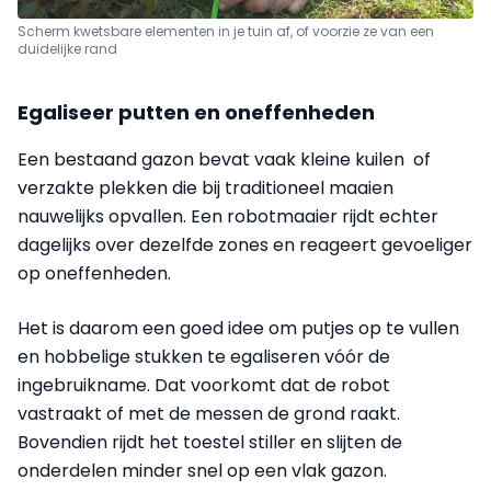
Scherm kwetsbare elementen in je tuin af, of voorzie ze van een
duidelijke rand
Egaliseer putten en oneffenheden
Een bestaand gazon bevat vaak kleine kuilen of
verzakte plekken die bij traditioneel maaien
nauwelijks opvallen. Een robotmaaier rijdt echter
dagelijks over dezelfde zones en reageert gevoeliger
op oneffenheden.
Het is daarom een goed idee om putjes op te vullen
en hobbelige stukken te egaliseren vóór de
ingebruikname. Dat voorkomt dat de robot
vastraakt of met de messen de grond raakt.
Bovendien rijdt het toestel stiller en slijten de
onderdelen minder snel op een vlak gazon.