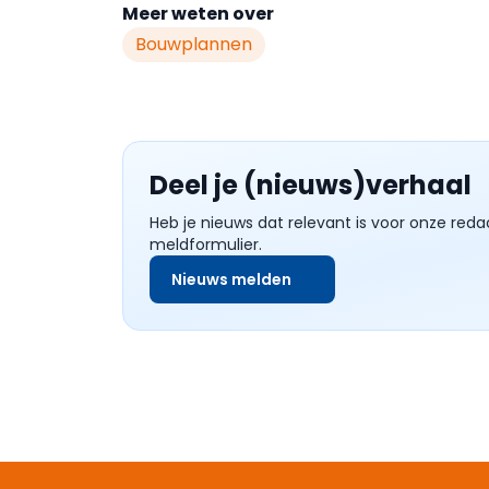
Meer weten over
Bouwplannen
Deel je (nieuws)verhaal
Heb je nieuws dat relevant is voor onze reda
meldformulier.
Nieuws melden