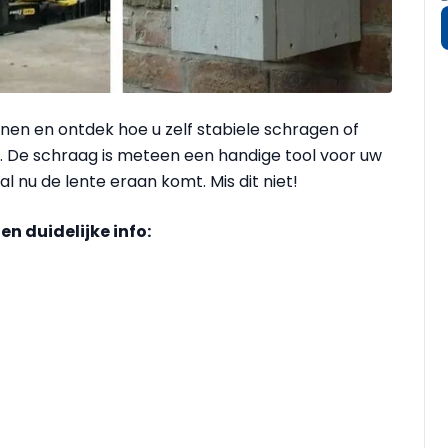
n en ontdek hoe u zelf stabiele schragen of
. De schraag is meteen een handige tool voor uw
al nu de lente eraan komt. Mis dit niet!
 duidelijke info: