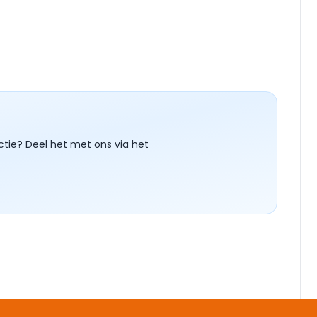
ctie? Deel het met ons via het