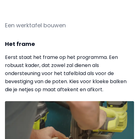
Een werktafel bouwen
Het frame
Eerst staat het frame op het programma. Een
robuust kader, dat zowel zal dienen als
ondersteuning voor het tafelblad als voor de
bevestiging van de poten. Kies voor kloeke balken
die je netjes op maat aftekent en afkort.