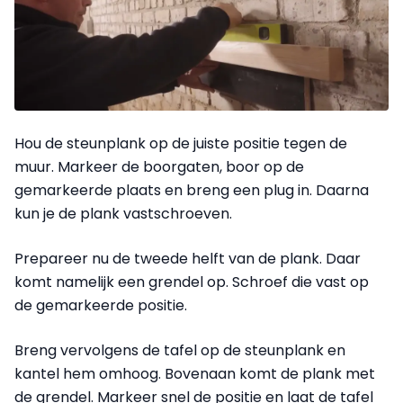
Hou de steunplank op de juiste positie tegen de
muur. Markeer de boorgaten, boor op de
gemarkeerde plaats en breng een plug in. Daarna
kun je de plank vastschroeven.
Prepareer nu de tweede helft van de plank. Daar
komt namelijk een grendel op. Schroef die vast op
de gemarkeerde positie.
Breng vervolgens de tafel op de steunplank en
kantel hem omhoog. Bovenaan komt de plank met
de grendel. Markeer snel de positie en laat de tafel