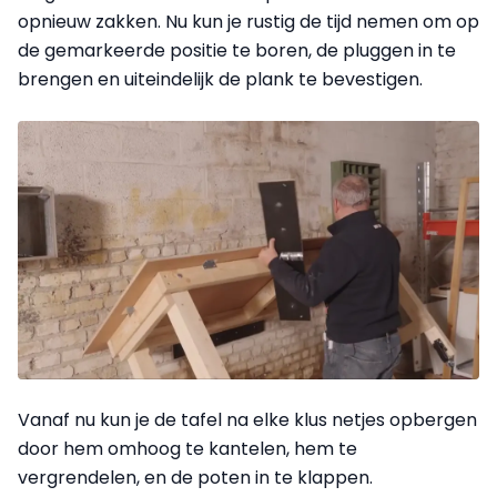
opnieuw zakken. Nu kun je rustig de tijd nemen om op
de gemarkeerde positie te boren, de pluggen in te
brengen en uiteindelijk de plank te bevestigen.
Vanaf nu kun je de tafel na elke klus netjes opbergen
door hem omhoog te kantelen, hem te
vergrendelen, en de poten in te klappen.