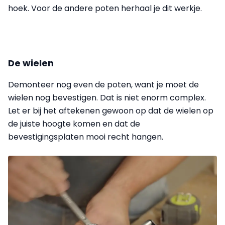
hoek. Voor de andere poten herhaal je dit werkje.
De wielen
Demonteer nog even de poten, want je moet de
wielen nog bevestigen. Dat is niet enorm complex.
Let er bij het aftekenen gewoon op dat de wielen op
de juiste hoogte komen en dat de
bevestigingsplaten mooi recht hangen.