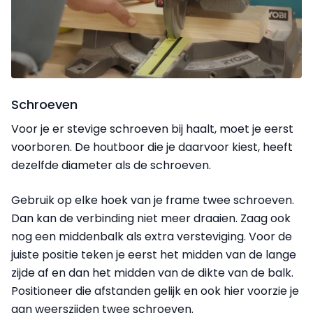
Schroeven
Voor je er stevige schroeven bij haalt, moet je eerst
voorboren. De houtboor die je daarvoor kiest, heeft
dezelfde diameter als de schroeven.
Gebruik op elke hoek van je frame twee schroeven.
Dan kan de verbinding niet meer draaien. Zaag ook
nog een middenbalk als extra versteviging. Voor de
juiste positie teken je eerst het midden van de lange
zijde af e
n dan het midden van de dikte van de balk.
Positioneer die afstanden gelijk en ook hier voorzie je
a
an weerszijden twee schroeven.