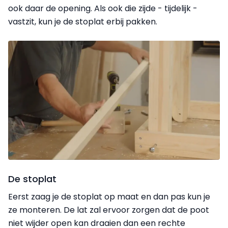
ook daar de opening. Als ook die zijde - tijdelijk -
vastzit, kun je de stoplat erbij pakken.
De stoplat
Eerst zaag je de stoplat op maat en dan pas kun je
ze monteren. De lat zal ervoor zorgen dat de poot
niet wijder open kan draaien dan een rechte