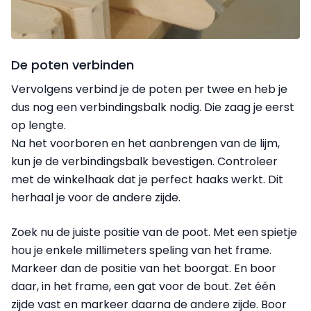
De poten verbinden
Vervolgens verbind je de poten per twee en heb je
dus nog een verbindingsbalk nodig. Die zaag je eerst
op lengte.
Na het voorboren en het aanbrengen van de lijm,
kun je de verbindingsbalk bevestigen. Controleer
met de winkelhaak dat je perfect haaks werkt. Dit
herhaal je voor de andere zijde.
Zoek nu de juiste positie van de poot. Met een spietje
hou je enkele millimeters speling van het frame.
Markeer dan de positie van het boorgat. En boor
daar, in het frame, een gat voor de bout. Zet één
zijde vast en markeer daarna de andere zijde. Boor