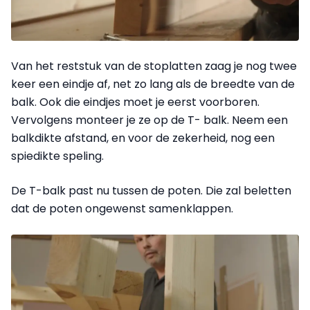
Van het reststuk van de stoplatten zaag je nog twee
keer een eindje af, net zo lang als de breedte van de
balk. Ook die eindjes moet je eerst voorboren.
Vervolgens monteer je ze op de T- balk. Neem een
balkdikte afstand, en voor de zekerheid, nog een
spiedikte speling.
De T-balk past nu tussen de poten. Die zal beletten
dat de poten ongewenst samenklappen.