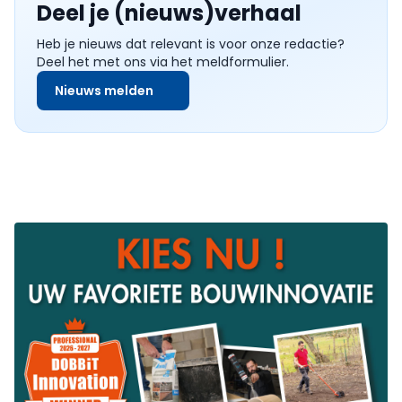
Deel je (nieuws)verhaal
Heb je nieuws dat relevant is voor onze redactie?
Deel het met ons via het meldformulier.
Nieuws melden