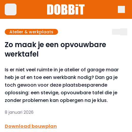
Atelier & werkplaats
Zo maak je een opvouwbare
werktafel
Is er niet veel ruimte in je atelier of garage maar
heb je af en toe een werkbank nodig? Dan ga je
toch gewoon voor deze plaatsbesparende
oplossing: een stevige, opvouwbare tafel die je
zonder problemen kan opbergen na je klus.
8 januari 2026
Download bouwplan