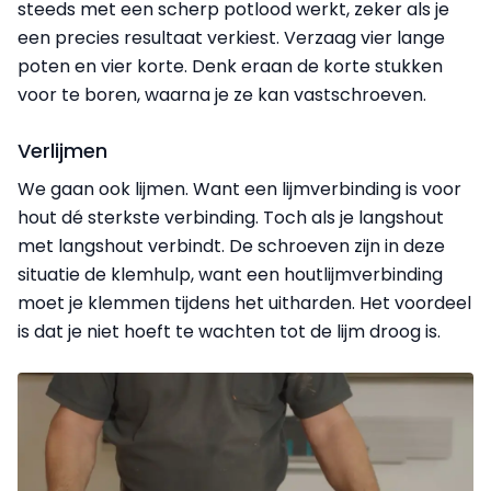
steeds met een scherp potlood werkt, zeker als je
een precies resultaat verkiest. Verzaag vier lange
poten en vier korte. Denk eraan de korte stukken
voor te boren, waarna je ze kan vastschroeven.
Verlijmen
We gaan ook lijmen. Want een lijmverbinding is voor
hout dé sterkste verbinding. Toch als je langshout
met langshout verbindt. De schroeven zijn in deze
situatie de klemhulp, want een houtlijmverbinding
moet je klemmen tijdens het uitharden. Het voordeel
is dat je niet hoeft te wachten tot de lijm droog is.