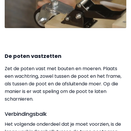
De poten vastzetten
Zet de poten vast met bouten en moeren. Plaats
een wachtring, zowel tussen de poot en het frame,
als tussen de poot en de afsluitende moer. Op die
manier is er wat speling om de poot te laten
scharnieren.
Verbindingsbalk
Het volgende onderdeel dat je moet voorzien, is de