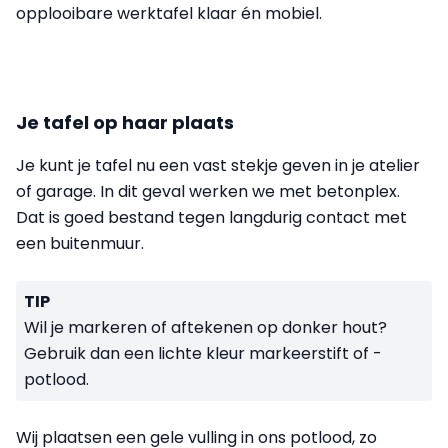
opplooibare werktafel klaar én mobiel.
Je tafel op haar plaats
Je kunt je tafel nu een vast stekje geven in je atelier
of garage. In dit geval werken we met betonplex.
Dat is goed bestand tegen langdurig contact met
een buitenmuur.
TIP
Wil je markeren of aftekenen op donker hout?
Gebruik dan een lichte kleur markeerstift of -
potlood.
Wij plaatsen een gele vulling in ons potlood, zo