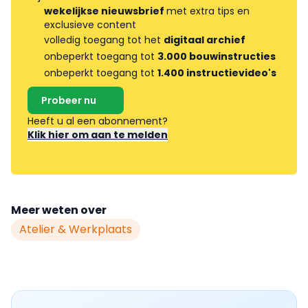
wekelijkse nieuwsbrief
met extra tips en
exclusieve content
volledig toegang tot het
digitaal archief
onbeperkt toegang tot
3.000 bouwinstructies
onbeperkt toegang tot
1.400 instructievideo's
Probeer nu
Heeft u al een abonnement?
Klik hier om aan te melden
Meer weten over
Atelier & Werkplaats