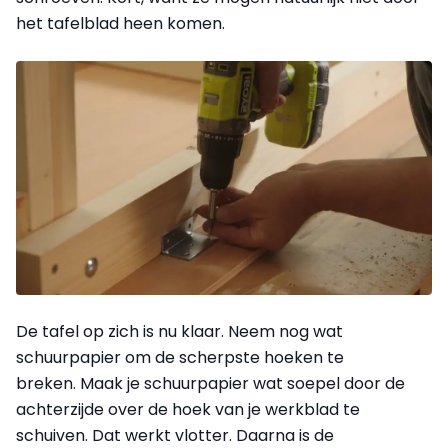
het tafelblad heen komen.
De tafel op zich is nu klaar. Neem nog wat
schuurpapier om de scherpste hoeken te
breken. Maak je schuurpapier wat soepel door de
achterzijde over de hoek van je werkblad te
schuiven. Dat werkt vlotter. Daarna is de