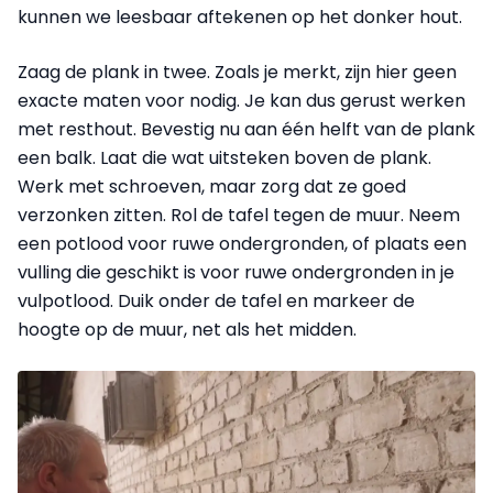
kunnen we leesbaar aftekenen op het donker hout.
Zaag de plank in twee. Zoals je merkt, zijn hier geen
exacte maten voor nodig. Je kan dus gerust werken
met resthout. Bevestig nu aan één helft van de plank
een balk. Laat die wat uitsteken boven de plank.
Werk met schroeven, maar zorg dat ze goed
verzonken zitten. Rol de tafel tegen de muur. Neem
een potlood voor ruwe ondergronden, of plaats een
vulling die geschikt is voor ruwe ondergronden in je
vulpotlood. Duik onder de tafel en markeer de
hoogte op de muur, net als het midden.