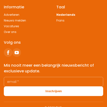
Informatie
Taal
Adverteren
Nederlands
Nieuws melden
Frans
Vacatures
Over ons
Volg ons
Mis nooit meer een belangrijk nieuwsbericht of
exclusieve update.
email
*
Inschrijven