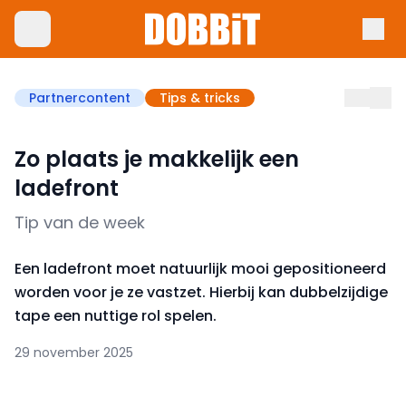
Partnercontent
Tips & tricks
Zo plaats je makkelijk een
ladefront
Tip van de week
Een ladefront moet natuurlijk mooi gepositioneerd
worden voor je ze vastzet. Hierbij kan dubbelzijdige
tape een nuttige rol spelen.
29 november 2025