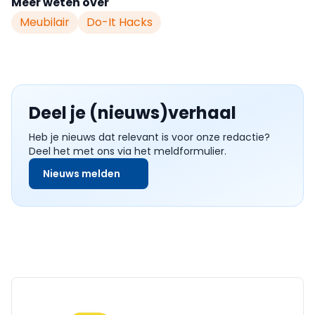
Meer weten over
Meubilair
Do-It Hacks
Deel je (nieuws)verhaal
Heb je nieuws dat relevant is voor onze redactie?
Deel het met ons via het meldformulier.
Nieuws melden