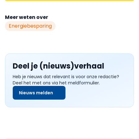
Meer weten over
Energiebesparing
Deel je (nieuws)verhaal
Heb je nieuws dat relevant is voor onze redactie?
Deel het met ons via het meldformulier.
Nieuws melden