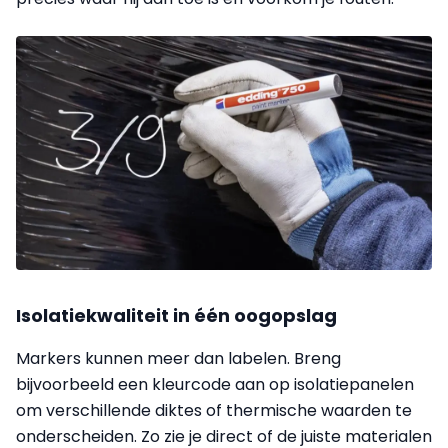
Isolatiekwaliteit in één oogopslag
Markers kunnen meer dan labelen. Breng
bijvoorbeeld een kleurcode aan op isolatiepanelen
om verschillende diktes of thermische waarden te
onderscheiden. Zo zie je direct of de juiste materialen