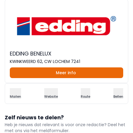
EDDING BENELUX
KWINKWEERD 62, CW LOCHEM 7241
Meer info
Mailen
Website
Route
Bellen
Zelf nieuws te delen?
Heb je nieuws dat relevant is voor onze redactie? Deel het
met ons via het meldformulier.