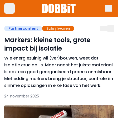
Partnercontent
Schrijfwaren
Markers: kleine tools, grote
impact bij isolatie
Wie energiezuinig wil (ver)bouwen, weet dat
isolatie cruciaal is. Maar naast het juiste materiaal
is ook een goed georganiseerd proces onmisbaar.
Met edding markers breng je structuur, controle én
slimme oplossingen in elke fase van het werk.
24 november 2025