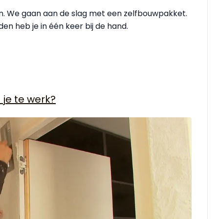
en. We gaan aan de slag met een zelfbouwpakket.
en heb je in één keer bij de hand.
 je te werk?