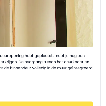
 deuropening hebt geplaatst, moet je nog een
verkrijgen. De overgang tussen het deurkader en
at de binnendeur volledig in de muur geïntegreerd