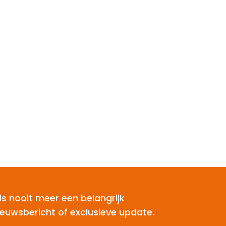
is nooit meer een belangrijk
ieuwsbericht of exclusieve update.