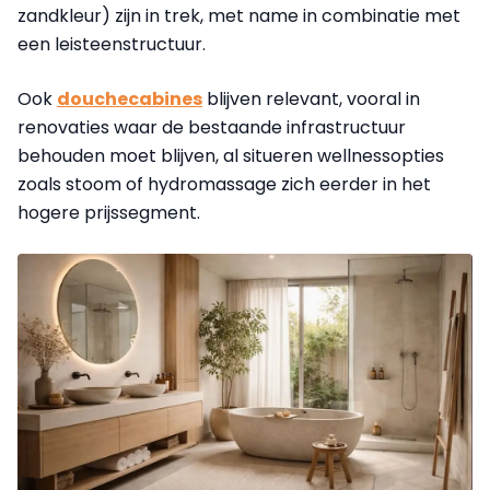
zandkleur) zijn in trek, met name in combinatie met
een leisteenstructuur.
Ook
douchecabines
blijven relevant, vooral in
renovaties waar de bestaande infrastructuur
behouden moet blijven, al situeren wellnessopties
zoals stoom of hydromassage zich eerder in het
hogere prijssegment.