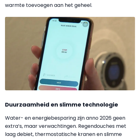
warmte toevoegen aan het geheel.
Duurzaamheid en slimme technologie
Water- en energiebesparing zijn anno 2026 geen
extra’s, maar verwachtingen. Regendouches met
laag debiet, thermostatische kranen en slimme