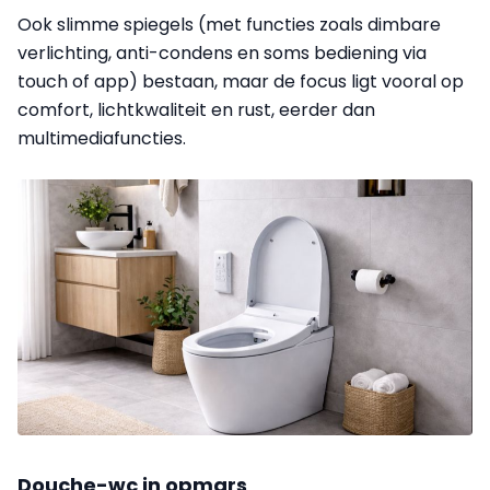
Ook slimme spiegels (met functies zoals dimbare
verlichting, anti-condens en soms bediening via
touch of app) bestaan, maar de focus ligt vooral op
comfort, lichtkwaliteit en rust, eerder dan
multimediafuncties.
Douche-wc in opmars