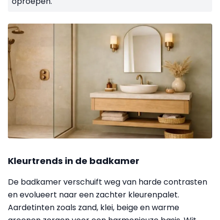
oproepen.
Kleurtrends in de badkamer
De badkamer verschuift weg van harde contrasten
en evolueert naar een zachter kleurenpalet.
Aardetinten zoals zand, klei, beige en warme