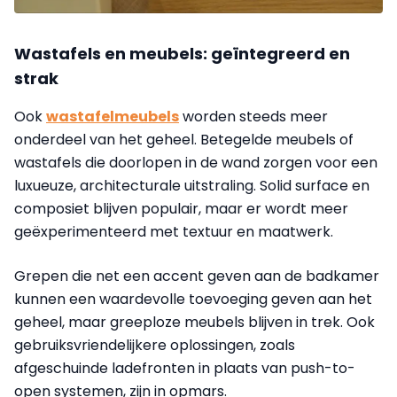
Wastafels en meubels: geïntegreerd en
strak
Ook
wastafelmeubels
worden steeds meer
onderdeel van het geheel. Betegelde meubels of
wastafels die doorlopen in de wand zorgen voor een
luxueuze, architecturale uitstraling. Solid surface en
composiet blijven populair, maar er wordt meer
geëxperimenteerd met textuur en maatwerk.
Grepen die net een accent geven aan de badkamer
kunnen een waardevolle toevoeging geven aan het
geheel, maar greeploze meubels blijven in trek. Ook
gebruiksvriendelijkere oplossingen, zoals
afgeschuinde ladefronten in plaats van push-to-
open systemen, zijn in opmars.