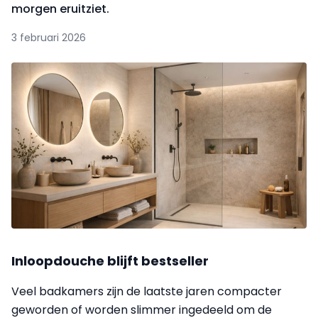
morgen eruitziet.
3 februari 2026
Inloopdouche blijft bestseller
Veel badkamers zijn de laatste jaren compacter
geworden of worden slimmer ingedeeld om de