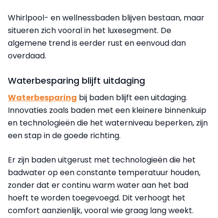
Whirlpool- en wellnessbaden blijven bestaan, maar
situeren zich vooral in het luxesegment. De
algemene trend is eerder rust en eenvoud dan
overdaad.
Waterbesparing blijft uitdaging
Waterbesparing
bij baden blijft een uitdaging.
Innovaties zoals baden met een kleinere binnenkuip
en technologieën die het waterniveau beperken, zijn
een stap in de goede richting.
Er zijn baden uitgerust met technologieën die het
badwater op een constante temperatuur houden,
zonder dat er continu warm water aan het bad
hoeft te worden toegevoegd. Dit verhoogt het
comfort aanzienlijk, vooral wie graag lang weekt.