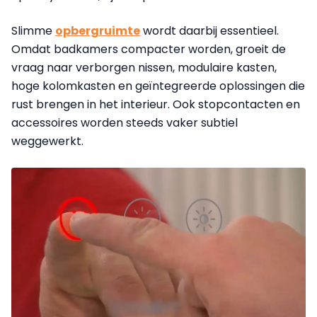
Slimme
opbergruimte
wordt daarbij essentieel.
Omdat badkamers compacter worden, groeit de
vraag naar verborgen nissen, modulaire kasten,
hoge kolomkasten en geïntegreerde oplossingen die
rust brengen in het interieur. Ook stopcontacten en
accessoires worden steeds vaker subtiel
weggewerkt.