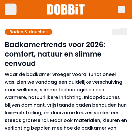
Baden & douches
Badkamertrends voor 2026:
comfort, natuur en slimme
eenvoud
Waar de badkamer vroeger vooral functioneel
was, zien we vandaag een duidelijke verschuiving
naar wellness, slimme technologie en een
warmere, natuurlijkere inrichting. Inloopdouches
blijven dominant, vrijstaande baden behouden hun
luxe-uitstraling, en duurzame keuzes spelen een
steeds grotere rol. Maar ook materialen, kleuren en
verlichting bepalen mee hoe de badkamer van