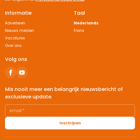
Informatie
Taal
Adverteren
Nederlands
Nieuws melden
Frans
Vacatures
Over ons
Volg ons
Mis nooit meer een belangrijk nieuwsbericht of
exclusieve update.
email
*
Inschrijven