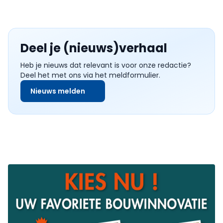
Deel je (nieuws)verhaal
Heb je nieuws dat relevant is voor onze redactie?
Deel het met ons via het meldformulier.
Nieuws melden