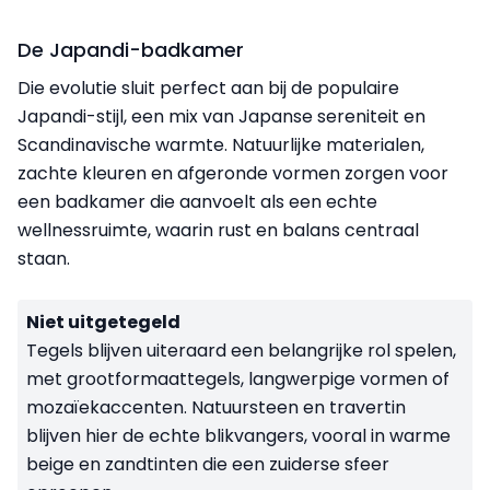
De Japandi-badkamer
Die evolutie sluit perfect aan bij de populaire
Japandi-stijl, een mix van Japanse sereniteit en
Scandinavische warmte. Natuurlijke materialen,
zachte kleuren en afgeronde vormen zorgen voor
een badkamer die aanvoelt als een echte
wellnessruimte, waarin rust en balans centraal
staan.
Niet uitgetegeld
Tegels blijven uiteraard een belangrijke rol spelen,
met grootformaattegels, langwerpige vormen of
mozaïekaccenten. Natuursteen en travertin
blijven hier de echte blikvangers, vooral in warme
beige en zandtinten die een zuiderse sfeer