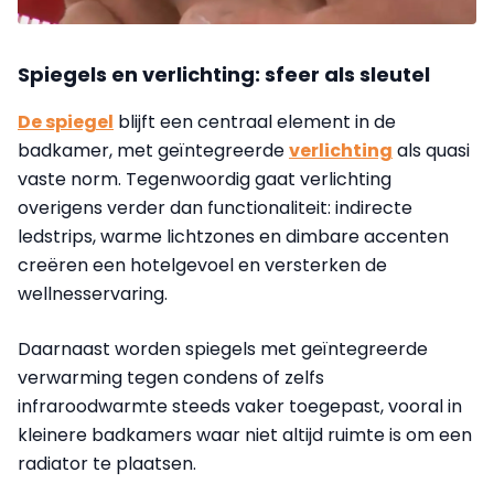
Spiegels en verlichting: sfeer als sleutel
De spiegel
blijft een centraal element in de
badkamer, met geïntegreerde
verlichting
als quasi
vaste norm. Tegenwoordig gaat verlichting
overigens verder dan functionaliteit: indirecte
ledstrips, warme lichtzones en dimbare accenten
creëren een hotelgevoel en versterken de
wellnesservaring.
Daarnaast worden spiegels met geïntegreerde
verwarming tegen condens of zelfs
infraroodwarmte steeds vaker toegepast, vooral in
kleinere badkamers waar niet altijd ruimte is om een
radiator te plaatsen.