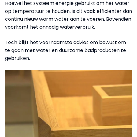
Hoewel het systeem energie gebruikt om het water
op temperatuur te houden, is dit vaak efficiënter dan
continu nieuw warm water aan te voeren. Bovendien
voorkomt het onnodig waterverbruik.
Toch blijft het voornaamste advies om bewust om
te gaan met water en duurzame badproducten te
gebruiken.