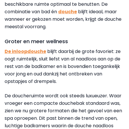
beschikbare ruimte optimaal te benutten. De
combinatie van bad én
douche
blijft ideaal, maar
wanneer er gekozen moet worden, krijgt de douche
meestal voorrang.
Groter en meer wellness
De inloopdouche
blijft daarbij de grote favoriet: ze
oogt ruimtelijk, sluit liefst van al naadloos aan op de
rest van de badkamer en is bovendien toegankelijk
voor jong en oud dankzij het ontbreken van
opstapjes of drempels.
De doucheruimte wordt ook steeds luxueuzer. Waar
vroeger een compacte douchebak standaard was,
zien we nu grotere formaten die het gevoel van een
spa oproepen. Dit past binnen de trend van open,
luchtige badkamers waarin de douche naadloos