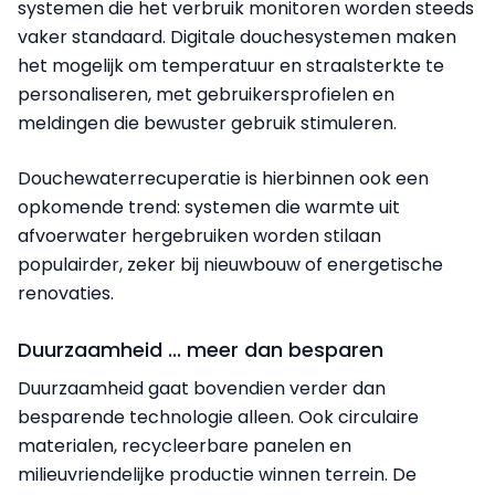
systemen die het verbruik monitoren worden steeds
vaker standaard. Digitale douchesystemen maken
het mogelijk om temperatuur en straalsterkte te
personaliseren, met gebruikersprofielen en
meldingen die bewuster gebruik stimuleren.
Douchewaterrecuperatie is hierbinnen ook een
opkomende trend: systemen die warmte uit
afvoerwater hergebruiken worden stilaan
populairder, zeker bij nieuwbouw of energetische
renovaties.
Duurzaamheid ... meer dan besparen
Duurzaamheid gaat bovendien verder dan
besparende technologie alleen. Ook circulaire
materialen, recycleerbare panelen en
milieuvriendelijke productie winnen terrein. De