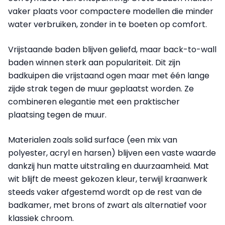
vaker plaats voor compactere modellen die minder
water verbruiken, zonder in te boeten op comfort.
Vrijstaande baden blijven geliefd, maar back-to-wall
baden winnen sterk aan populariteit. Dit zijn
badkuipen die vrijstaand ogen maar met één lange
zijde strak tegen de muur geplaatst worden. Ze
combineren elegantie met een praktischer
plaatsing tegen de muur.
Materialen zoals solid surface (een mix van
polyester, acryl en harsen) blijven een vaste waarde
dankzij hun matte uitstraling en duurzaamheid. Mat
wit blijft de meest gekozen kleur, terwijl kraanwerk
steeds vaker afgestemd wordt op de rest van de
badkamer, met brons of zwart als alternatief voor
klassiek chroom.