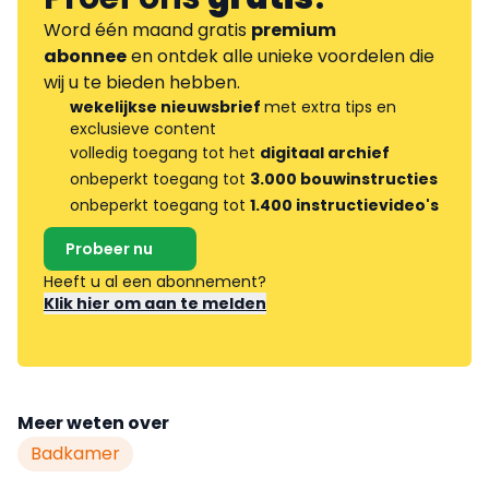
Word één maand gratis
premium
abonnee
en ontdek alle unieke voordelen die
wij u te bieden hebben.
wekelijkse nieuwsbrief
met extra tips en
exclusieve content
volledig toegang tot het
digitaal archief
onbeperkt toegang tot
3.000 bouwinstructies
onbeperkt toegang tot
1.400 instructievideo's
Probeer nu
Heeft u al een abonnement?
Klik hier om aan te melden
Meer weten over
Badkamer