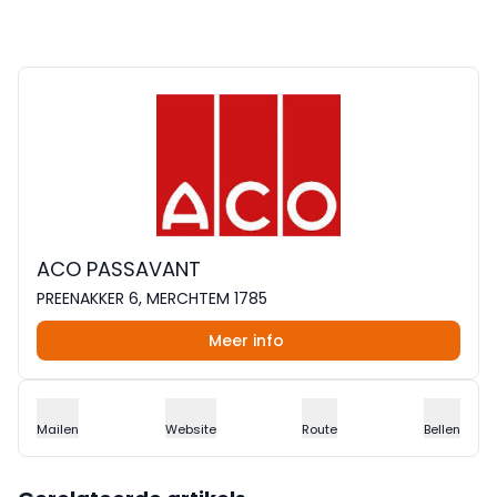
ACO PASSAVANT
PREENAKKER 6, MERCHTEM 1785
Meer info
Mailen
Website
Route
Bellen