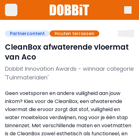
Partnercontent
Houten terrassen
CleanBox afwaterende vloermat
van Aco
Dobbit Innovation Awards - winnaar categorie
'Tuinmaterialen'
Geen voetsporen en andere vuiligheid aan jouw
inkom? Kies voor de CleanBox, een afwaterende
vloermat die ervoor zorgt dat stof, vuiligheid en
water moeiteloos verdwijnen, nog voor je één stap
binnenzet. Met verschillende maten en voetmatten
is de CleanBox zowel esthetisch als functioneel, en