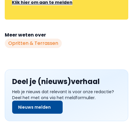
Klik hier om aan te melden
Meer weten over
Opritten & Terrassen
Deel je (nieuws)verhaal
Heb je nieuws dat relevant is voor onze redactie?
Deel het met ons via het meldformulier.
Nieuws melden