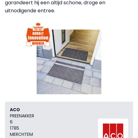
garandeert hij een altijd schone, droge en
uitnodigende entree.
ACO
PREENAKKER
6
1785
MERCHTEM