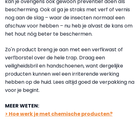
kan je overigens ook gewoon preventief doen als
bescherming. Ook al ga je straks met verf of vernis
nog aan de slag – waar de insecten normaal een
afschuw voor hebben – nu heb je alvast de kans om
het hout nóg beter te beschermen.
Zo'n product breng je aan met een verfkwast of
verfborstel over de hele trap. Draag een
veiligheidsbril en handschoenen, want dergelijke
producten kunnen wel een irriterende werking
hebben op de huid. Lees altijd goed de verpakking na
voor je begint.
MEER WETEN:
> Hoe werk je met chemische producten?