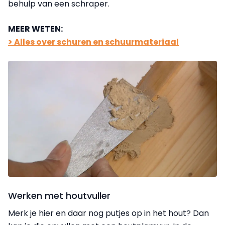
behulp van een schraper.
MEER WETEN:
> Alles over schuren en schuurmateriaal
Werken met houtvuller
Merk je hier en daar nog putjes op in het hout? Dan