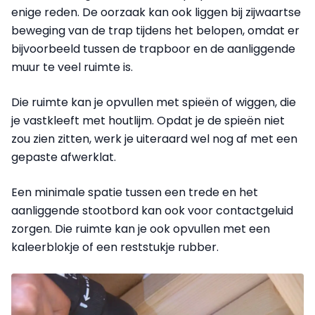
enige reden. De oorzaak kan ook liggen bij zijwaartse
beweging van de trap tijdens het belopen, omdat er
bijvoorbeeld tussen de trapboor en de aanliggende
muur te veel ruimte is.
Die ruimte kan je opvullen met spieën of wiggen, die
je vastkleeft met houtlijm. Opdat je de spieën niet
zou zien zitten, werk je uiteraard wel nog af met een
gepaste afwerklat.
Een minimale spatie tussen een trede en het
aanliggende stootbord kan ook voor contactgeluid
zorgen. Die ruimte kan je ook opvullen met een
kaleerblokje of een reststukje rubber.