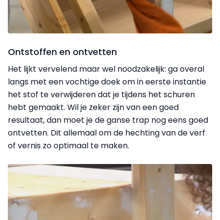
Ontstoffen en ontvetten
Het lijkt vervelend maar wel noodzakelijk: ga overal
langs met een vochtige doek om in eerste instantie
het stof te verwijderen dat je tijdens het schuren
hebt gemaakt. Wil je zeker zijn van een goed
resultaat, dan moet je de ganse trap nog eens goed
ontvetten. Dit allemaal om de hechting van de verf
of vernis zo optimaal te maken.