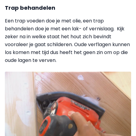
Trap behandelen
Een trap voeden doe je met olie, een trap
behandelen doe je met een lak- of vernislaag. Kijk
zeker na in welke staat het hout zich bevindt
vooraleer je gaat schilderen. Oude verflagen kunnen
los komen met tijd dus heeft het geen zin om op die
oude lagen te verven.