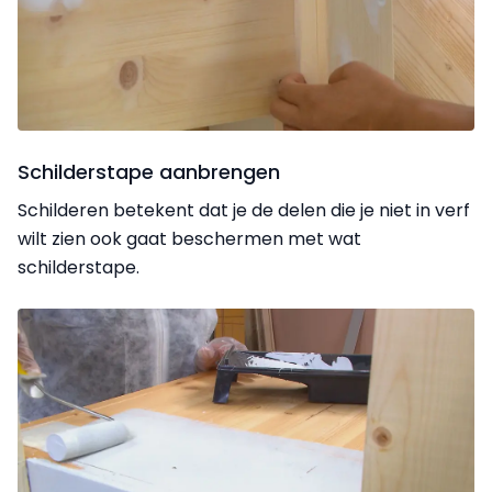
Schilderstape aanbrengen
Schilderen betekent dat je de delen die je niet in verf
wilt zien ook gaat beschermen met wat
schilderstape.