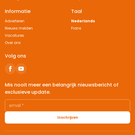
Informatie
Taal
Adverteren
Nederlands
Nieuws melden
Frans
Vacatures
Over ons
Volg ons
Mis nooit meer een belangrijk nieuwsbericht of
exclusieve update.
email
*
Inschrijven