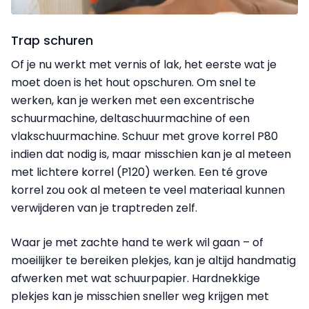
Trap schuren
Of je nu werkt met vernis of lak, het eerste wat je
moet doen is het hout opschuren. Om snel te
werken, kan je werken met een excentrische
schuurmachine, deltaschuurmachine of een
vlakschuurmachine. Schuur met grove korrel P80
indien dat nodig is, maar misschien kan je al meteen
met lichtere korrel (P120) werken. Een té grove
korrel zou ook al meteen te veel materiaal kunnen
verwijderen van je traptreden zelf.
Waar je met zachte hand te werk wil gaan – of
moeilijker te bereiken plekjes, kan je altijd handmatig
afwerken met wat schuurpapier. Hardnekkige
plekjes kan je misschien sneller weg krijgen met