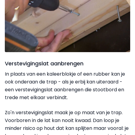
Verstevigingslat aanbrengen
In plaats van een kaleerblokje of een rubber kan je
ook onderaan de trap - als je erbij kan uiteraard -
een verstevigingslat aanbrengen die stootbord en
trede met elkaar verbindt.
Zo'n verstevigingslat maak je op maat van je trap.
Voorboren in de lat kan nooit kwaad. Dan loop je
minder risico op hout dat kan splijten maar vooral: je