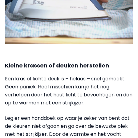
Kleine krassen of deuken herstellen
Een kras of lichte deuk is – helaas – snel gemaakt.
Geen paniek. Heel misschien kan je het nog
verhelpen door het hout licht te bevochtigen en dan
op te warmen met een strijkijzer.
Leg er een handdoek op waar je zeker van bent dat
de kleuren niet afgaan en ga over de bewuste plek
met het strijkijzer. Door de warmte en het vocht