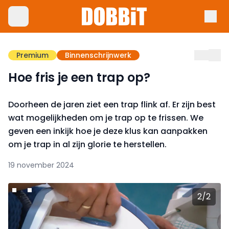
Premium
Binnenschrijnwerk
Hoe fris je een trap op?
Doorheen de jaren ziet een trap flink af. Er zijn best
wat mogelijkheden om je trap op te frissen. We
geven een inkijk hoe je deze klus kan aanpakken
om je trap in al zijn glorie te herstellen.
19 november 2024
2
/
2