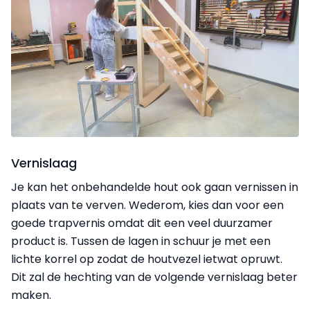
Vernislaag
Je kan het onbehandelde hout ook gaan vernissen in
plaats van te verven. Wederom, kies dan voor een
goede trapvernis omdat dit een veel duurzamer
product is. Tussen de lagen in schuur je met een
lichte korrel op zodat de houtvezel ietwat opruwt.
Dit zal de hechting van de volgende vernislaag beter
maken.