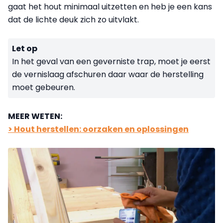
gaat het hout minimaal uitzetten en heb je een kans
dat de lichte deuk zich zo uitvlakt.
Let op
In het geval van een geverniste trap, moet je eerst
de vernislaag afschuren daar waar de herstelling
moet gebeuren.
MEER WETEN:
> Hout herstellen: oorzaken en oplossingen