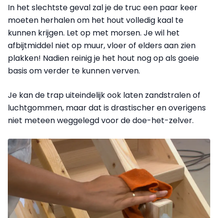
In het slechtste geval zal je de truc een paar keer
moeten herhalen om het hout volledig kaal te
kunnen krijgen. Let op met morsen. Je wil het
afbijtmiddel niet op muur, vloer of elders aan zien
plakken! Nadien reinig je het hout nog op als goeie
basis om verder te kunnen verven.
Je kan de trap uiteindelijk ook laten zandstralen of
luchtgommen, maar dat is drastischer en overigens
niet meteen weggelegd voor de doe-het-zelver.