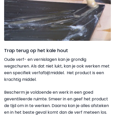
Trap terug op het kale hout
Oude verf- en vernislagen kan je grondig
wegschuren. Als dat niet lukt, kan je ook werken met
een specifiek verfafbijtmiddel. Het product is een
krachtig middel.
Bescherm je voldoende en werk in een goed
geventileerde ruimte. Smeer in en geef het product
de tijd om in te werken. Daarna kan je alles afsteken
en in het beste geval komt dan de verf meteen los.