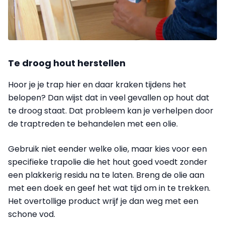
Te droog hout herstellen
Hoor je je trap hier en daar kraken tijdens het
belopen? Dan wijst dat in veel gevallen op hout dat
te droog staat. Dat probleem kan je verhelpen door
de traptreden te behandelen met een olie.
Gebruik niet eender welke olie, maar kies voor een
specifieke trapolie die het hout goed voedt zonder
een plakkerig residu na te laten. Breng de olie aan
met een doek en geef het wat tijd om in te trekken.
Het overtollige product wrijf je dan weg met een
schone vod.