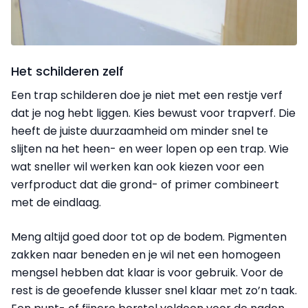
Het schilderen zelf
Een trap schilderen doe je niet met een restje verf
dat je nog hebt liggen. Kies bewust voor trapverf. Die
heeft de juiste duurzaamheid om minder snel te
slijten na het heen- en weer lopen op een trap. Wie
wat sneller wil werken kan ook kiezen voor een
verfproduct dat die grond- of primer combineert
met de eindlaag.
Meng altijd goed door tot op de bodem. Pigmenten
zakken naar beneden en je wil net een homogeen
mengsel hebben dat klaar is voor gebruik. Voor de
rest is de geoefende klusser snel klaar met zo’n taak.