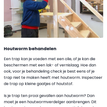
Houtworm behandelen
Een trap kan je voeden met een olie, of je kan die
beschermen met een lak- of vernislaag. Hoe dan
ook, voor je behandeling check je best eens of je
trap niet te maken heeft met houtworm. Inspecteer
de trap op kleine gaatjes of houtstof.
Is je trap ten prooi gevallen aan houtworm? Dan
moet je een houtwormverdelger aanbrengen. Dit