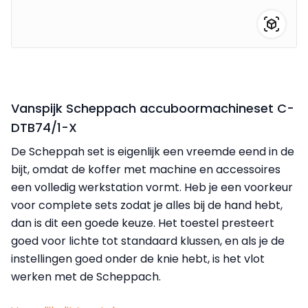
Vanspijk Scheppach accuboormachineset C-
DTB74/1-X
De Scheppah set is eigenlijk een vreemde eend in de
bijt, omdat de koffer met machine en accessoires
een volledig werkstation vormt. Heb je een voorkeur
voor complete sets zodat je alles bij de hand hebt,
dan is dit een goede keuze. Het toestel presteert
goed voor lichte tot standaard klussen, en als je de
instellingen goed onder de knie hebt, is het vlot
werken met de Scheppach.