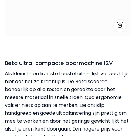
Beta ultra-compacte boormachine 12V
Als kleinste en lichtste toestel uit de lijst verwacht je
niet dat het zo krachtig is. De Beta scoorde
behoorlijk op alle testen en geraakte door het
meeste materiaal in snelle tijden. Qua ergonomie
valt er niets op aan te merken. De antislip
handgreep en goede uitbalancering zijn prettig om
mee te werken en door het geringe gewicht lijkt het
alsof je uren kunt doorgaan. Een hogere prijs voor