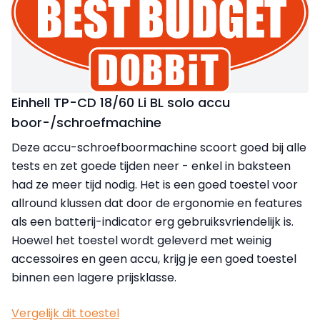
Einhell TP-CD 18/60 Li BL solo accu
boor-/schroefmachine
Deze accu-schroefboormachine scoort goed bij alle
tests en zet goede tijden neer - enkel in baksteen
had ze meer tijd nodig. Het is een goed toestel voor
allround klussen dat door de ergonomie en features
als een batterij-indicator erg gebruiksvriendelijk is.
Hoewel het toestel wordt geleverd met weinig
accessoires en geen accu, krijg je een goed toestel
binnen een lagere prijsklasse.
Vergelijk dit toestel