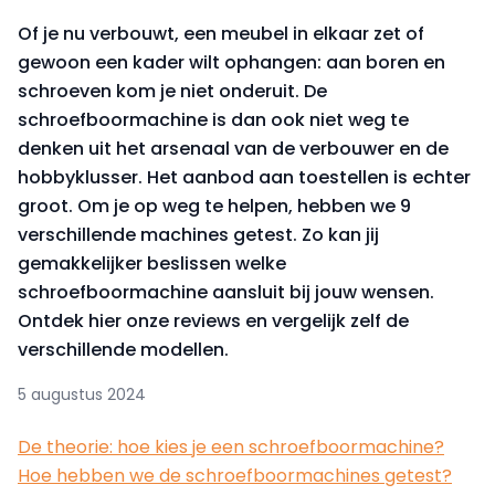
Of je nu verbouwt, een meubel in elkaar zet of
gewoon een kader wilt ophangen: aan boren en
schroeven kom je niet onderuit. De
schroefboormachine is dan ook niet weg te
denken uit het arsenaal van de verbouwer en de
hobbyklusser. Het aanbod aan toestellen is echter
groot. Om je op weg te helpen, hebben we 9
verschillende machines getest. Zo kan jij
gemakkelijker beslissen welke
schroefboormachine aansluit bij jouw wensen.
Ontdek hier onze reviews en vergelijk zelf de
verschillende modellen.
5 augustus 2024
De theorie: hoe kies je een schroefboormachine?
Hoe hebben we de schroefboormachines getest?