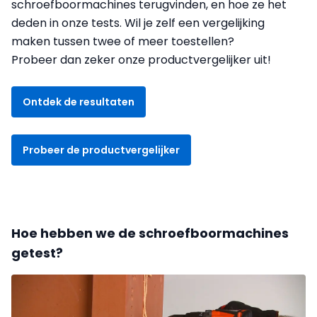
schroefboormachines terugvinden, en hoe ze het
deden in onze tests. Wil je zelf een vergelijking
maken tussen twee of meer toestellen?
Probeer dan zeker onze productvergelijker uit!
Ontdek de resultaten
Probeer de productvergelijker
Hoe hebben we de schroefboormachines
getest?