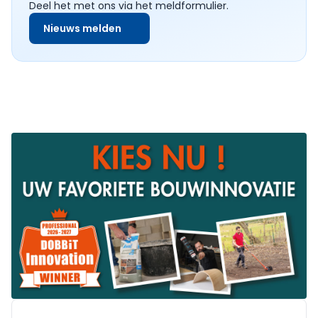
Deel het met ons via het meldformulier.
Nieuws melden