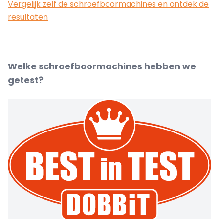
Vergelijk zelf de schroefboormachines en ontdek de
resultaten
Welke schroefboormachines hebben we
getest?