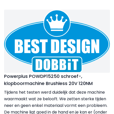
Powerplus POWDP15250 schroef-,
klopboormachine Brushless 20V 120NM
Tijdens het testen werd duidelijk dat deze machine
waarmaakt wat ze belooft. We zetten sterke tijden
neer en geen enkel materiaal vormt een probleem.
De machine ligt goed in de hand en je kan er (onder