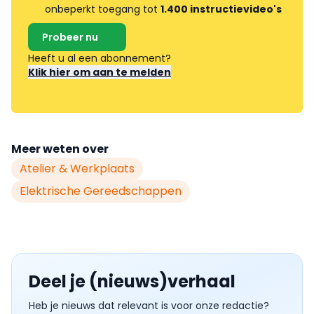
onbeperkt toegang tot
1.400 instructievideo's
Probeer nu
Heeft u al een abonnement?
Klik hier om aan te melden
Meer weten over
Atelier & Werkplaats
Elektrische Gereedschappen
Deel je (nieuws)verhaal
Heb je nieuws dat relevant is voor onze redactie?