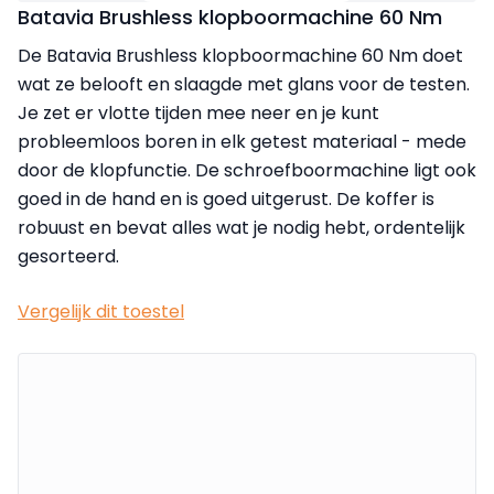
Batavia Brushless klopboormachine 60 Nm
De Batavia Brushless klopboormachine 60 Nm doet
wat ze belooft en slaagde met glans voor de testen.
Je zet er vlotte tijden mee neer en je kunt
probleemloos boren in elk getest materiaal - mede
door de klopfunctie. De schroefboormachine ligt ook
goed in de hand en is goed uitgerust. De koffer is
robuust en bevat alles wat je nodig hebt, ordentelijk
gesorteerd.
Vergelijk dit toestel