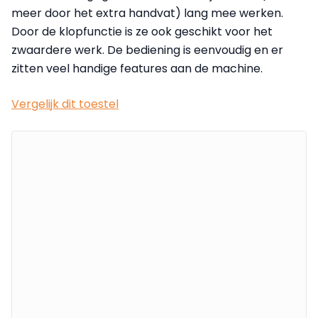
meer door het extra handvat) lang mee werken.
Door de klopfunctie is ze ook geschikt voor het
zwaardere werk. De bediening is eenvoudig en er
zitten veel handige features aan de machine.
Vergelijk dit toestel