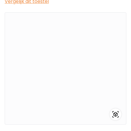
Vergelijk dit toestel