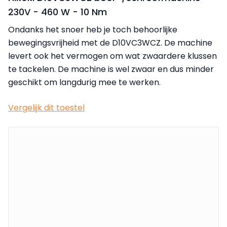
230V - 460 W - 10 Nm
Ondanks het snoer heb je toch behoorlijke
bewegingsvrijheid met de D10VC3WCZ. De machine
levert ook het vermogen om wat zwaardere klussen
te tackelen. De machine is wel zwaar en dus minder
geschikt om langdurig mee te werken.
Vergelijk dit toestel