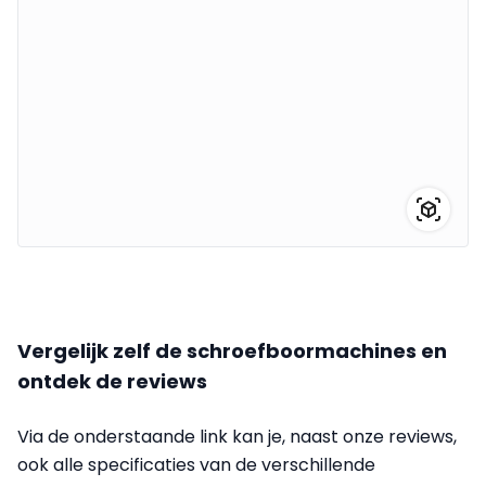
Vergelijk zelf de schroefboormachines en
ontdek de reviews
Via de onderstaande link kan je, naast onze reviews,
ook alle specificaties van de verschillende