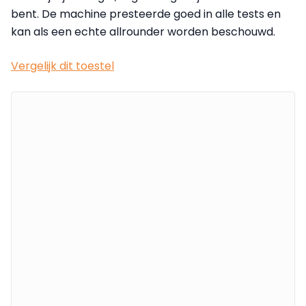
bent. De machine presteerde goed in alle tests en
kan als een echte allrounder worden beschouwd.
Vergelijk dit toestel