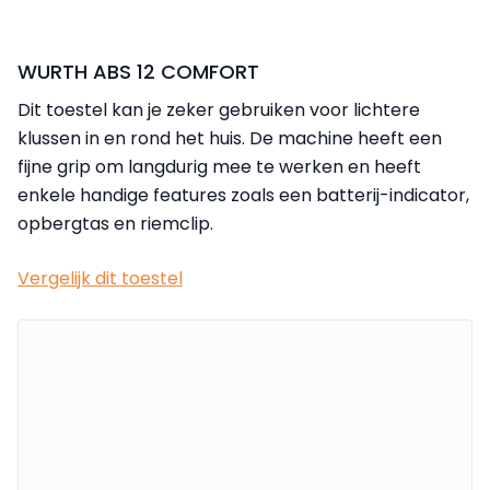
WURTH ABS 12 COMFORT
Dit toestel kan je zeker gebruiken voor lichtere
klussen in en rond het huis. De machine heeft een
fijne grip om langdurig mee te werken en heeft
enkele handige features zoals een batterij-indicator,
opbergtas en riemclip.
Vergelijk dit toestel