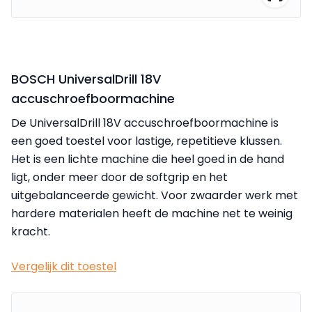
BOSCH UniversalDrill 18V
accuschroefboormachine
De UniversalDrill 18V accuschroefboormachine is
een goed toestel voor lastige, repetitieve klussen.
Het is een lichte machine die heel goed in de hand
ligt, onder meer door de softgrip en het
uitgebalanceerde gewicht. Voor zwaarder werk met
hardere materialen heeft de machine net te weinig
kracht.
Vergelijk dit toestel