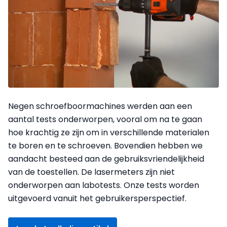
Negen schroefboormachines werden aan een
aantal tests onderworpen, vooral om na te gaan
hoe krachtig ze zijn om in verschillende materialen
te boren en te schroeven. Bovendien hebben we
aandacht besteed aan de gebruiksvriendelijkheid
van de toestellen. De lasermeters zijn niet
onderworpen aan labotests. Onze tests worden
uitgevoerd vanuit het gebruikersperspectief.