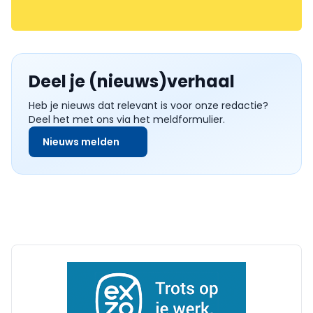
Deel je (nieuws)verhaal
Heb je nieuws dat relevant is voor onze redactie?
Deel het met ons via het meldformulier.
Nieuws melden