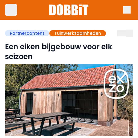
Partnercontent
Tuinwerkzaamheden
Een eiken bijgebouw voor elk
seizoen