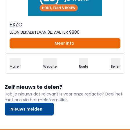
EXZO
LÉON BEKAERTLAAN 3E, AALTER 9880
Meer info
Mailen
Website
Route
Bellen
Zelf nieuws te delen?
Heb je nieuws dat relevant is voor onze redactie? Deel het
met ons via het meldformulier.
Nieuws melden