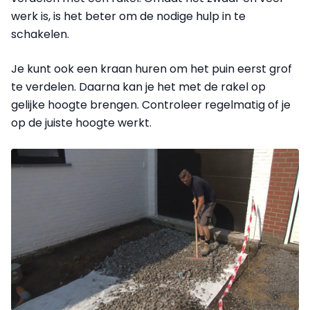
werk is, is het beter om de nodige hulp in te
schakelen.
Je kunt ook een kraan huren om het puin eerst grof
te verdelen. Daarna kan je het met de rakel op
gelijke hoogte brengen. Controleer regelmatig of je
op de juiste hoogte werkt.