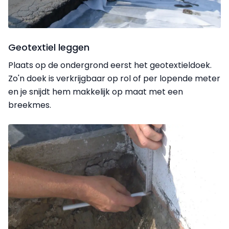
Geotextiel leggen
Plaats op de ondergrond eerst het geotextieldoek.
Zo'n doek is verkrijgbaar op rol of per lopende meter
en je snijdt hem makkelijk op maat met een
breekmes.