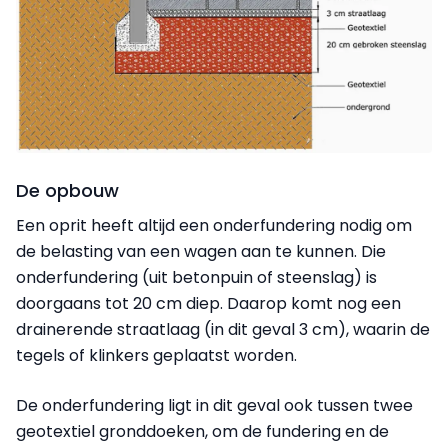
De opbouw
Een oprit heeft altijd een onderfundering nodig om
de belasting van een wagen aan te kunnen. Die
onderfundering (uit betonpuin of steenslag) is
doorgaans tot 20 cm diep. Daarop komt nog een
drainerende straatlaag (in dit geval 3 cm), waarin de
tegels of klinkers geplaatst worden.
De onderfundering ligt in dit geval ook tussen twee
geotextiel gronddoeken, om de fundering en de