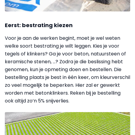
Eerst: bestrating kiezen
Voor je aan de werken begint, moet je wel weten
welke soort bestrating je wilt leggen. Kies je voor
tegels of klinkers? Ga je voor beton, natuursteen of
keramische stenen, ...? Zodra je die beslissing hebt
genomen, kun je opmeting doen en bestellen. Die
bestelling plaats je best in één keer, om kleurverschil
zo veel mogelijk te beperken. Hier zal er gewerkt
worden met betonklinkers. Reken bij je bestelling
ook altijd zo‘n 5% snijverlies.