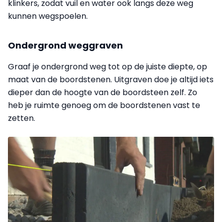
klinkers, zodat vuil en water ook langs deze weg
kunnen wegspoelen.
Ondergrond weggraven
Graaf je ondergrond weg tot op de juiste diepte, op
maat van de boordstenen. Uitgraven doe je altijd iets
dieper dan de hoogte van de boordsteen zelf. Zo
heb je ruimte genoeg om de boordstenen vast te
zetten.