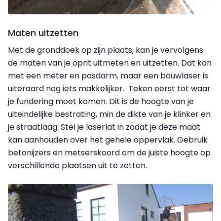
Maten uitzetten
Met de gronddoek op zijn plaats, kan je vervolgens
de maten van je oprit uitmeten en uitzetten. Dat kan
met een meter en pasdarm, maar een bouwlaser is
uiteraard nog iets makkelijker. Teken eerst tot waar
je fundering moet komen. Dit is de hoogte van je
uiteindelijke bestrating, min de dikte van je klinker en
je straatlaag. Stel je laserlat in zodat je deze maat
kan aanhouden over het gehele oppervlak. Gebruik
betonijzers en metserskoord om de juiste hoogte op
verschillende plaatsen uit te zetten.