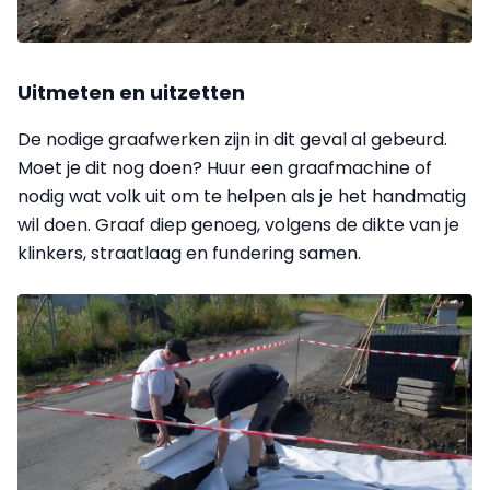
Uitmeten en uitzetten
De nodige graafwerken zijn in dit geval al gebeurd.
Moet je dit nog doen? Huur een graafmachine of
nodig wat volk uit om te helpen als je het handmatig
wil doen. Graaf diep genoeg, volgens de dikte van je
klinkers, straatlaag en fundering samen.