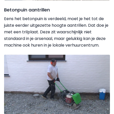
Betonpuin aantrillen
Eens het betonpuin is verdeeld, moet je het tot de
juiste eerder uitgezette hoogte aantrillen. Dat doe je
met een trilplaat. Deze zit waarschijnlijk niet
standaard in je arsenaal, maar gelukkig kan je deze
machine ook huren in je lokale verhuurcentrum.