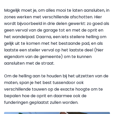
Mogelijk moet je, om alles mooi te laten aansluiten, in
zones werken met verschillende afschotten. Hier
wordt bijvoorbeeld in drie delen gewerkt: zo goed als
geen verval van de garage tot en met de oprit en
het wandelpad. Daarna, een iets steilere helling om
gelijk uit te komen met het bestaande pad, en als
laatste een steiler verval op het laatste deel (hier
eigendom van de gemeente) om te kunnen
aansluiten met de straat.
Om de helling aan te houden bij het uitzetten van de
maten, span je het best tussendoor ook
verschillende touwen op de exacte hoogte om te
bepalen hoe de oprit en daarmee ook de
funderingen geplaatst zullen worden.