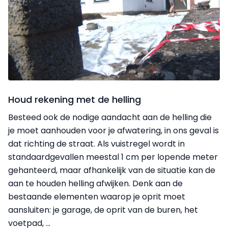
Houd rekening met de helling
Besteed ook de nodige aandacht aan de helling die
je moet aanhouden voor je afwatering, in ons geval is
dat richting de straat. Als vuistregel wordt in
standaardgevallen meestal 1 cm per lopende meter
gehanteerd, maar afhankelijk van de situatie kan de
aan te houden helling afwijken. Denk aan de
bestaande elementen waarop je oprit moet
aansluiten: je garage, de oprit van de buren, het
voetpad, ...