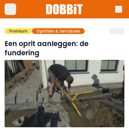
Premium
Opritten & terrassen
Een oprit aanleggen: de
fundering