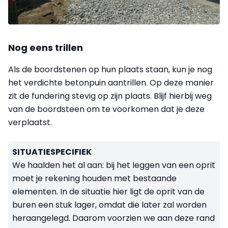
Nog eens trillen
Als de boordstenen op hun plaats staan, kun je nog
het verdichte betonpuin aantrillen. Op deze manier
zit de fundering stevig op zijn plaats. Blijf hierbij weg
van de boordsteen om te voorkomen dat je deze
verplaatst.
SITUATIESPECIFIEK
We haalden het al aan: bij het leggen van een oprit
moet je rekening houden met bestaande
elementen. In de situatie hier ligt de oprit van de
buren een stuk lager, omdat die later zal worden
heraangelegd. Daarom voorzien we aan deze rand