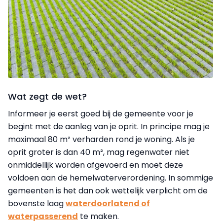
Wat zegt de wet?
Informeer je eerst goed bij de gemeente voor je
begint met de aanleg van je oprit. In principe mag je
maximaal 80 m² verharden rond je woning. Als je
oprit groter is dan 40 m², mag regenwater niet
onmiddellijk worden afgevoerd en moet deze
voldoen aan de hemelwaterverordening.
In sommige
gemeenten is het dan ook wettelijk verplicht om de
bovenste laag
waterdoorlatend of
waterpasserend
te maken.