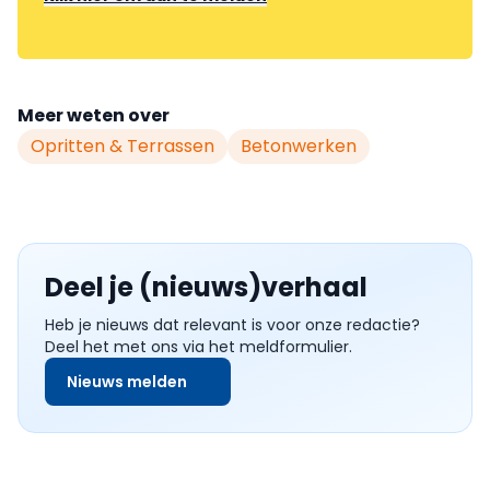
Meer weten over
Opritten & Terrassen
Betonwerken
Deel je (nieuws)verhaal
Heb je nieuws dat relevant is voor onze redactie?
Deel het met ons via het meldformulier.
Nieuws melden