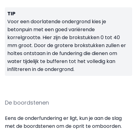
TIP
Voor een doorlatende ondergrond kies je
betonpuin met een goed variërende
korrelgrootte. Hier zijn de brokstukken 0 tot 40
mm groot. Door de grotere brokstukken zullen er
holtes ontstaan in de fundering die dienen om
water tijdelijk te bufferen tot het volledig kan
infiltreren in de ondergrond.
De boordstenen
Eens de onderfundering er ligt, kun je aan de slag
met de boordstenen om de oprit te omboorden.