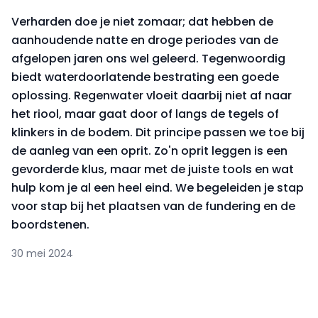
Verharden doe je niet zomaar; dat hebben de
aanhoudende natte en droge periodes van de
afgelopen jaren ons wel geleerd. Tegenwoordig
biedt waterdoorlatende bestrating een goede
oplossing. Regenwater vloeit daarbij niet af naar
het riool, maar gaat door of langs de tegels of
klinkers in de bodem. Dit principe passen we toe bij
de aanleg van een oprit. Zo'n oprit leggen is een
gevorderde klus, maar met de juiste tools en wat
hulp kom je al een heel eind. We begeleiden je stap
voor stap bij het plaatsen van de fundering en de
boordstenen.
30 mei 2024