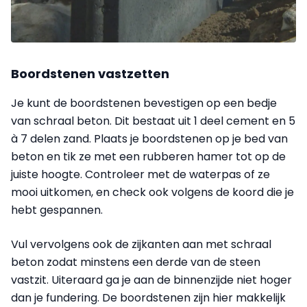
Boordstenen vastzetten
Je kunt de boordstenen bevestigen op een bedje
van schraal beton. Dit bestaat uit 1 deel cement en 5
à 7 delen zand. Plaats je boordstenen op je bed van
beton en tik ze met een rubberen hamer tot op de
juiste hoogte. Controleer met de waterpas of ze
mooi uitkomen, en check ook volgens de koord die je
hebt gespannen.
Vul vervolgens ook de zijkanten aan met schraal
beton zodat minstens een derde van de steen
vastzit. Uiteraard ga je aan de binnenzijde niet hoger
dan je fundering. De boordstenen zijn hier makkelijk