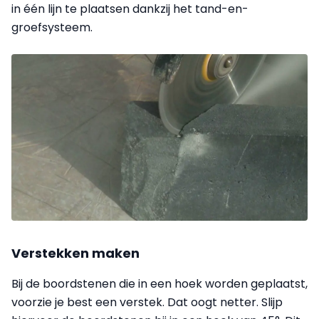
in één lijn te plaatsen dankzij het tand-en-
groefsysteem.
Verstekken maken
Bij de boordstenen die in een hoek worden geplaatst,
voorzie je best een verstek. Dat oogt netter. Slijp