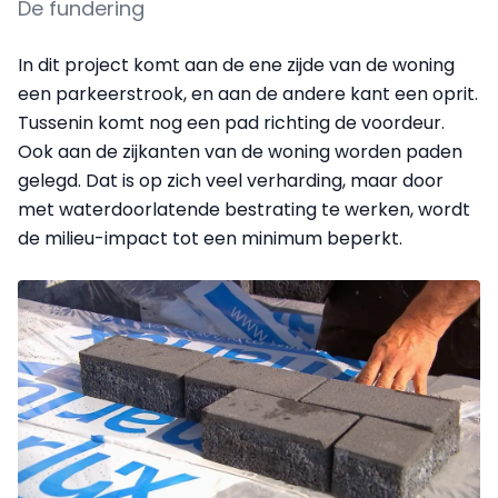
De fundering
In dit project komt aan de ene zijde van de woning
een parkeerstrook, en aan de andere kant een oprit.
Tussenin komt nog een pad richting de voordeur.
Ook aan de zijkanten van de woning worden paden
gelegd. Dat is op zich veel verharding, maar door
met waterdoorlatende bestrating te werken, wordt
de milieu-impact tot een minimum beperkt.