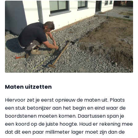
Maten uitzetten
Hiervoor zet je eerst opnieuw de maten uit. Plaats
een stuk betonijzer aan het begin en eind waar de
boordstenen moeten komen. Daartussen span je
een koord op de juiste hoogte. Houd er rekening mee
dat dit een paar millimeter lager moet zijn dan de