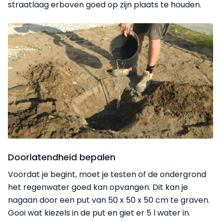
straatlaag erboven goed op zijn plaats te houden.
Doorlatendheid bepalen
Voordat je begint, moet je testen of de ondergrond
het regenwater goed kan opvangen. Dit kan je
nagaan door een put van 50 x 50 x 50 cm te graven.
Gooi wat kiezels in de put en giet er 5 l water in.