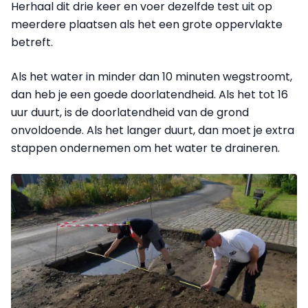
Herhaal dit drie keer en voer dezelfde test uit op
meerdere plaatsen als het een grote oppervlakte
betreft.
Als het water in minder dan 10 minuten wegstroomt,
dan heb je een goede doorlatendheid. Als het tot 16
uur duurt, is de doorlatendheid van de grond
onvoldoende. Als het langer duurt, dan moet je extra
stappen ondernemen om het water te draineren.