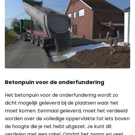
Betonpuin voor de onderfundering
Het betonpuin voor de onderfundering wordt zo
dicht mogelijk geleverd bij de plaatsen waar het
moet komen. Eenmaal geleverd, moet het verdeeld
worden over de volledige oppervlakte tot iets boven
de hoogte die je net hebt uitgezet. Je kunt dit
verdelen met een rakel. Omdat het zwaar en veel