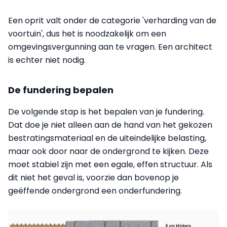
Een oprit valt onder de categorie 'verharding van de
voortuin', dus het is noodzakelijk om een
omgevingsvergunning aan te vragen. Een architect
is echter niet nodig.
De fundering bepalen
De volgende stap is het bepalen van je fundering.
Dat doe je niet alleen aan de hand van het gekozen
bestratingsmateriaal en de uiteindelijke belasting,
maar ook door naar de ondergrond te kijken. Deze
moet stabiel zijn met een egale, effen structuur. Als
dit niet het geval is, voorzie dan bovenop je
geëffende ondergrond een onderfundering.