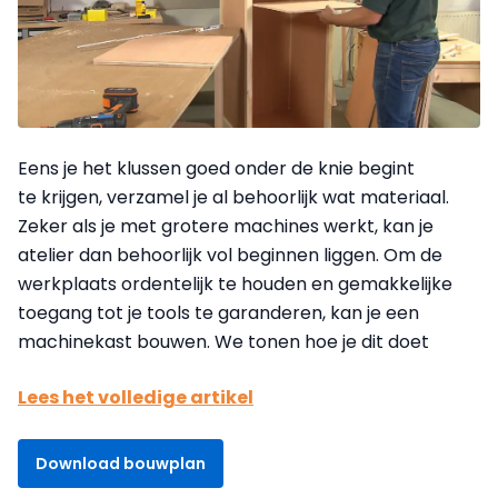
Eens je het klussen goed onder de knie begint
te krijgen, verzamel je al behoorlijk wat materiaal.
Zeker als je met grotere machines werkt, kan je
atelier dan behoorlijk vol beginnen liggen. Om de
werkplaats ordentelijk te houden en gemakkelijke
toegang tot je tools te garanderen, kan je een
machinekast bouwen. We tonen hoe je dit doet
Lees het volledige artikel
Download bouwplan