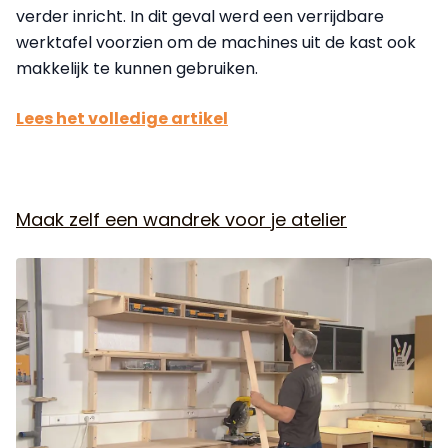
verder inricht. In dit geval werd een verrijdbare
werktafel voorzien om de machines uit de kast ook
makkelijk te kunnen gebruiken.
Lees het volledige artikel
Maak zelf een wandrek voor je atelier