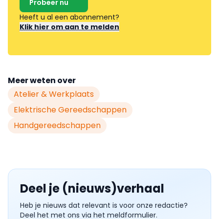
Probeer nu
Heeft u al een abonnement?
Klik hier om aan te melden
Meer weten over
Atelier & Werkplaats
Elektrische Gereedschappen
Handgereedschappen
Deel je (nieuws)verhaal
Heb je nieuws dat relevant is voor onze redactie?
Deel het met ons via het meldformulier.