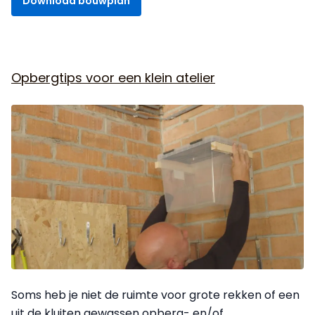
Download bouwplan
Opbergtips voor een klein atelier
Soms heb je niet de ruimte voor grote rekken of een
uit de kluiten gewassen opberg- en/of