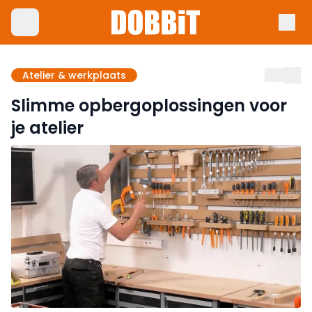
Atelier & werkplaats
Slimme opbergoplossingen voor
je atelier