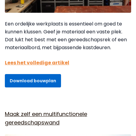
Een ordelijke werkplaats is essentieel om goed te
kunnen klussen. Geef je materiaal een vaste plek.
Dat lukt het best met een gereedschapsrek of een
materiaalbord, met bijpassende kastdeuren.
Lees het volledige artikel
Download bouwplan
Maak zelf een multifunctionele
gereedschapswand