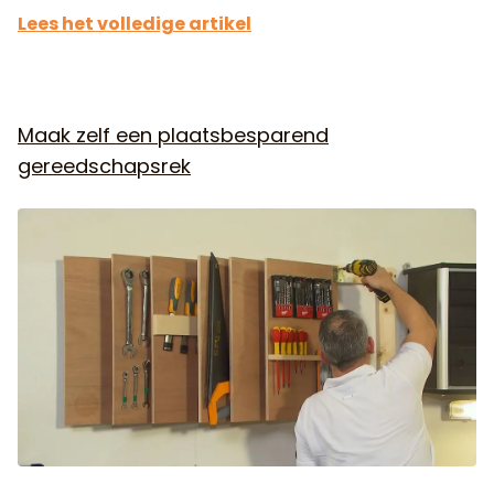
Lees het volledige artikel
Maak zelf een plaatsbesparend
gereedschapsrek