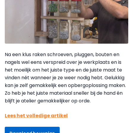
Na een klus raken schroeven, pluggen, bouten en
nagels wel eens verspreid over je werkplaats en is
het moeilijk om het juiste type en de juiste maat te
vinden nét wanneer je ze weer nodig hebt. Gelukkig
kan je zelf gemakkelijk een opbergoplossing maken.
Zo heb je het juiste materiaal sneller bij de hand én
blijft je atelier gemakkelijker op orde.
Lees het volledige artikel