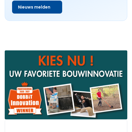
Nieuws melden