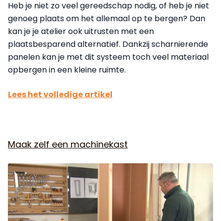
Heb je niet zo veel gereedschap nodig, of heb je niet
genoeg plaats om het allemaal op te bergen? Dan
kan je je atelier ook uitrusten met een
plaatsbesparend alternatief. Dankzij scharnierende
panelen kan je met dit systeem toch veel materiaal
opbergen in een kleine ruimte.
Lees het volledige artikel
Maak zelf een machinekast