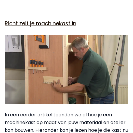
Richt zelf je machinekast in
In een eerder artikel toonden we al hoe je een
machinekast op maat van jouw materiaal en atelier
kan bouwen. Hieronder kan je lezen hoe je die kast nu