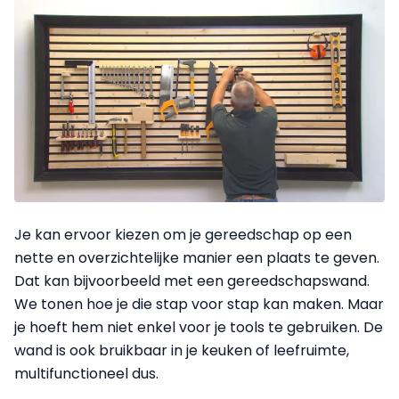
Je kan ervoor kiezen om je gereedschap op een
nette en overzichtelijke manier een plaats te geven.
Dat kan bijvoorbeeld met een gereedschapswand.
We tonen hoe je die stap voor stap kan maken. Maar
je hoeft hem niet enkel voor je tools te gebruiken. De
wand is ook bruikbaar in je keuken of leefruimte,
multifunctioneel dus.