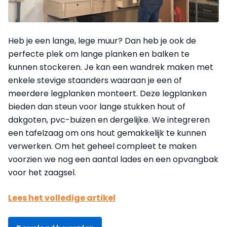
Heb je een lange, lege muur? Dan heb je ook de
perfecte plek om lange planken en balken te
kunnen stockeren. Je kan een wandrek maken met
enkele stevige staanders waaraan je een of
meerdere legplanken monteert. Deze legplanken
bieden dan steun voor lange stukken hout of
dakgoten, pvc-buizen en dergelijke. We integreren
een tafelzaag om ons hout gemakkelijk te kunnen
verwerken. Om het geheel compleet te maken
voorzien we nog een aantal lades en een opvangbak
voor het zaagsel.
Lees het volledige artikel