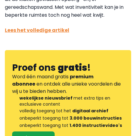
gereedschapswand. Met wat inventiviteit kan je in
beperkte ruimtes toch nog heel wat kwijt.
Lees het volledige artikel
Proef ons
gratis
!
Word één maand gratis
premium
abonnee
en ontdek alle unieke voordelen die
wij u te bieden hebben.
wekelijkse nieuwsbrief
met extra tips en
exclusieve content
volledig toegang tot het
digitaal archief
onbeperkt toegang tot
3.000 bouwinstructies
onbeperkt toegang tot
1.400 instructievideo's