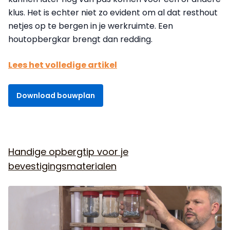
klus. Het is echter niet zo evident om al dat resthout
netjes op te bergen in je werkruimte. Een
houtopbergkar brengt dan redding.
Lees het volledige artikel
Download bouwplan
Handige opbergtip voor je
bevestigingsmaterialen