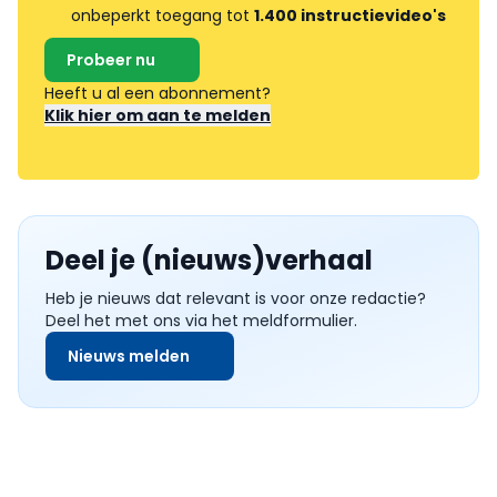
onbeperkt toegang tot
1.400 instructievideo's
Probeer nu
Heeft u al een abonnement?
Klik hier om aan te melden
Deel je (nieuws)verhaal
Heb je nieuws dat relevant is voor onze redactie?
Deel het met ons via het meldformulier.
Nieuws melden