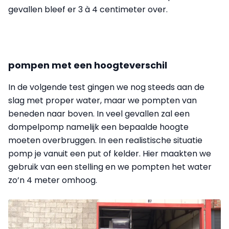
gevallen bleef er 3 à 4 centimeter over.
pompen met een hoogteverschil
In de volgende test gingen we nog steeds aan de
slag met proper water, maar we pompten van
beneden naar boven. In veel gevallen zal een
dompelpomp namelijk een bepaalde hoogte
moeten overbruggen. In een realistische situatie
pomp je vanuit een put of kelder. Hier maakten we
gebruik van een stelling en we pompten het water
zo’n 4 meter omhoog.