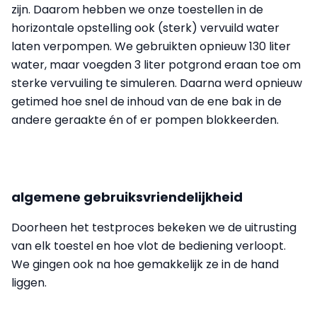
zijn. Daarom hebben we onze toestellen in de
horizontale opstelling ook (sterk) vervuild water
laten verpompen. We gebruikten opnieuw 130 liter
water, maar voegden 3 liter potgrond eraan toe om
sterke vervuiling te simuleren. Daarna werd opnieuw
getimed hoe snel de inhoud van de ene bak in de
andere geraakte én of er pompen blokkeerden.
algemene gebruiksvriendelijkheid
Doorheen het testproces bekeken we de uitrusting
van elk toestel en hoe vlot de bediening verloopt.
We gingen ook na hoe gemakkelijk ze in de hand
liggen.