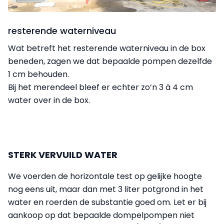
resterende waterniveau
Wat betreft het resterende waterniveau in de box
beneden, zagen we dat bepaalde pompen dezelfde
1 cm behouden.
Bij het merendeel bleef er echter zo’n 3 à 4 cm
water over in de box.
STERK VERVUILD WATER
We voerden de horizontale test op gelijke hoogte
nog eens uit, maar dan met 3 liter potgrond in het
water en roerden de substantie goed om. Let er bij
aankoop op dat bepaalde dompelpompen niet