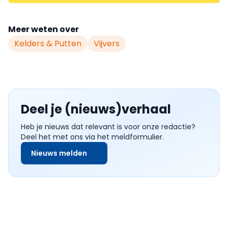
Meer weten over
Kelders & Putten
Vijvers
Deel je (nieuws)verhaal
Heb je nieuws dat relevant is voor onze redactie?
Deel het met ons via het meldformulier.
Nieuws melden