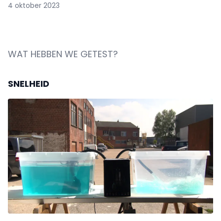
4 oktober 2023
WAT HEBBEN WE GETEST?
SNELHEID