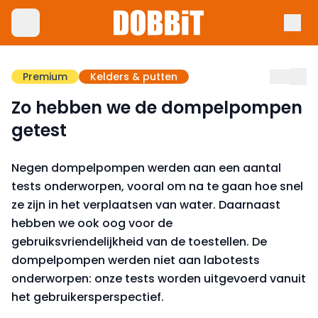
Premium
Kelders & putten
Zo hebben we de dompelpompen
getest
Negen dompelpompen werden aan een aantal
tests onderworpen, vooral om na te gaan hoe snel
ze zijn in het verplaatsen van water. Daarnaast
hebben we ook oog voor de
gebruiksvriendelijkheid van de toestellen. De
dompelpompen werden niet aan labotests
onderworpen: onze tests worden uitgevoerd vanuit
het gebruikersperspectief.