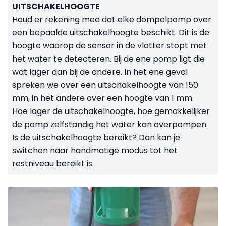
UITSCHAKELHOOGTE
Houd er rekening mee dat elke dompelpomp over
een bepaalde uitschakelhoogte beschikt. Dit is de
hoogte waarop de sensor in de vlotter stopt met
het water te detecteren. Bij de ene pomp ligt die
wat lager dan bij de andere. In het ene geval
spreken we over een uitschakelhoogte van 150
mm, in het andere over een hoogte van 1 mm.
Hoe lager de uitschakelhoogte, hoe gemakkelijker
de pomp zelfstandig het water kan overpompen.
Is de uitschakelhoogte bereikt? Dan kan je
switchen naar handmatige modus tot het
restniveau bereikt is.