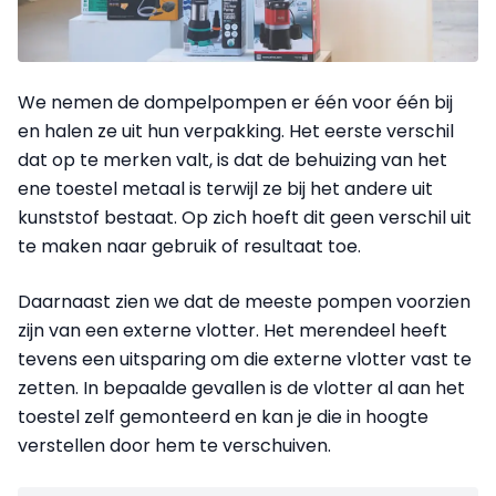
We nemen de dompelpompen er één voor één bij
en halen ze uit hun verpakking. Het eerste verschil
dat op te merken valt, is dat de behuizing van het
ene toestel metaal is terwijl ze bij het andere uit
kunststof bestaat. Op zich hoeft dit geen verschil uit
te maken naar gebruik of resultaat toe.
Daarnaast zien we dat de meeste pompen voorzien
zijn van een externe vlotter. Het merendeel heeft
tevens een uitsparing om die externe vlotter vast te
zetten. In bepaalde gevallen is de vlotter al aan het
toestel zelf gemonteerd en kan je die in hoogte
verstellen door hem te verschuiven.