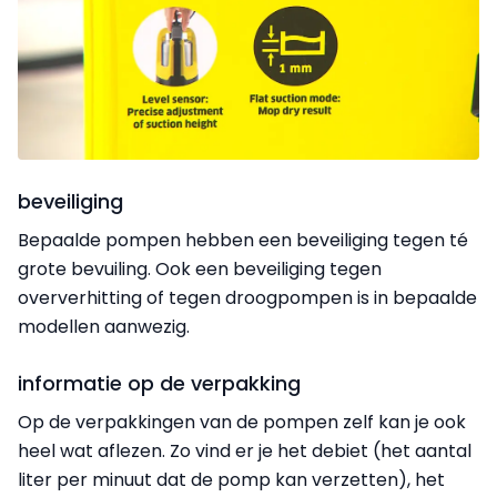
beveiliging
Bepaalde pompen hebben een beveiliging tegen té
grote bevuiling. Ook een beveiliging tegen
oververhitting of tegen droogpompen is in bepaalde
modellen aanwezig.
informatie op de verpakking
Op de verpakkingen van de pompen zelf kan je ook
heel wat aflezen. Zo vind er je het debiet (het aantal
liter per minuut dat de pomp kan verzetten), het