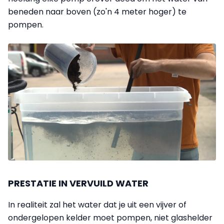
beneden naar boven (zo'n 4 meter hoger) te
pompen.
PRESTATIE IN VERVUILD WATER
In realiteit zal het water dat je uit een vijver of
ondergelopen kelder moet pompen, niet glashelder