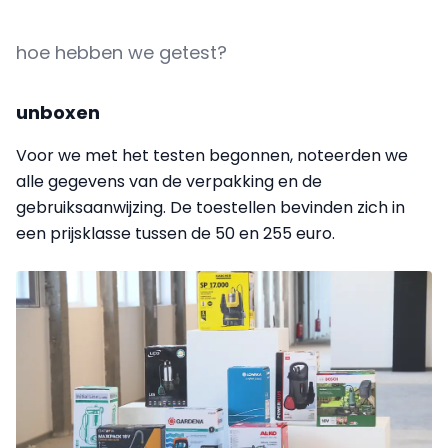
hoe hebben we getest?
unboxen
Voor we met het testen begonnen, noteerden we
alle gegevens van de verpakking en de
gebruiksaanwijzing.
De toestellen bevinden zich in
een prijsklasse tussen de 50 en 255 euro.