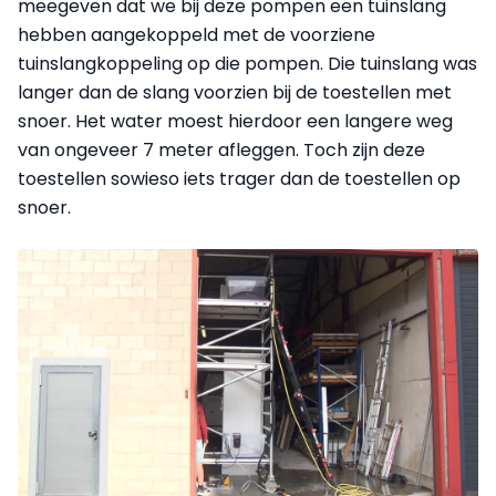
meegeven dat we bij deze pompen een tuinslang
hebben aangekoppeld met de voorziene
tuinslangkoppeling op die pompen. Die tuinslang was
langer dan de slang voorzien bij de toestellen met
snoer. Het water moest hierdoor een langere weg
van ongeveer 7 meter afleggen. Toch zijn deze
toestellen sowieso iets trager dan de toestellen op
snoer.