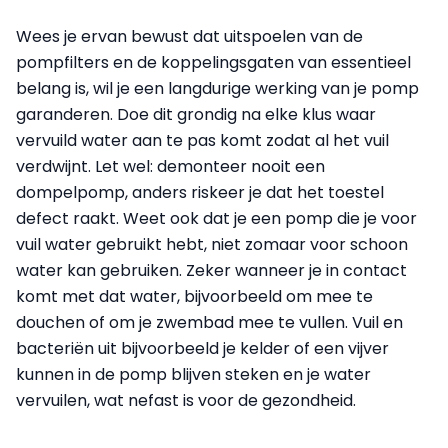
Wees je ervan bewust dat uitspoelen van de
pompfilters en de koppelingsgaten van essentieel
belang is, wil je een langdurige werking van je pomp
garanderen. Doe dit grondig na elke klus waar
vervuild water aan te pas komt zodat al het vuil
verdwijnt. Let wel: demonteer nooit een
dompelpomp, anders riskeer je dat het toestel
defect raakt. Weet ook
dat je een pomp die je voor
vuil water gebruikt hebt, niet zomaar voor schoon
water kan gebruiken. Zeker wanneer je in contact
komt met dat water, bijvoorbeeld om mee te
douchen of om je zwembad mee te vullen. Vuil en
bacteriën uit bijvoorbeeld je kelder of een vijver
kunnen in de pomp blijven steken en je water
vervuilen, wat nefast is voor de gezondheid.