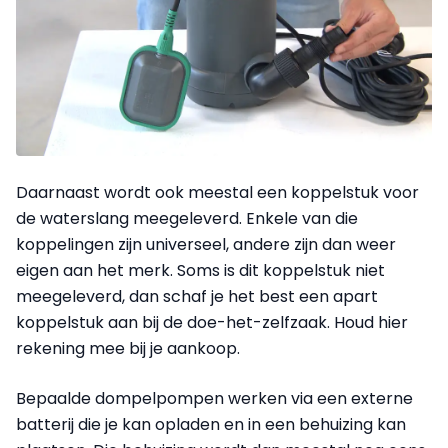
Daarnaast wordt ook meestal een koppelstuk voor
de waterslang meegeleverd. Enkele van die
koppelingen zijn universeel, andere zijn dan weer
eigen aan het merk. Soms is dit koppelstuk niet
meegeleverd, dan schaf je het best een apart
koppelstuk aan bij de doe-het-zelfzaak. Houd hier
rekening mee bij je aankoop.
Bepaalde dompelpompen werken via een externe
batterij die je kan opladen en in een behuizing kan