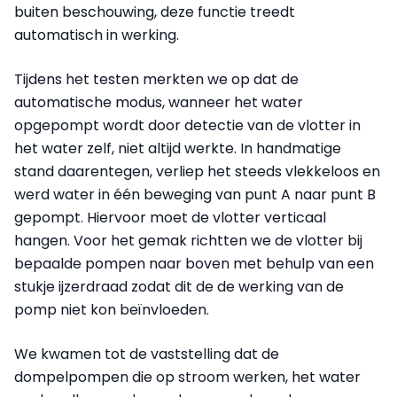
buiten beschouwing, deze functie treedt
automatisch in werking.
Tijdens het testen merkten we op dat de
automatische modus, wanneer het water
opgepompt wordt door detectie van de vlotter in
het water zelf, niet altijd werkte. In handmatige
stand daarentegen, verliep het steeds vlekkeloos en
werd water in één beweging van punt A naar punt B
gepompt. Hiervoor moet de vlotter verticaal
hangen. Voor het gemak richtten we de vlotter bij
bepaalde pompen naar boven met behulp van een
stukje ijzerdraad zodat dit de de werking van de
pomp niet kon beïnvloeden.
We kwamen tot de vaststelling dat de
dompelpompen die op stroom werken, het water