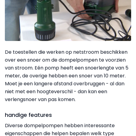
De toestellen die werken op netstroom beschikken
over een snoer om de dompelpompen te voorzien
van stroom. Eén pomp heeft een snoerlengte van 5
meter, de overige hebben een snoer van 10 meter.
Moet je een langere afstand overbruggen - al dan
niet met een hoogteverschil - dan kan een
verlengsnoer van pas komen.
handige features
Diverse dompelpompen hebben interessante
eigenschappen die helpen bepalen welk type