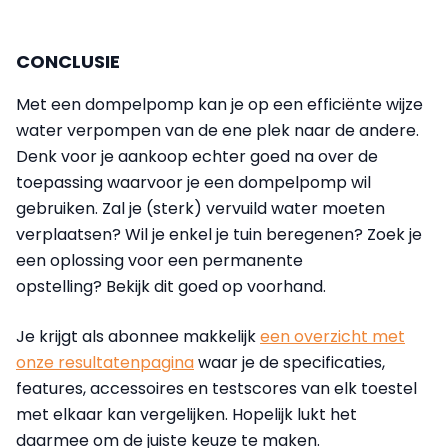
CONCLUSIE
Met een dompelpomp kan je op een efficiënte wijze
water verpompen van de ene plek naar de andere.
Denk voor je aankoop echter goed na over de
toepassing waarvoor je een dompelpomp wil
gebruiken. Zal je (sterk) vervuild water moeten
verplaatsen? Wil je enkel je tuin beregenen? Zoek je
een oplossing voor een permanente
opstelling? Bekijk dit goed op voorhand.
Je krijgt als abonnee makkelijk
een overzicht met
onze resultatenpagina
waar je de specificaties,
features, accessoires en testscores van elk toestel
met elkaar kan vergelijken. Hopelijk lukt het
daarmee om de juiste keuze te maken.