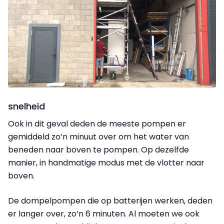
snelheid
Ook in dit geval deden de meeste pompen er
gemiddeld zo’n minuut over om het water van
beneden naar boven te pompen. Op dezelfde
manier, in handmatige modus met de vlotter naar
boven.
De dompelpompen die op batterijen werken, deden
er langer over, zo’n 6 minuten. Al moeten we ook