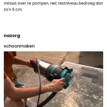
minuut over te pompen. Het restniveau bedroeg dan
zo'n 5 cm.
nazorg
schoonmaken