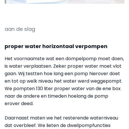
aan de slag
proper water horizontaal verpompen
Het voornaamste wat een dompelpomp moet doen,
is water verplaatsen. Zeker proper water moet vlot
gaan. Wij testten hoe lang een pomp hierover doet
en tot op welk niveau het water werd weggepompt.
We pompten 130 liter proper water van de ene box
naar de andere en timeden hoelang de pomp
erover deed.
Daarnaast maten we het resterende waterniveau
dat overbleef. We lieten de dweilpompfuncties