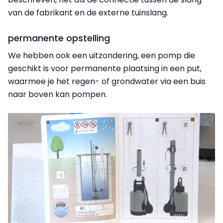
van de fabrikant en de externe tuinslang.
permanente opstelling
We hebben ook een uitzondering, een pomp die
geschikt is voor permanente plaatsing in een put,
waarmee je het regen- of grondwater via een buis
naar boven kan pompen.