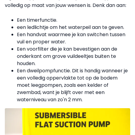
volledig op maat van jouw wensen is. Denk dan aan:
Een timerfunctie.
een ledlichtje om het waterpeil aan te geven.
Een handvat waarmee je kan switchen tussen
vuil en proper water.
Een voorfilter die je kan bevestigen aan de
onderkant om grove vuildeeltjes buiten te
houden.
Een dweilpompfunctie. Dit is handig wanneer je
een volledig oppervlakte tot op de bodem
moet leegpompen, zoals een kelder of
zwembad, want je blijft over met een
waterniveau van zo'n 2 mm.