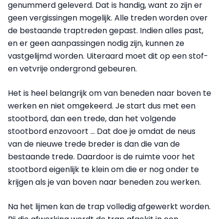
genummerd geleverd. Dat is handig, want zo zijn er
geen vergissingen mogelijk. Alle treden worden over
de bestaande traptreden gepast. Indien alles past,
en er geen aanpassingen nodig zijn, kunnen ze
vastgelijmd worden. Uiteraard moet dit op een stof-
en vetvrije ondergrond gebeuren.
Het is heel belangrijk om van beneden naar boven te
werken en niet omgekeerd. Je start dus met een
stootbord, dan een trede, dan het volgende
stootbord enzovoort ... Dat doe je omdat de neus
van de nieuwe trede breder is dan die van de
bestaande trede. Daardoor is de ruimte voor het
stootbord eigenlijk te klein om die er nog onder te
krijgen als je van boven naar beneden zou werken.
Na het lijmen kan de trap volledig afgewerkt worden.