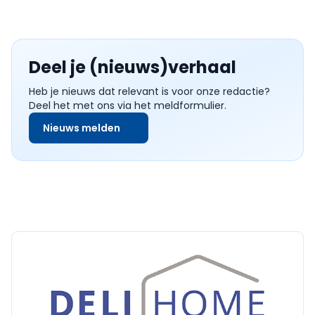
Deel je (nieuws)verhaal
Heb je nieuws dat relevant is voor onze redactie?
Deel het met ons via het meldformulier.
Nieuws melden