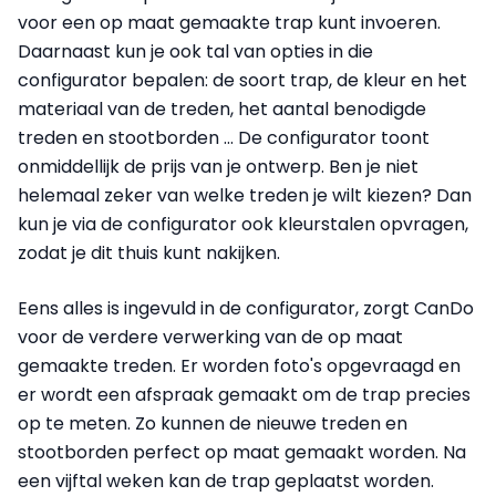
voor een op maat gemaakte trap kunt invoeren.
Daarnaast kun je ook tal van opties in die
configurator bepalen: de soort trap, de kleur en het
materiaal van de treden, het aantal benodigde
treden en stootborden ... De configurator toont
onmiddellijk de prijs van je ontwerp. Ben je niet
helemaal zeker van welke treden je wilt kiezen? Dan
kun je via de configurator ook kleurstalen opvragen,
zodat je dit thuis kunt nakijken.
Eens alles is ingevuld in de configurator, zorgt CanDo
voor de verdere verwerking van de op maat
gemaakte treden. Er worden foto's opgevraagd en
er wordt een afspraak gemaakt om de trap precies
op te meten. Zo kunnen de nieuwe treden en
stootborden perfect op maat gemaakt worden. Na
een vijftal weken kan de trap geplaatst worden.