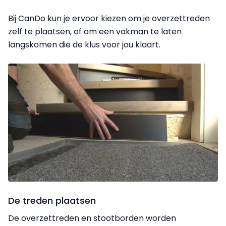
Bij CanDo kun je ervoor kiezen om je overzettreden
zelf te plaatsen, of om een vakman te laten
langskomen die de klus voor jou klaart.
De treden plaatsen
De overzettreden en stootborden worden