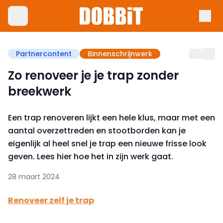
Partnercontent
Binnenschrijnwerk
Zo renoveer je je trap zonder
breekwerk
Een trap renoveren lijkt een hele klus, maar met een
aantal overzettreden en stootborden kan je
eigenlijk al heel snel je trap een nieuwe frisse look
geven. Lees hier hoe het in zijn werk gaat.
28 maart 2024
Renoveer zelf je trap