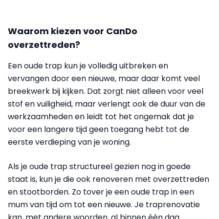
Waarom kiezen voor CanDo
overzettreden?
Een oude trap kun je volledig uitbreken en
vervangen door een nieuwe, maar daar komt veel
breekwerk bij kijken. Dat zorgt niet alleen voor veel
stof en vuiligheid, maar verlengt ook de duur van de
werkzaamheden en leidt tot het ongemak dat je
voor een langere tijd geen toegang hebt tot de
eerste verdieping van je woning.
Als je oude trap structureel gezien nog in goede
staat is, kun je die ook renoveren met overzettreden
en stootborden. Zo tover je een oude trap in een
mum van tijd om tot een nieuwe. Je traprenovatie
kan, met andere woorden, al binnen één dag