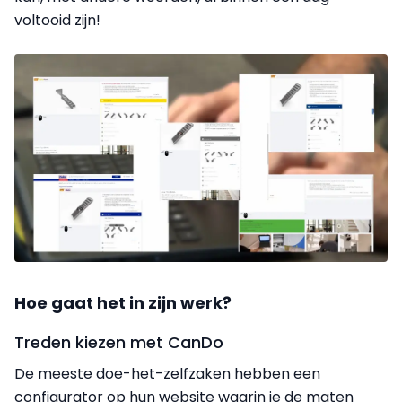
voltooid zijn!
Hoe gaat het in zijn werk?
Treden kiezen met CanDo
De meeste doe-het-zelfzaken hebben een
configurator op hun website waarin je de maten