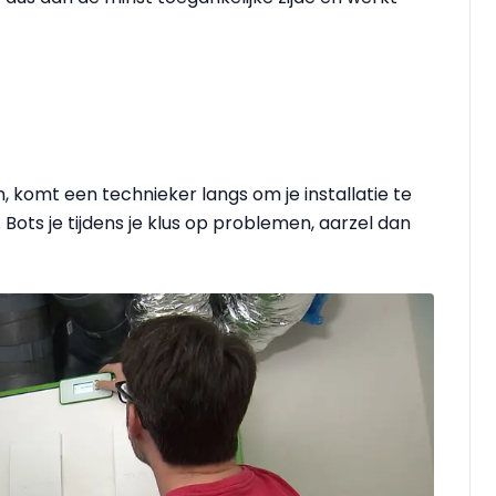
, komt een technieker langs om je installatie te
 Bots je tijdens je klus op problemen, aarzel dan