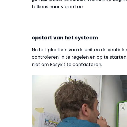
telkens naar voren toe.
opstart van het systeem
Na het plaatsen van de unit en de ventielen
controleren, in te regelen en op te starten.
niet om Easykit te contacteren.