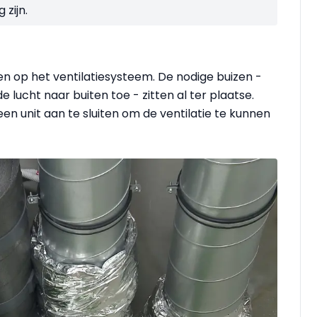
zijn.
ten op het ventilatiesysteem. De nodige buizen -
 lucht naar buiten toe - zitten al ter plaatse.
en unit aan te sluiten om de ventilatie te kunnen