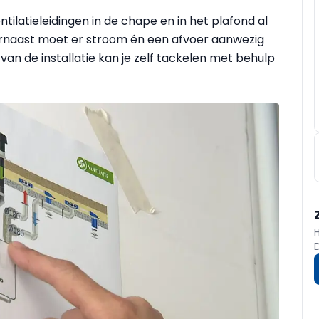
ntilatieleidingen in de chape en in het plafond al
arnaast moet
er stroom én een afvoer aanwezig
 van de installatie kan je zelf tackelen met behulp