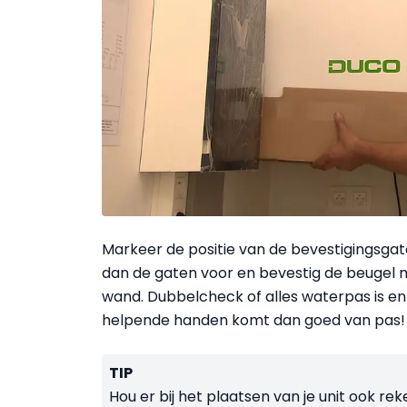
Markeer de positie van de bevestigingsgat
dan de gaten voor en bevestig de beugel
wand. Dubbelcheck of alles waterpas is en
helpende handen komt dan goed van pas!
TIP
Hou er bij het plaatsen van je unit ook r