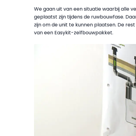
We gaan uit van een situatie waarbij alle ve
geplaatst zijn tijdens de ruwbouwfase. Da
zijn om de unit te kunnen plaatsen.
De rest
van een Easykit-zelfbouwpakket.