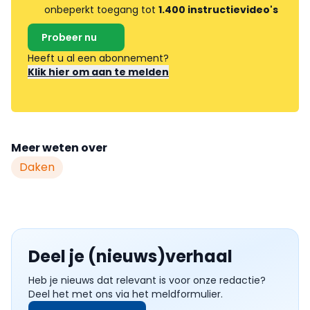
onbeperkt toegang tot
1.400 instructievideo's
Probeer nu
Heeft u al een abonnement?
Klik hier om aan te melden
Meer weten over
Daken
Deel je (nieuws)verhaal
Heb je nieuws dat relevant is voor onze redactie?
Deel het met ons via het meldformulier.