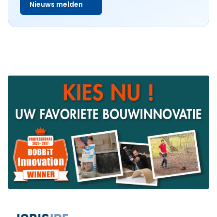
Nieuws melden