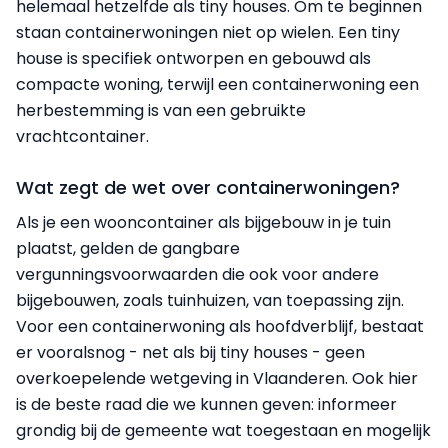
helemaal hetzelfde als tiny houses. Om te beginnen
staan containerwoningen niet op wielen. Een tiny
house is specifiek ontworpen en gebouwd als
compacte woning, terwijl een containerwoning een
herbestemming is van een gebruikte
vrachtcontainer.
Wat zegt de wet over containerwoningen?
Als je een wooncontainer als bijgebouw in je tuin
plaatst, gelden de gangbare
vergunningsvoorwaarden die ook voor andere
bijgebouwen, zoals tuinhuizen, van toepassing zijn.
Voor een containerwoning als hoofdverblijf, bestaat
er vooralsnog - net als bij tiny houses - geen
overkoepelende wetgeving in Vlaanderen. Ook hier
is de beste raad die we kunnen geven: informeer
grondig bij de gemeente wat toegestaan en mogelijk