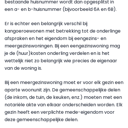
bestaande huisnummer wordt dan opgesplitst in
een a- en b-huisnummer (bijvoorbeeld 6A en 6B).
Er is echter een belangrijk verschil bij
kangoeroewonen met betrekking tot de onderlinge
afspraken en het eigendom bij eengezins- en
meergezinswoningen. Bij een eengezinswoning mag
je de (huur)kosten onderling verdelen en is het
wettelijk niet zo belangrijk wie precies de eigenaar
van de woning is.
Bij een meergezinswoning moet er voor elk gezin een
aparte woonunit zijn. De gemeenschappelijke delen
(de inkom, de tuin, de keuken, enz.) moeten met een
notariële akte van elkaar onderscheiden worden. Elk
gezin heeft een verplichte mede-eigendom voor
deze gemeenschappelijke delen.