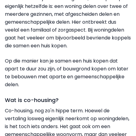
eigenlijk hetzelfde is: een woning delen over twee of
meerdere gezinnen, met afgescheiden delen en
gemeenschappelijke delen. Hier ontbreekt dus
veelal een familiaal of zorgaspect. Bij woningdelen
gaat het veeleer om bijvoorbeeld bevriende koppels
die samen een huis kopen.
Op die manier kan je samen een huis kopen dat
apart te duur zou zijn, of bouwgrond kopen om later
te bebouwen met aparte en gemeenschappelijke
delen.
Wat is co-housing?
Co-housing, nog zo'n hippe term. Hoewel de
vertaling losweg eigenlijk neerkomt op woningdelen,
is het toch iets anders. Het gaat ook om een
gemeenschappelijke woonvorm, maar dan veeleer