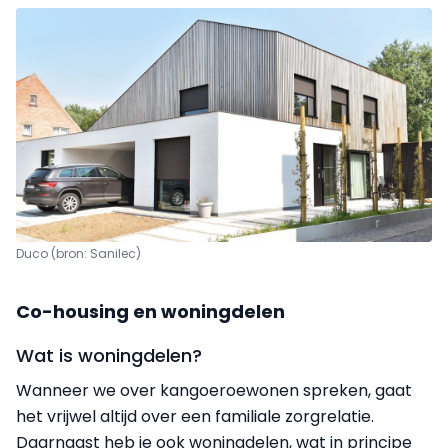
Duco (bron: Sanilec)
Co-housing en woningdelen
Wat is woningdelen?
Wanneer we over kangoeroewonen spreken, gaat
het vrijwel altijd over een familiale zorgrelatie.
Daarnaast heb je ook woningdelen, wat in principe