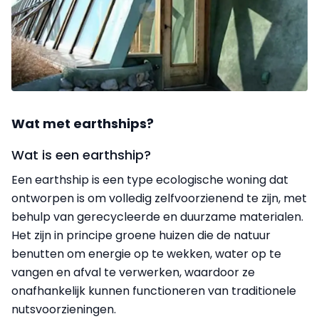
Wat met earthships?
Wat is een earthship?
Een earthship is een type ecologische woning dat
ontworpen is om volledig zelfvoorzienend te zijn, met
behulp van gerecycleerde en duurzame materialen.
Het zijn in principe groene huizen die de natuur
benutten om energie op te wekken, water op te
vangen en afval te verwerken, waardoor ze
onafhankelijk kunnen functioneren van traditionele
nutsvoorzieningen.