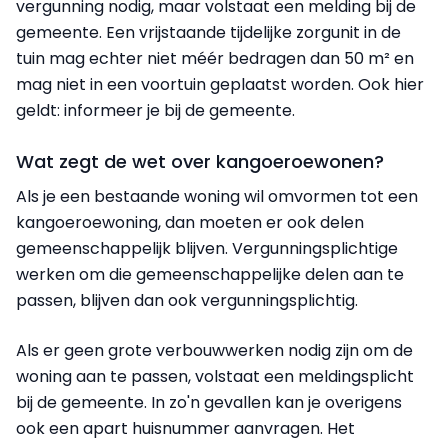
vergunning nodig, maar volstaat een melding bij de
gemeente. Een vrijstaande tijdelijke zorgunit in de
tuin mag echter niet méér bedragen dan 50 m² en
mag niet in een voortuin geplaatst worden. Ook hier
geldt: informeer je bij de gemeente.
Wat zegt de wet over kangoeroewonen?
Als je een bestaande woning wil omvormen tot een
kangoeroewoning, dan moeten er ook delen
gemeenschappelijk blijven. Vergunningsplichtige
werken om die gemeenschappelijke delen aan te
passen, blijven dan ook vergunningsplichtig.
Als er geen grote verbouwwerken nodig zijn om de
woning aan te passen, volstaat een meldingsplicht
bij de gemeente. In zo'n gevallen kan je overigens
ook een apart huisnummer aanvragen. Het