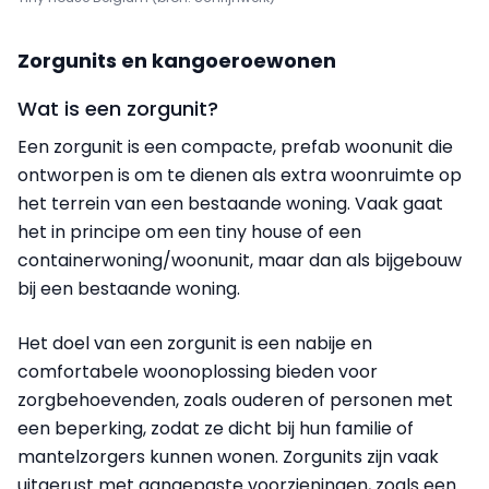
Zorgunits en kangoeroewonen
Wat is een zorgunit?
Een zorgunit is een compacte, prefab woonunit die
ontworpen is om te dienen als extra woonruimte op
het terrein van een bestaande woning. Vaak gaat
het in principe om een tiny house of een
containerwoning/woonunit, maar dan als bijgebouw
bij een bestaande woning.
Het doel van een zorgunit is een nabije en
comfortabele woonoplossing bieden voor
zorgbehoevenden, zoals ouderen of personen met
een beperking, zodat ze dicht bij hun familie of
mantelzorgers kunnen wonen. Zorgunits zijn vaak
uitgerust met aangepaste voorzieningen, zoals een