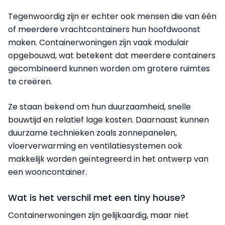
Tegenwoordig zijn er echter ook mensen die van één
of meerdere vrachtcontainers hun hoofdwoonst
maken.
Containerwoningen zijn vaak modulair
opgebouwd, wat betekent dat meerdere containers
gecombineerd kunnen worden om grotere ruimtes
te creëren.
Ze staan bekend om hun duurzaamheid, snelle
bouwtijd en relatief lage kosten. Daarnaast kunnen
duurzame technieken zoals zonnepanelen,
vloerverwarming en ventilatiesystemen ook
makkelijk worden geïntegreerd in het ontwerp van
een wooncontainer.
Wat is het verschil met een tiny house?
Containerwoningen zijn gelijkaardig, maar niet