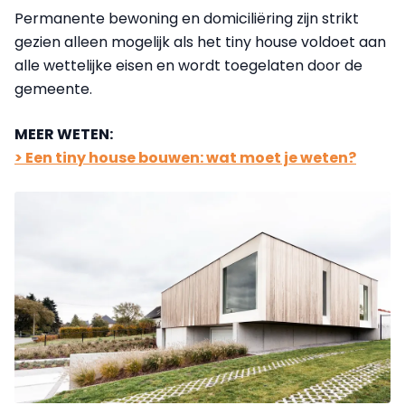
Permanente bewoning en domiciliëring zijn strikt
gezien alleen mogelijk als het tiny house voldoet aan
alle wettelijke eisen en wordt toegelaten door de
gemeente.
MEER WETEN:
> Een tiny house bouwen: wat moet je weten?