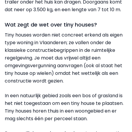
trailer onder het huis kan dragen. Doorgaans komt
dat neer op 3.500 kg, en een lengte van 7 tot 10 m.
Wat zegt de wet over tiny houses?
Tiny houses worden niet concreet erkend als eigen
type woning in Vlaanderen; ze vallen onder de
klassieke constructiebegrippen in de ruimtelijke
regelgeving. Je moet dus vrijwel altijd een
omgevingsvergunning aanvragen (ook al staat het
tiny house op wielen) omdat het wettelijk als een
constructie wordt gezien.
In een natuurlijk gebied zoals een bos of grasland is
het niet toegestaan om een tiny house te plaatsen.
Tiny houses horen thuis in een woongebied en er
mag slechts één per perceel staan.