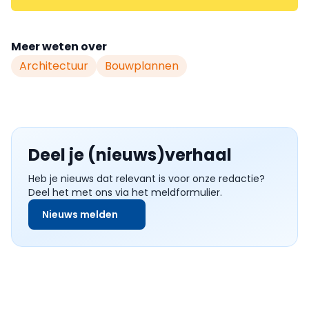
Meer weten over
Architectuur
Bouwplannen
Deel je (nieuws)verhaal
Heb je nieuws dat relevant is voor onze redactie?
Deel het met ons via het meldformulier.
Nieuws melden