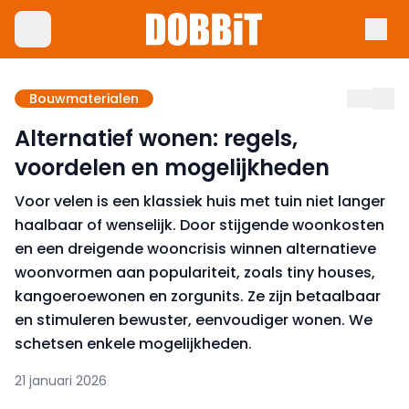
Bouwmaterialen
Alternatief wonen: regels,
voordelen en mogelijkheden
Voor velen is een klassiek huis met tuin niet langer
haalbaar of wenselijk. Door stijgende woonkosten
en een dreigende wooncrisis winnen alternatieve
woonvormen aan populariteit, zoals tiny houses,
kangoeroewonen en zorgunits. Ze zijn betaalbaar
en stimuleren bewuster, eenvoudiger wonen. We
schetsen enkele mogelijkheden.
21 januari 2026