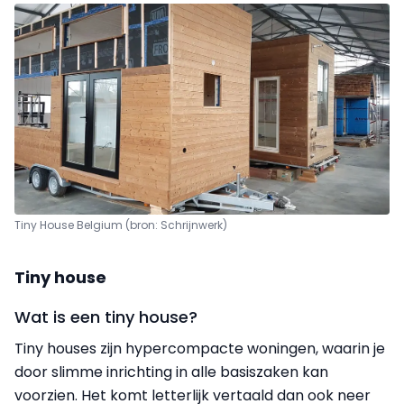
Tiny House Belgium (bron: Schrijnwerk)
Tiny house
Wat is een tiny house?
Tiny houses zijn hypercompacte woningen, waarin je
door slimme inrichting in alle basiszaken kan
voorzien. Het komt letterlijk vertaald dan ook neer