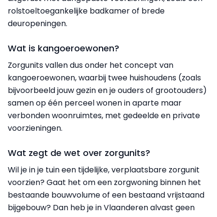
rolstoeltoegankelijke badkamer of brede
deuropeningen.
Wat is kangoeroewonen?
Zorgunits vallen dus onder het concept van
kangoeroewonen, waarbij twee huishoudens (zoals
bijvoorbeeld jouw gezin en je ouders of grootouders)
samen op één perceel wonen in aparte maar
verbonden woonruimtes, met gedeelde en private
voorzieningen.
Wat zegt de wet over zorgunits?
Wil je in je tuin een tijdelijke, verplaatsbare zorgunit
voorzien? Gaat het om een zorgwoning binnen het
bestaande bouwvolume of een bestaand vrijstaand
bijgebouw? Dan heb je in Vlaanderen alvast geen