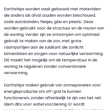
Earthships worden vaak gebouwd met materialen
die anders als afval zouden worden beschouwd,
zoals autobanden, flesjes, glas en plastic. Deze
worden gebruikt voor de structuur en de muren van
de woning. Verder zijn ze ontworpen om optimaal
gebruik te maken van de zon, met grote
raampartijen aan de zuidkant die zonlicht
binnenlaten en zorgen voor natuurlijke verwarming.
Dit maakt het mogelijk om de temperatuur in de
woning te reguleren zonder conventionele
verwarming.
Earthships maken gebruik van zonnepanelen voor
energieproductie om off-grid te kunnen
functioneren, zonder afhankelijk te zijn van het net.
Idem dito voor watervoorziening. Er wordt