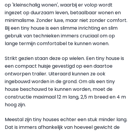
op 'kleinschalig wonen', waarbij er volop wordt
ingezet op duurzaam leven, betaalbaar wonen en
minimalisme. Zonder luxe, maar niet zonder comfort.
Bij een tiny house is een slimme inrichting en slim
gebruik van technieken immers cruciaal om op
lange termijn comfortabel te kunnen wonen.
Strikt gezien staan deze op wielen. Een tiny house is
een compact huisje gevestigd op een daartoe
ontworpen trailer. Uiteraard kunnen ze ook
ingebouwd worden in de grond. Om als een tiny
house beschouwd te kunnen worden, moet de
constructie maximaal 12 m lang, 2,5 m breed en 4 m
hoog zijn.
Meestal zijn tiny houses echter een stuk minder lang.
Dat is immers afhankelijk van hoeveel gewicht de