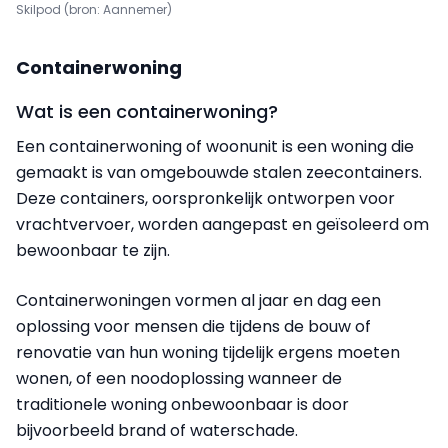
Skilpod (bron: Aannemer)
Containerwoning
Wat is een containerwoning?
Een containerwoning of woonunit is een woning die
gemaakt is van omgebouwde stalen zeecontainers.
Deze containers, oorspronkelijk ontworpen voor
vrachtvervoer, worden aangepast en geïsoleerd om
bewoonbaar te zijn.
Containerwoningen vormen al jaar en dag een
oplossing voor mensen die tijdens de bouw of
renovatie van hun woning tijdelijk ergens moeten
wonen, of een noodoplossing wanneer de
traditionele woning onbewoonbaar is door
bijvoorbeeld brand of waterschade.