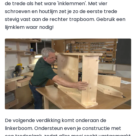
de trede als het ware 'inklemmen'. Met vier
schroeven en houtlijm zet je zo de eerste trede
stevig vast aan de rechter trapboom. Gebruik een
lijmklem waar nodig!
De volgende verdikking komt onderaan de
linkerboom. Ondersteun even je constructie met