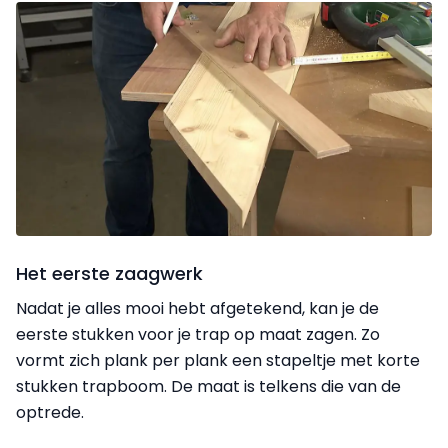
Het eerste zaagwerk
Nadat je alles mooi hebt afgetekend, kan je de
eerste stukken voor je trap op maat zagen. Zo
vormt zich plank per plank een stapeltje met korte
stukken trapboom. De maat is telkens die van de
optrede.