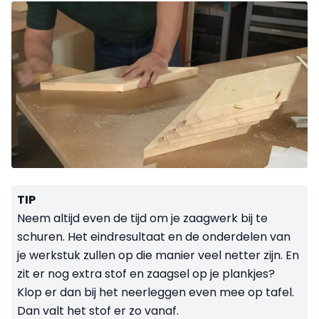
TIP
Neem altijd even de tijd om je zaagwerk bij te
schuren. Het eindresultaat en de onderdelen van
je werkstuk zullen op die manier veel netter zijn. En
zit er nog extra stof en zaagsel op je plankjes?
Klop er dan bij het neerleggen even mee op tafel.
Dan valt het stof er zo vanaf.