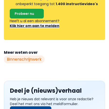
onbeperkt toegang tot
1.400 instructievideo's
Probeer nu
Heeft u al een abonnement?
Klik hier om aan te melden
Meer weten over
Binnenschrijnwerk
Deel je (nieuws)verhaal
Heb je nieuws dat relevant is voor onze redactie?
Deel het met ons via het meldformulier.