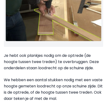
Je hebt ook plankjes nodig om de optrede (de
hoogte tussen twee treden) te overbruggen. Deze
onderdelen staan loodrecht op de schuine zijde.
We hebben een aantal stukken nodig met een vaste
hoogte gemeten loodrecht op onze schuine zijde. Dit
is de optrede, of de hoogte tussen twee treden. Ook
daar teken je af met de mal.