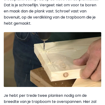
Dat is je schroeflijn. Vergeet niet om voor te boren
en maak dan de plank vast. Schroef vast van
bovenuit, op de verdikking van de trapboom die je
hebt gemaakt.
Je hebt per trede twee planken nodig om de
breedte van je trapboom te overspannen. Hier zal