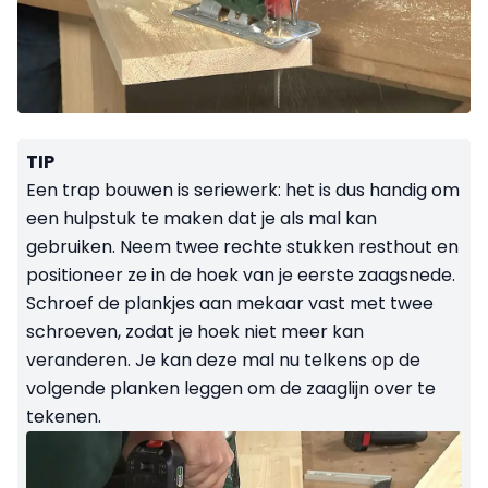
TIP
Een trap bouwen is seriewerk: het is dus handig om
een hulpstuk te maken dat je als mal kan
gebruiken. Neem twee rechte stukken resthout en
positioneer ze in de hoek van je eerste zaagsnede.
Schroef de plankjes aan mekaar vast met twee
schroeven, zodat je hoek niet meer kan
veranderen. Je kan deze mal nu telkens op de
volgende planken leggen om de zaaglijn over te
tekenen.