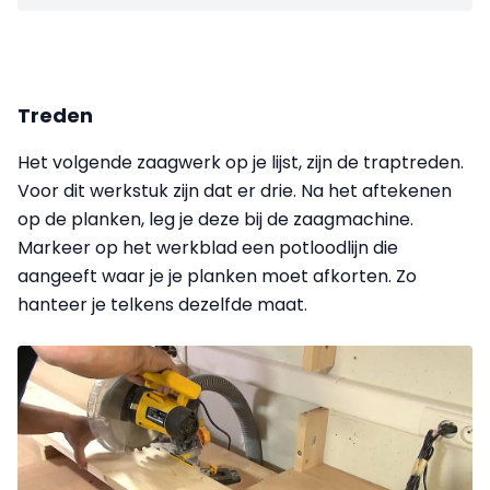
Treden
Het volgende zaagwerk op je lijst, zijn de traptreden.
Voor dit werkstuk zijn dat er drie. Na het aftekenen
op de planken, leg je deze bij de zaagmachine.
Markeer op het werkblad een potloodlijn die
aangeeft waar je je planken moet afkorten. Zo
hanteer je telkens dezelfde maat.