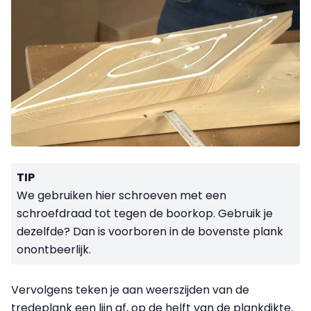
TIP
We gebruiken hier schroeven met een
schroefdraad tot tegen de boorkop. Gebruik je
dezelfde? Dan is voorboren in de bovenste plank
onontbeerlijk.
Vervolgens teken je aan weerszijden van de
tredeplank een lijn af, op de helft van de plankdikte.