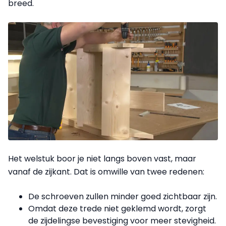
breed.
Het welstuk boor je niet langs boven vast, maar
vanaf de zijkant. Dat is omwille van twee redenen:
De schroeven zullen minder goed zichtbaar zijn.
Omdat deze trede niet geklemd wordt, zorgt
de zijdelingse bevestiging voor meer stevigheid.