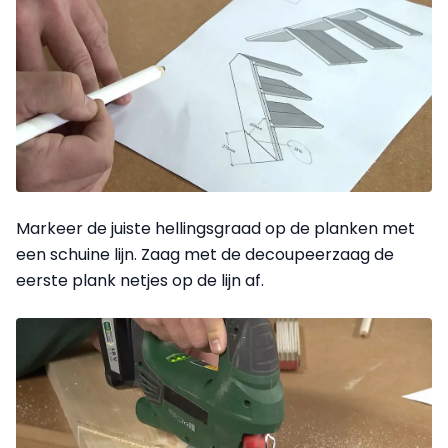
Markeer de juiste hellingsgraad op de planken met
een schuine lijn. Zaag met de decoupeerzaag de
eerste plank netjes op de lijn af.