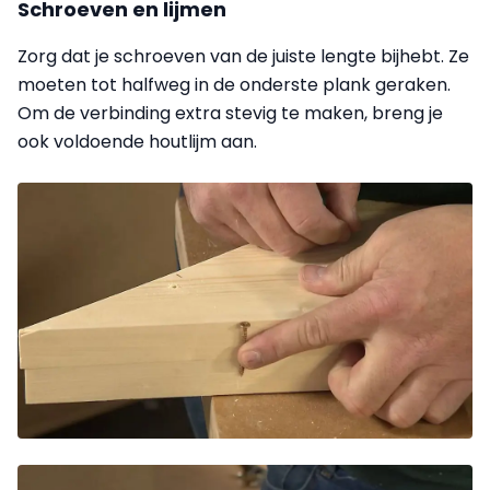
Schroeven en lijmen
Zorg dat je schroeven van de juiste lengte bijhebt. Ze
moeten tot halfweg in de onderste plank geraken.
Om de verbinding extra stevig te maken, breng je
ook voldoende houtlijm aan.