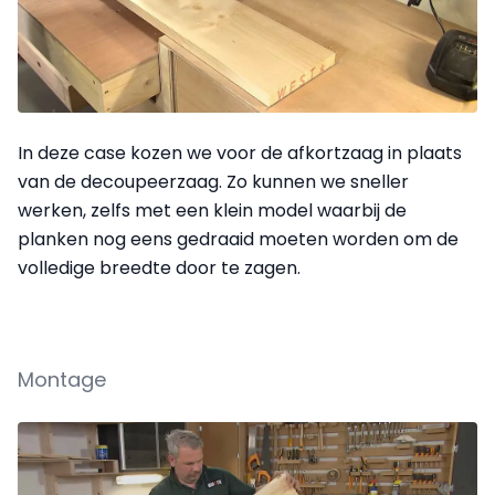
In deze case kozen we voor de afkortzaag in plaats
van de decoupeerzaag. Zo kunnen we sneller
werken, zelfs met een klein model waarbij de
planken nog eens gedraaid moeten worden om de
volledige breedte door te zagen.
Montage