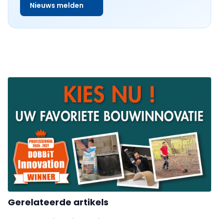
Nieuws melden
Gerelateerde artikels