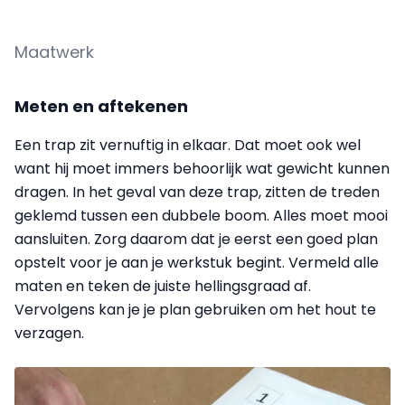
Maatwerk
Meten en aftekenen
Een trap zit vernuftig in elkaar. Dat moet ook wel
want hij moet immers behoorlijk wat gewicht kunnen
dragen. In het geval van deze trap, zitten de treden
geklemd tussen een dubbele boom. Alles moet mooi
aansluiten. Zorg daarom dat je eerst een goed plan
opstelt voor je aan je werkstuk begint. Vermeld alle
maten en teken de juiste hellingsgraad af.
Vervolgens kan je je plan gebruiken om het hout te
verzagen.