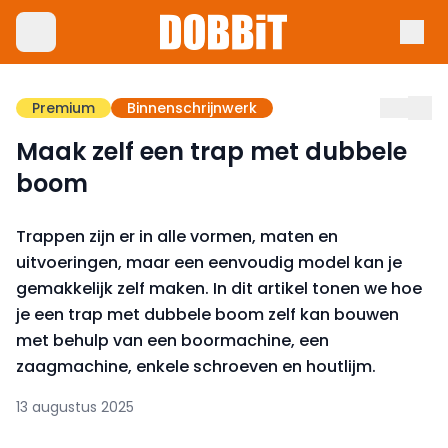
Premium
Binnenschrijnwerk
Maak zelf een trap met dubbele
boom
Trappen zijn er in alle vormen, maten en
uitvoeringen, maar een eenvoudig model kan je
gemakkelijk zelf maken. In dit artikel tonen we hoe
je een trap met dubbele boom zelf kan bouwen
met behulp van een boormachine, een
zaagmachine, enkele schroeven en houtlijm.
13 augustus 2025