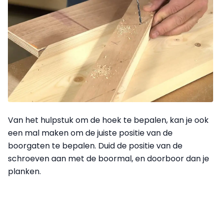
Van het hulpstuk om de hoek te bepalen, kan je ook
een mal maken om de juiste positie van de
boorgaten te bepalen. Duid de positie van de
schroeven aan met de boormal, en doorboor dan je
planken.