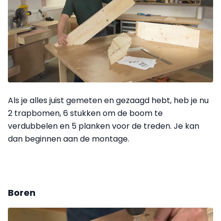
Als je alles juist gemeten en gezaagd hebt, heb je nu
2 trapbomen, 6 stukken om de boom te
verdubbelen en 5 planken voor de treden. Je kan
dan beginnen aan de montage.
Boren