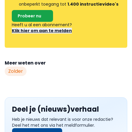
onbeperkt toegang tot
1.400 instructievideo's
Probeer nu
Heeft u al een abonnement?
Klik hier om aan te melden
Meer weten over
Zolder
Deel je (nieuws)verhaal
Heb je nieuws dat relevant is voor onze redactie?
Deel het met ons via het meldformulier.