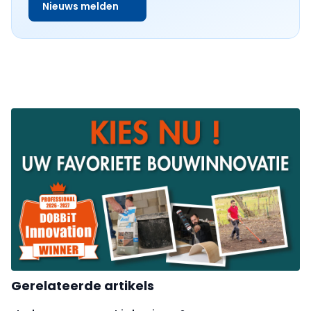
Nieuws melden
Gerelateerde artikels