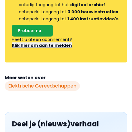
volledig toegang tot het
digitaal archief
onbeperkt toegang tot
3.000 bouwinstructies
onbeperkt toegang tot
1.400 instructievideo's
Probeer nu
Heeft u al een abonnement?
Klik hier om aan te melden
Meer weten over
Elektrische Gereedschappen
Deel je (nieuws)verhaal