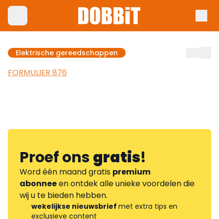
Elektrische gereedschappen
FORMULIER 876
Proef ons
gratis
!
Word één maand gratis
premium
abonnee
en ontdek alle unieke voordelen die
wij u te bieden hebben.
wekelijkse nieuwsbrief
met extra tips en
exclusieve content