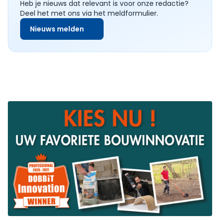
Heb je nieuws dat relevant is voor onze redactie?
Deel het met ons via het meldformulier.
Nieuws melden