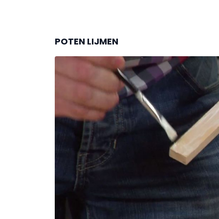
POTEN LIJMEN