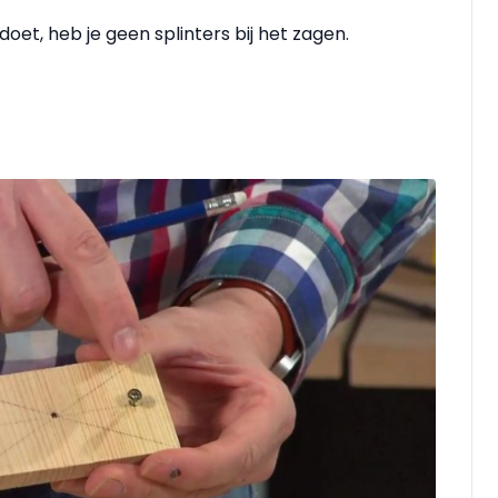
doet, heb je geen splinters bij het zagen.