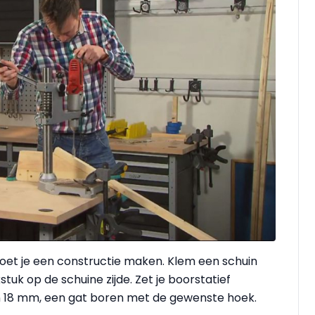
moet je een constructie maken. Klem een schuin
tuk op de schuine zijde. Zet je boorstatief
n 18 mm, een gat boren met de gewenste hoek.