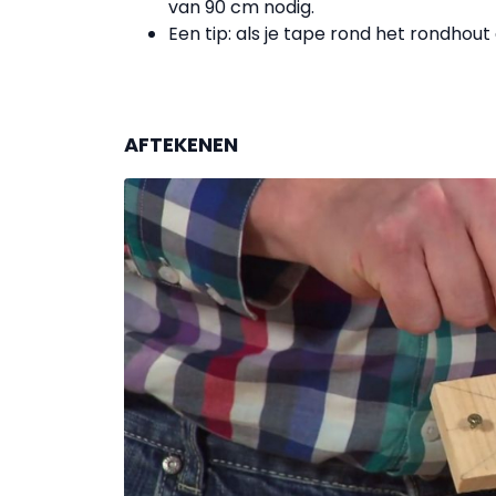
van 90 cm nodig.
Een tip: als je tape rond het rondhout 
AFTEKENEN