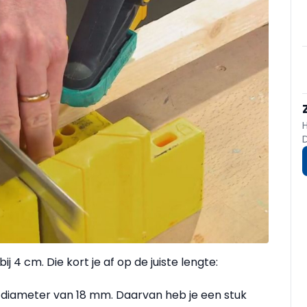
j 4 cm. Die kort je af op de juiste lengte:
 diameter van 18 mm. Daarvan heb je een stuk