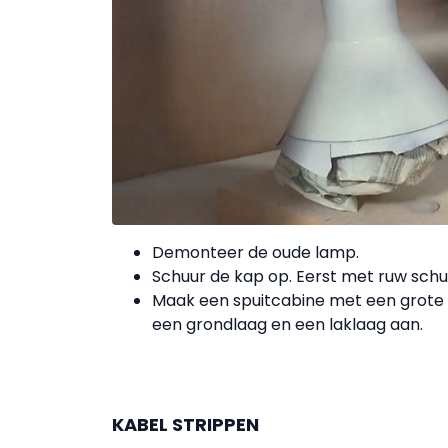
Demonteer de oude lamp.
Schuur de kap op. Eerst met ruw schuu
Maak een spuitcabine met een grote 
een grondlaag en een laklaag aan.
KABEL STRIPPEN