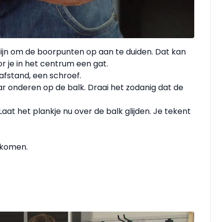
lijn om de boorpunten op aan te duiden. Dat kan
r je in het centrum een gat.
 afstand, een schroef.
r onderen op de balk. Draai het zodanig dat de
aat het plankje nu over de balk glijden. Je tekent
 komen.