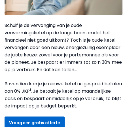
Schuif je de vervanging van je oude
verwarmingsketel op de lange baan omdat het
financieel niet goed uitkomt? Toch is je oude ketel
vervangen door een nieuw, energiezuinig exemplaar
de juiste keuze: zowel voor je portemonnee als voor
de planeet. Je bespaart er immers tot zo’n 30% mee
op je verbruik. En dat kan tellen…
Bovendien kan je je nieuwe ketel nu gespreid betalen
1
aan 0% JKP
. Je betaalt je ketel op maandelijkse
basis en bespaart onmiddellijk op je verbruik, zo blijft
de impact op je budget beperkt.
Vraag een gratis offerte