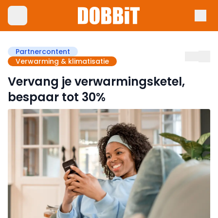
Partnercontent
Verwarming & klimatisatie
Vervang je verwarmingsketel,
bespaar tot 30%