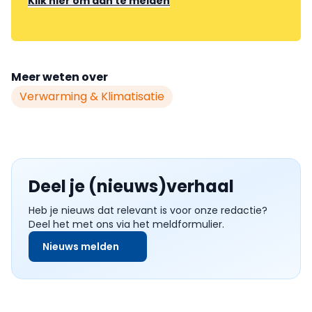
Klik hier om aan te melden
Meer weten over
Verwarming & Klimatisatie
Deel je (nieuws)verhaal
Heb je nieuws dat relevant is voor onze redactie?
Deel het met ons via het meldformulier.
Nieuws melden