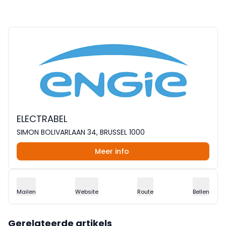
ELECTRABEL
SIMON BOLIVARLAAN 34, BRUSSEL 1000
Meer info
Mailen
Website
Route
Bellen
Gerelateerde artikels