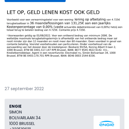
27 september 2022
ENGIE
SIMON
BOLIVARLAAN 34
1000 BRUSSEL