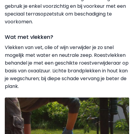
gebruik je enkel voorzichtig en bij voorkeur met een
speciaal terrasopzetstuk om beschadiging te
voorkomen.
Wat met vlekken?
Vlekken van vet, olie of wijn verwijder je zo snel
mogelijk met water en neutrale zeep. Roestvlekken
behandel je met een geschikte roestverwijderaar op
basis van oxaalzuur. Lichte brandplekken in hout kan
je wegschuren; bij diepe schade vervang je beter de
plank.