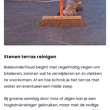
Stenen terras reinigen
Basisonderhoud begint met regelmatig vegen om
bladeren, zand en vuil te verwijderen en zo vlekken
te voorkomen. Af en toe schrob je het terras met
water en eventueel een milde zeep.
Bij groene aanslag door mos of algen kan je een
hogedrukreiniger gebruiken, maar met de nodige