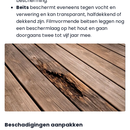
bescherming.
Beits
beschermt eveneens tegen vocht en
verwering en kan transparant, halfdekkend of
dekkend zijn. Filmvormende beitsen leggen nog
een beschermlaag op het hout en gaan
doorgaans twee tot vijf jaar mee.
Beschadigingen aanpakken