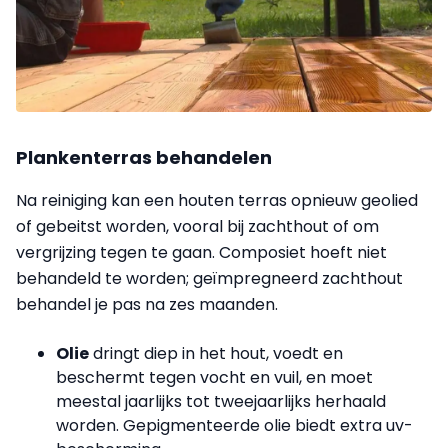
Plankenterras behandelen
Na reiniging kan een houten terras opnieuw geolied
of gebeitst worden, vooral bij zachthout of om
vergrijzing tegen te gaan. Composiet hoeft niet
behandeld te worden; geïmpregneerd zachthout
behandel je pas na zes maanden.
Olie
dringt diep in het hout, voedt en
beschermt tegen vocht en vuil, en moet
meestal jaarlijks tot tweejaarlijks herhaald
worden. Gepigmenteerde olie biedt extra uv-