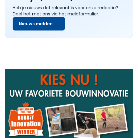
Heb je nieuws dat relevant is voor onze redactie?
Deel het met ons via het meldformulier.
Nieuws melden