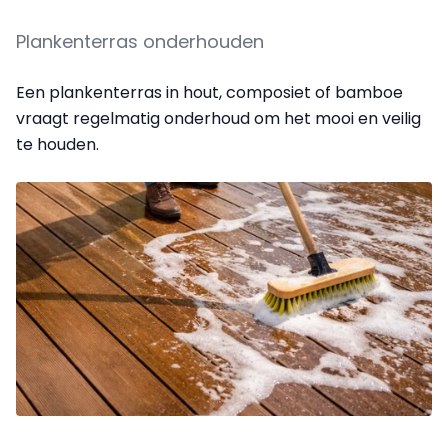
Plankenterras onderhouden
Een plankenterras in hout, composiet of bamboe
vraagt regelmatig onderhoud om het mooi en veilig
te houden.