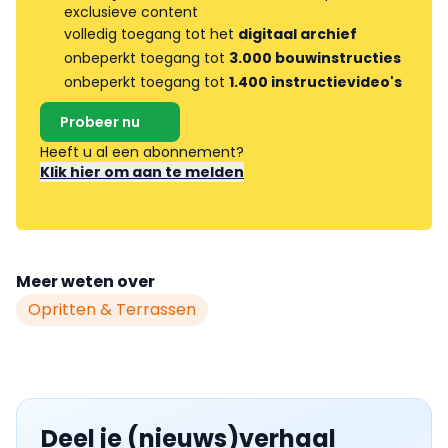
exclusieve content
volledig toegang tot het
digitaal archief
onbeperkt toegang tot
3.000 bouwinstructies
onbeperkt toegang tot
1.400 instructievideo's
Probeer nu
Heeft u al een abonnement?
Klik hier om aan te melden
Meer weten over
Opritten & Terrassen
Deel je (nieuws)verhaal