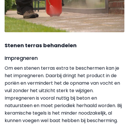
Stenen terras behandelen
Impregneren
Om een stenen terras extra te beschermen kan je
het impregneren. Daarbij dringt het product in de
poriën en vermindert het de opname van vocht en
vuil zonder het uitzicht sterk te wijzigen.
Impregneren is vooral nuttig bij beton en
natuursteen en moet periodiek herhaald worden. Bij
keramische tegels is het minder noodzakelijk, al
kunnen voegen wel baat hebben bij bescherming.