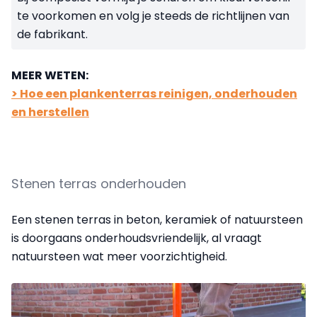
te voorkomen en volg je steeds de richtlijnen van
de fabrikant.
MEER WETEN:
> Hoe een plankenterras reinigen, onderhouden
en herstellen
Stenen terras onderhouden
Een stenen terras in beton, keramiek of natuursteen
is doorgaans onderhoudsvriendelijk, al vraagt
natuursteen wat meer voorzichtigheid.