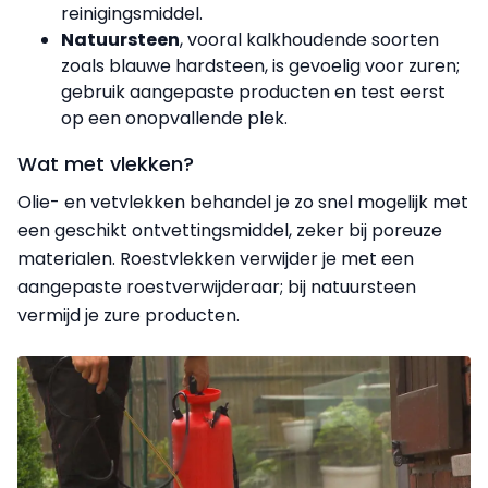
reinigingsmiddel.
Natuursteen
, vooral kalkhoudende soorten
zoals blauwe hardsteen, is gevoelig voor zuren;
gebruik aangepaste producten en test eerst
op een onopvallende plek.
Wat met vlekken?
Olie- en vetvlekken behandel je zo snel mogelijk met
een geschikt ontvettingsmiddel, zeker bij poreuze
materialen. Roestvlekken verwijder je met een
aangepaste roestverwijderaar; bij natuursteen
vermijd je zure producten.