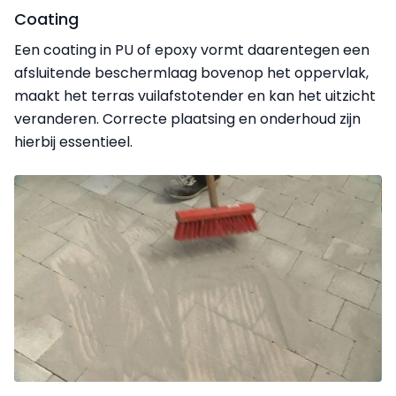
Coating
Een coating in PU of epoxy vormt daarentegen een
afsluitende beschermlaag bovenop het oppervlak,
maakt het terras vuilafstotender en kan het uitzicht
veranderen. Correcte plaatsing en onderhoud zijn
hierbij essentieel.