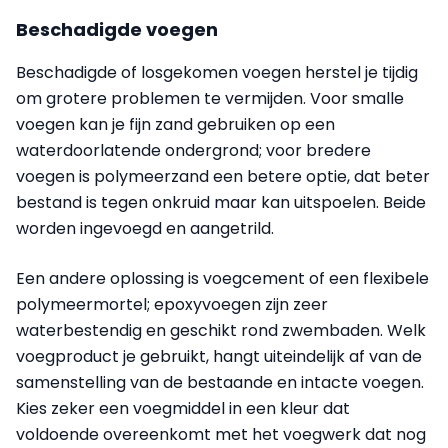
Beschadigde voegen
Beschadigde of losgekomen voegen herstel je tijdig
om grotere problemen te vermijden. Voor smalle
voegen kan je fijn zand gebruiken op een
waterdoorlatende ondergrond; voor bredere
voegen is polymeerzand een betere optie, dat beter
bestand is tegen onkruid maar kan uitspoelen. Beide
worden ingevoegd en aangetrild.
Een andere oplossing is voegcement of een flexibele
polymeermortel; epoxyvoegen zijn zeer
waterbestendig en geschikt rond zwembaden. Welk
voegproduct je gebruikt, hangt uiteindelijk af van de
samenstelling van de bestaande en intacte voegen.
Kies zeker een voegmiddel in een kleur dat
voldoende overeenkomt met het voegwerk dat nog