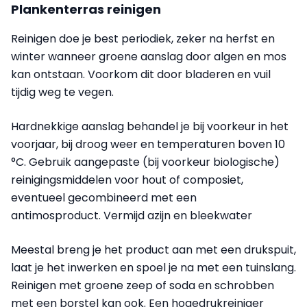
Plankenterras reinigen
Reinigen doe je best periodiek, zeker na herfst en
winter wanneer groene aanslag door algen en mos
kan ontstaan. Voorkom dit door bladeren en vuil
tijdig weg te vegen.
Hardnekkige aanslag behandel je bij voorkeur in het
voorjaar, bij droog weer en temperaturen boven 10
°C. Gebruik aangepaste (bij voorkeur biologische)
reinigingsmiddelen voor hout of composiet,
eventueel gecombineerd met een
antimosproduct. Vermijd azijn en bleekwater
Meestal breng je het product aan met een drukspuit,
laat je het inwerken en spoel je na met een tuinslang.
Reinigen met groene zeep of soda en schrobben
met een borstel kan ook. Een hogedrukreiniger