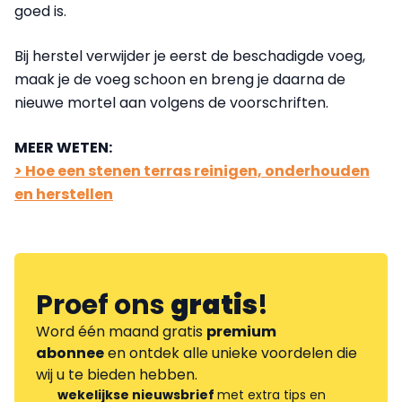
goed is.
Bij herstel verwijder je eerst de beschadigde voeg,
maak je de voeg schoon en breng je daarna de
nieuwe mortel aan volgens de voorschriften.
MEER WETEN:
> Hoe een stenen terras reinigen, onderhouden
en herstellen
Proef ons
gratis
!
Word één maand gratis
premium
abonnee
en ontdek alle unieke voordelen die
wij u te bieden hebben.
wekelijkse nieuwsbrief
met extra tips en