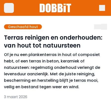
Geschaafd hout
Terras reinigen en onderhouden:
van hout tot natuursteen
Of je nu een plankenterras in hout of composiet
hebt, of een terras in beton, keramiek of
natuursteen: regelmatig onderhoud verlengt de
levensduur aanzienlijk. Met de juiste reiniging,
bescherming en herstelling blijft je terras mooi,
veilig en bestand tegen weer en wind.
3 maart 2026