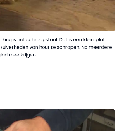
ng is het schraapstaal. Dat is een klein, plat
onzuiverheden van hout te schrapen. Na meerdere
lad mee krijgen.