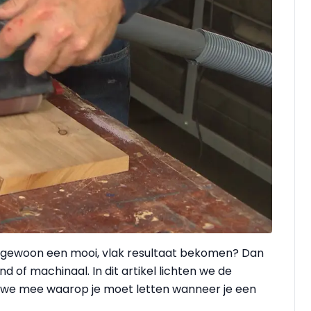
 je gewoon een mooi, vlak resultaat bekomen? Dan
 of machinaal. In dit artikel lichten we de
 we mee waarop je moet letten wanneer je een