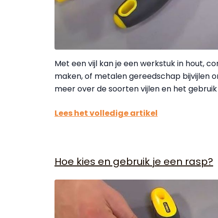
Met een vijl kan je een werkstuk in hout, 
maken, of metalen gereedschap bijvijlen o
meer over de soorten vijlen en het gebruik
Lees het volledige artikel
Hoe kies en gebruik je een rasp?