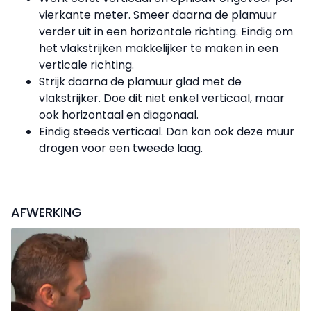
vierkante meter. Smeer daarna de plamuur
verder uit in een horizontale richting. Eindig om
het vlakstrijken makkelijker te maken in een
verticale richting.
Strijk daarna de plamuur glad met de
vlakstrijker. Doe dit niet enkel verticaal, maar
ook horizontaal en diagonaal.
Eindig steeds verticaal. Dan kan ook deze muur
drogen voor een tweede laag.
AFWERKING