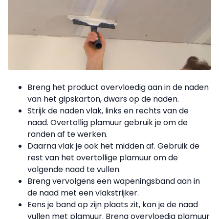
Breng het product overvloedig aan in de naden
van het gipskarton, dwars op de naden.
Strijk de naden vlak, links en rechts van de
naad. Overtollig plamuur gebruik je om de
randen af te werken.
Daarna vlak je ook het midden af. Gebruik de
rest van het overtollige plamuur om de
volgende naad te vullen.
Breng vervolgens een wapeningsband aan in
de naad met een vlakstrijker.
Eens je band op zijn plaats zit, kan je de naad
vullen met plamuur. Breng overvloedig plamuur