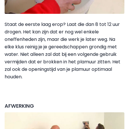
Staat de eerste laag erop? Laat die dan 8 tot 12 uur
drogen. Het kan zijn dat er nog wel enkele
oneffenheden zijn, maar die werk je later weg. Na
elke klus reinig je je gereedschappen grondig met
water. Niet alleen zal dat bij een volgende gebruik
vermijden dat er brokken in het plamuur zitten. Het
zal ook de openingstijd van je plamuur optimaal
houden.
AFWERKING