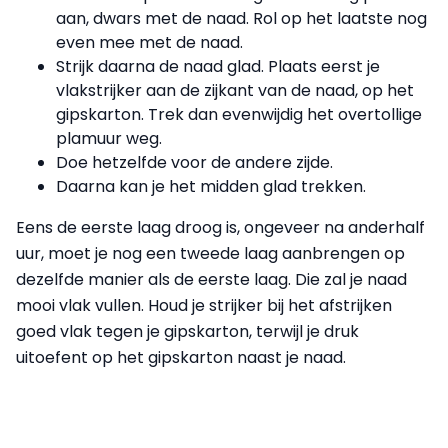
aan, dwars met de naad. Rol op het laatste nog
even mee met de naad.
Strijk daarna de naad glad. Plaats eerst je
vlakstrijker aan de zijkant van de naad, op het
gipskarton. Trek dan evenwijdig het overtollige
plamuur weg.
Doe hetzelfde voor de andere zijde.
Daarna kan je het midden glad trekken.
Eens de eerste laag droog is, ongeveer na anderhalf
uur, moet je nog een tweede laag aanbrengen op
dezelfde manier als de eerste laag. Die zal je naad
mooi vlak vullen. Houd je strijker bij het afstrijken
goed vlak tegen je gipskarton, terwijl je druk
uitoefent op het gipskarton naast je naad.