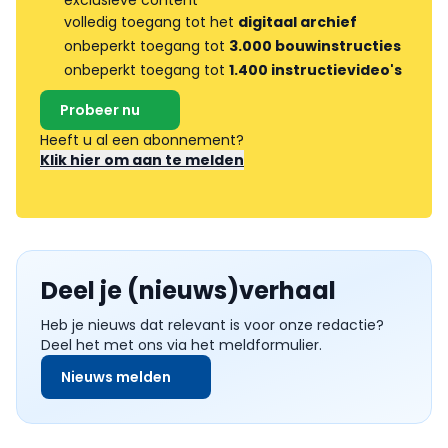
exclusieve content
volledig toegang tot het
digitaal archief
onbeperkt toegang tot
3.000 bouwinstructies
onbeperkt toegang tot
1.400 instructievideo's
Probeer nu
Heeft u al een abonnement?
Klik hier om aan te melden
Deel je (nieuws)verhaal
Heb je nieuws dat relevant is voor onze redactie?
Deel het met ons via het meldformulier.
Nieuws melden