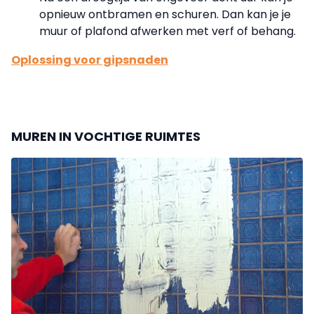
opnieuw ontbramen en schuren. Dan kan je je
muur of plafond afwerken met verf of behang.
Oplossing voor gipsnaden
MUREN IN VOCHTIGE RUIMTES