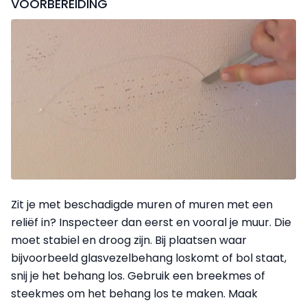
VOORBEREIDING
Zit je met beschadigde muren of muren met een
reliëf in? Inspecteer dan eerst en vooral je muur. Die
moet stabiel en droog zijn. Bij plaatsen waar
bijvoorbeeld glasvezelbehang loskomt of bol staat,
snij je het behang los. Gebruik een breekmes of
steekmes om het behang los te maken. Maak