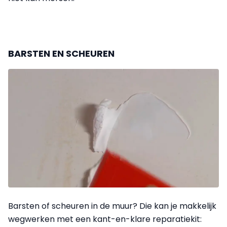
BARSTEN EN SCHEUREN
Barsten of scheuren in de muur? Die kan je makkelijk
wegwerken met een kant-en-klare reparatiekit: