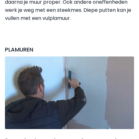
daarna je muur proper. Ook andere oneffenheden
werk je weg met een steekmes. Diepe putten kan je
vullen met een vulplamuur.
PLAMUREN