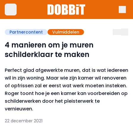
Partnercontent
Vulmiddelen
4 manieren om je muren
schilderklaar te maken
Perfect glad afgewerkte muren, dat is wat iedereen
wil in zijn woning. Maar wie zijn kamer wil renoveren
of opfrissen zal er eerst wat werk moeten insteken.
Roger toont hoe je een kamer kan voorbereiden op
schilderwerken door het pleisterwerk te
vernieuwen.
22 december 2021