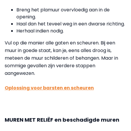
Breng het plamuur overvloedig aan in de
opening.
Haal dan het teveel weg in een dwarse richting.
Herhaal indien nodig.
Vul op die manier alle gaten en scheuren. Bij een
muur in goede staat, kan je, eens alles droog is,
meteen de muur schilderen of behangen. Maar in
sommige gevallen zijn verdere stappen
aangewezen.
Oplossing voor barsten en scheuren
MUREN MET RELIËF en beschadigde muren