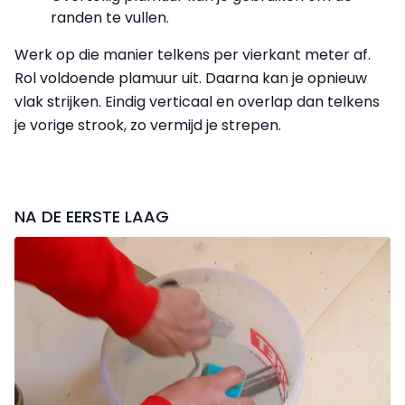
randen te vullen.
Werk op die manier telkens per vierkant meter af.
Rol voldoende plamuur uit. Daarna kan je opnieuw
vlak strijken. Eindig verticaal en overlap dan telkens
je vorige strook, zo vermijd je strepen.
NA DE EERSTE LAAG