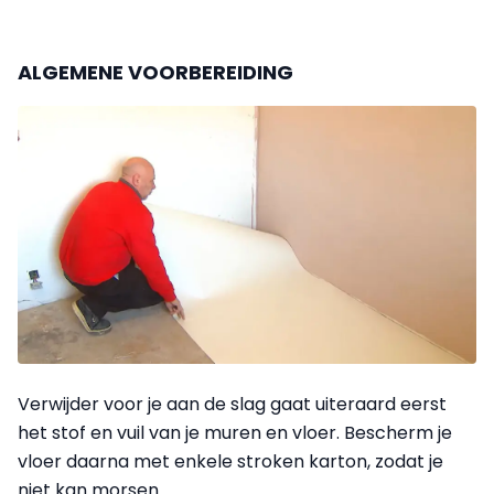
ALGEMENE VOORBEREIDING
Verwijder voor je aan de slag gaat uiteraard eerst
het stof en vuil van je muren en vloer. Bescherm je
vloer daarna met enkele stroken karton, zodat je
niet kan morsen.