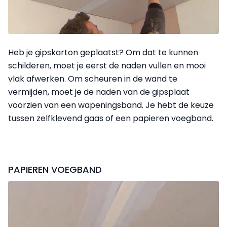
Heb je gipskarton geplaatst? Om dat te kunnen
schilderen, moet je eerst de naden vullen en mooi
vlak afwerken. Om scheuren in de wand te
vermijden, moet je de naden van de gipsplaat
voorzien van een wapeningsband. Je hebt de keuze
tussen zelfklevend gaas of een papieren voegband.
PAPIEREN VOEGBAND