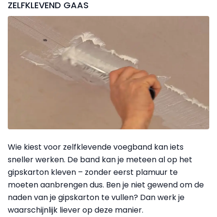
ZELFKLEVEND GAAS
Wie kiest voor zelfklevende voegband kan iets
sneller werken. De band kan je meteen al op het
gipskarton kleven – zonder eerst plamuur te
moeten aanbrengen dus. Ben je niet gewend om de
naden van je gipskarton te vullen? Dan werk je
waarschijnlijk liever op deze manier.