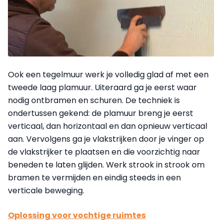
Ook een tegelmuur werk je volledig glad af met een
tweede laag plamuur. Uiteraard ga je eerst waar
nodig ontbramen en schuren. De techniek is
ondertussen gekend: de plamuur breng je eerst
verticaal, dan horizontaal en dan opnieuw verticaal
aan. Vervolgens ga je vlakstrijken door je vinger op
de vlakstrijker te plaatsen en die voorzichtig naar
beneden te laten glijden. Werk strook in strook om
bramen te vermijden en eindig steeds in een
verticale beweging.
Oplossing voor vochtige ruimtes