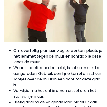
Om overtollig plamuur weg te werken, plaats je
het lemmet tegen de muur en schraap je deze
langs de muur.
Waar je oneffenheden hebt, is schuren eerder
aangeraden. Gebruik een fijne korrel en schuur
lichtjes over de muur in een acht tot deze glad
is.
Verwijder na het ontbramen en schuren het
stof van je muur.
Breng daarna de volgende laag plamuur aan.