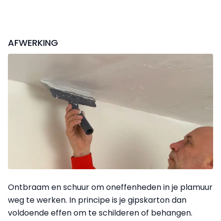
AFWERKING
Ontbraam en schuur om oneffenheden in je plamuur
weg te werken. In principe is je gipskarton dan
voldoende effen om te schilderen of behangen.