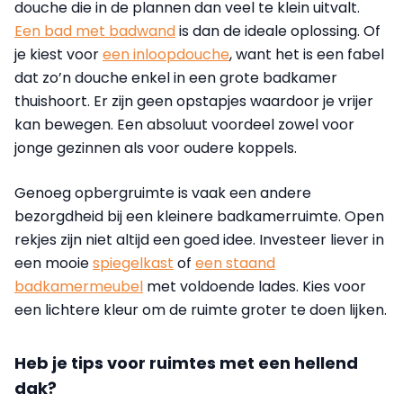
douche die in de plannen dan veel te klein uitvalt.
Een bad met badwand
is dan de ideale oplossing. Of
je kiest voor
een inloopdouche
, want het is een fabel
dat zo’n douche enkel in een grote badkamer
thuishoort. Er zijn geen opstapjes waardoor je vrijer
kan bewegen. Een absoluut voordeel zowel voor
jonge gezinnen als voor oudere koppels.
Genoeg opbergruimte is vaak een andere
bezorgdheid bij een kleinere badkamerruimte. Open
rekjes zijn niet altijd een goed idee. Investeer liever in
een mooie
spiegelkast
of
een staand
badkamermeubel
met voldoende lades. Kies voor
een lichtere kleur om de ruimte groter te doen lijken.
Heb je tips voor ruimtes met een hellend
dak?