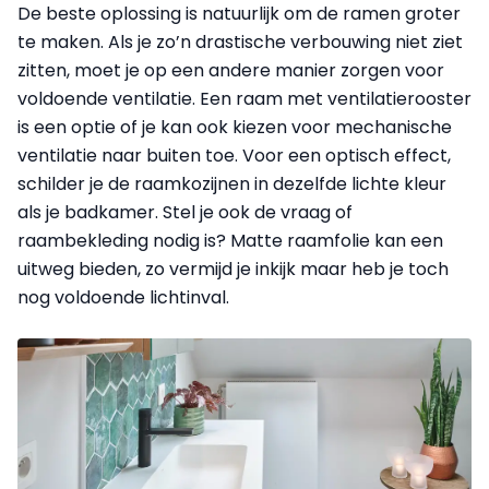
De beste oplossing is natuurlijk om de ramen groter
te maken. Als je zo’n drastische verbouwing niet ziet
zitten, moet je op een andere manier zorgen voor
voldoende ventilatie. Een raam met ventilatierooster
is een optie of je kan ook kiezen voor mechanische
ventilatie naar buiten toe. Voor een optisch effect,
schilder je de raamkozijnen in dezelfde lichte kleur
als je badkamer. Stel je ook de vraag of
raambekleding nodig is? Matte raamfolie kan een
uitweg bieden, zo vermijd je inkijk maar heb je toch
nog voldoende lichtinval.