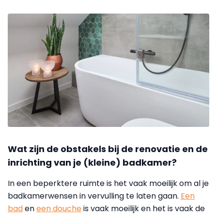
Wat zijn de obstakels bij de renovatie en de
inrichting van je (kleine) badkamer?
In een beperktere ruimte is het vaak moeilijk om al je
badkamerwensen in vervulling te laten gaan.
Een
bad
en
een douche
is vaak moeilijk en het is vaak de