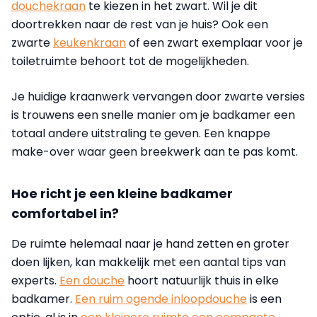
douchekraan
te kiezen in het zwart. Wil je dit
doortrekken naar de rest van je huis? Ook een
zwarte
keukenkraan
of een zwart exemplaar voor je
toiletruimte behoort tot de mogelijkheden.
Je huidige kraanwerk vervangen door zwarte versies
is trouwens een snelle manier om je badkamer een
totaal andere uitstraling te geven. Een knappe
make-over waar geen breekwerk aan te pas komt.
Hoe richt je een kleine badkamer
comfortabel in?
De ruimte helemaal naar je hand zetten en groter
doen lijken, kan makkelijk met een aantal tips van
experts.
Een douche
hoort natuurlijk thuis in elke
badkamer.
Een ruim ogende inloopdouche
is een