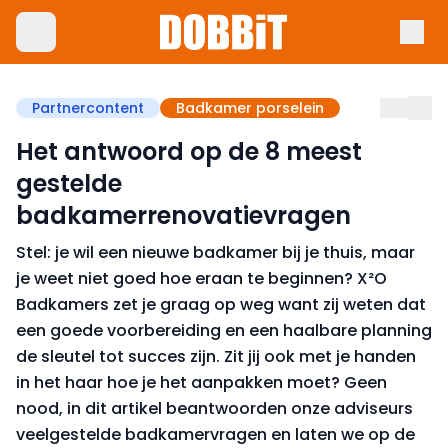
Partnercontent
Badkamer porselein
Het antwoord op de 8 meest
gestelde
badkamerrenovatievragen
Stel: je wil een nieuwe badkamer bij je thuis, maar
je weet niet goed hoe eraan te beginnen? X²O
Badkamers zet je graag op weg want zij weten dat
een goede voorbereiding en een haalbare planning
de sleutel tot succes zijn. Zit jij ook met je handen
in het haar hoe je het aanpakken moet? Geen
nood, in dit artikel beantwoorden onze adviseurs
veelgestelde badkamervragen en laten we op de