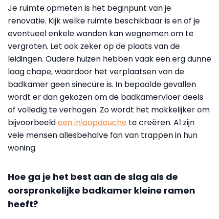
Je ruimte opmeten is het beginpunt van je
renovatie. Kijk welke ruimte beschikbaar is en of je
eventueel enkele wanden kan wegnemen om te
vergroten. Let ook zeker op de plaats van de
leidingen. Oudere huizen hebben vaak een erg dunne
laag chape, waardoor het verplaatsen van de
badkamer geen sinecure is. In bepaalde gevallen
wordt er dan gekozen om de badkamervloer deels
of volledig te verhogen. Zo wordt het makkelijker om
bijvoorbeeld
een inloopdouche
te creëren. Al zijn
vele mensen allesbehalve fan van trappen in hun
woning.
Hoe ga je het best aan de slag als de
oorspronkelijke badkamer kleine ramen
heeft?