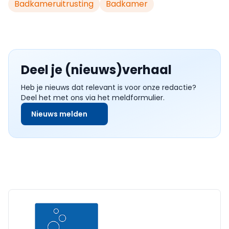
Badkameruitrusting
Badkamer
Deel je (nieuws)verhaal
Heb je nieuws dat relevant is voor onze redactie?
Deel het met ons via het meldformulier.
Nieuws melden