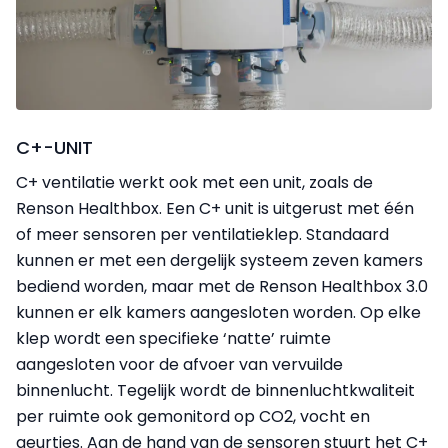
C+-UNIT
C+ ventilatie werkt ook met een unit, zoals de
Renson Healthbox. Een C+ unit is uitgerust met één
of meer sensoren per ventilatieklep. Standaard
kunnen er met een dergelijk systeem zeven kamers
bediend worden, maar met de Renson Healthbox 3.0
kunnen er elk kamers aangesloten worden. Op elke
klep wordt een specifieke ‘natte’ ruimte
aangesloten voor de afvoer van vervuilde
binnenlucht. Tegelijk wordt de binnenluchtkwaliteit
per ruimte ook gemonitord op CO2, vocht en
geurtjes. Aan de hand van de sensoren stuurt het C+