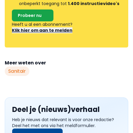
onbeperkt toegang tot
1.400 instructievideo's
Probeer nu
Heeft u al een abonnement?
Klik hier om aan te melden
Meer weten over
Sanitair
Deel je (nieuws)verhaal
Heb je nieuws dat relevant is voor onze redactie?
Deel het met ons via het meldformulier.