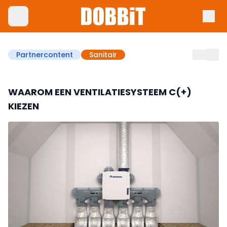
Partnercontent
Sanitair
WAAROM EEN VENTILATIESYSTEEM C(+)
KIEZEN