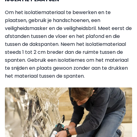
Om het isolatiemateriaal te bewerken en te
plaatsen, gebruik je handschoenen, een
veiligheidsmasker en de veiligheidsbril. Meet eerst de
afstanden tussen de vloer en het plafond en die
tussen de dakspanten. Neem het isolatiemateriaal
steeds 1 tot 2 cm breder dan de ruimte tussen de
spanten. Gebruik een isolatiemes om het materiaal
te snijden en plaats gewoon zonder aan te drukken
het materiaal tussen de spanten.