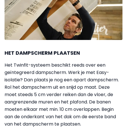
HET DAMPSCHERM PLAATSEN
Het Twinfit-systeem beschikt reeds over een
geïntegreerd dampscherm. Werk je met Easy-
isolatie? Dan plaats je nog een apart dampscherm.
Rol het dampscherm uit en snijd op maat. Deze
moet steeds 5 cm verder reiken dan de vloer, de
aangrenzende muren en het plafond. De banen
moeten elkaar met min. 10 cm overlappen. Begin
aan de onderkant van het dak om de eerste band
van het dampscherm te plaatsen.