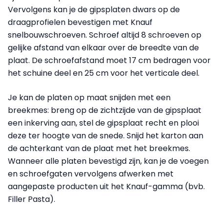
Vervolgens kan je de gipsplaten dwars op de
draagprofielen bevestigen met Knauf
snelbouwschroeven. Schroef altijd 8 schroeven op
gelijke afstand van elkaar over de breedte van de
plaat. De schroefafstand moet 17 cm bedragen voor
het schuine deel en 25 cm voor het verticale deel.
Je kan de platen op maat snijden met een
breekmes: breng op de zichtzijde van de gipsplaat
een inkerving aan, stel de gipsplaat recht en plooi
deze ter hoogte van de snede. Snijd het karton aan
de achterkant van de plaat met het breekmes.
Wanneer alle platen bevestigd zijn, kan je de voegen
en schroefgaten vervolgens afwerken met
aangepaste producten uit het Knauf-gamma (bvb.
Filler Pasta).