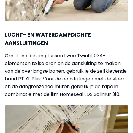
LUCHT- EN WATERDAMPDICHTE
AANSLUITINGEN
Om de verbinding tussen twee Twinfit 034-
elementen te isoleren en de aansluiting te maken
van de overlangse banen, gebruik je de zelfklevende
band RT XL Plus. Voor de aansluitingen met de vloer
en de aangrenzende muren gebruik je de tape in
combinatie met de lijm Homeseal LDS Solimur 310.