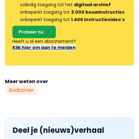
volledig toegang tot het
digitaal archief
onbeperkt toegang tot
3.000 bouwinstructies
onbeperkt toegang tot
1.400 instructievideo's
Probeer nu
Heeft u al een abonnement?
Klik hier om aan te melden
Meer weten over
Badkamer
Deel je (nieuws)verhaal