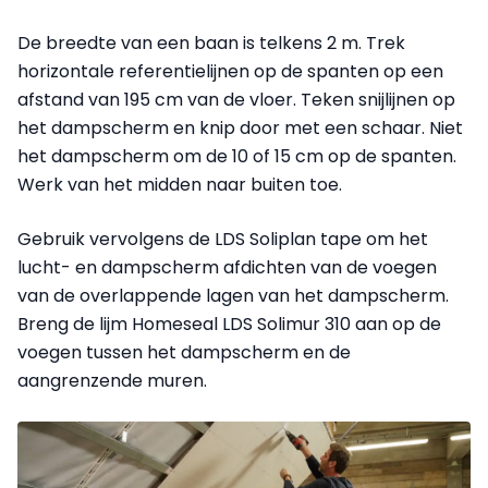
De breedte van een baan is telkens 2 m. Trek
horizontale referentielijnen op de spanten op een
afstand van 195 cm van de vloer. Teken snijlijnen op
het dampscherm en knip door met een schaar. Niet
het dampscherm om de 10 of 15 cm op de spanten.
Werk van het midden naar buiten toe.
Gebruik vervolgens de LDS Soliplan tape om het
lucht- en dampscherm afdichten van de voegen
van de overlappende lagen van het dampscherm.
Breng de lijm Homeseal LDS Solimur 310 aan op de
voegen tussen het dampscherm en de
aangrenzende muren.