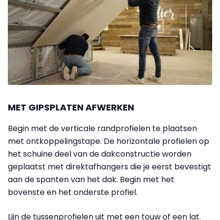
MET GIPSPLATEN AFWERKEN
Begin met de verticale randprofielen te plaatsen
met ontkoppelingstape. De horizontale profielen op
het schuine deel van de dakconstructie worden
geplaatst met direktafhangers die je eerst bevestigt
aan de spanten van het dak. Begin met het
bovenste en het onderste profiel.
Lijn de tussenprofielen uit met een touw of een lat.