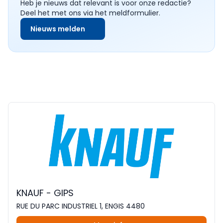
Heb je nieuws dat relevant is voor onze redactie?
Deel het met ons via het meldformulier.
Nieuws melden
KNAUF - GIPS
RUE DU PARC INDUSTRIEL 1, ENGIS 4480