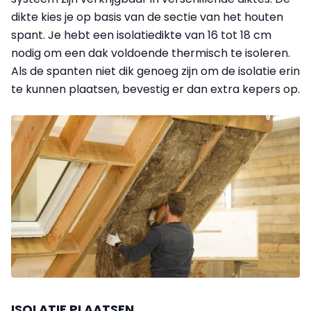
dikte kies je op basis van de sectie van het houten
spant. Je hebt een isolatiedikte van 16 tot 18 cm
nodig om een dak voldoende thermisch te isoleren.
Als de spanten niet dik genoeg zijn om de isolatie erin
te kunnen plaatsen, bevestig er dan extra kepers op.
ISOLATIE PLAATSEN