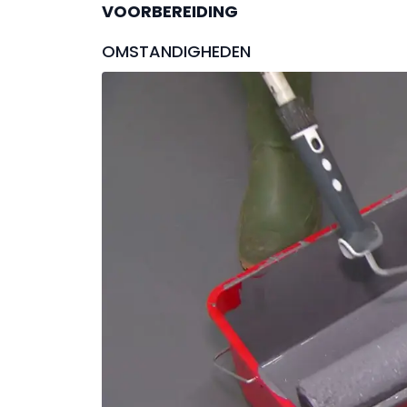
VOORBEREIDING
OMSTANDIGHEDEN