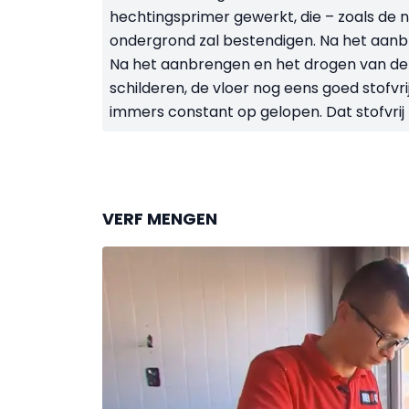
hechtingsprimer gewerkt, die – zoals de 
ondergrond zal bestendigen. Na het aanbr
Na het aanbrengen en het drogen van de p
schilderen, de vloer nog eens goed stofvr
immers constant op gelopen. Dat stofvri
VERF MENGEN