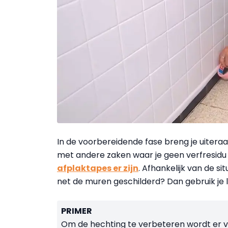
In de voorbereidende fase breng je uiteraa
met andere zaken waar je geen verfresidu 
afplaktapes er zijn
. Afhankelijk van de si
net de muren geschilderd? Dan gebruik je 
PRIMER
Om de hechting te verbeteren wordt er 