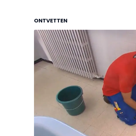
ONTVETTEN