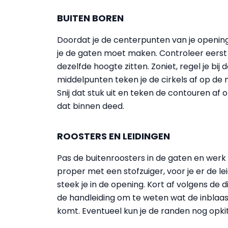
BUITEN BOREN
Doordat je de centerpunten van je opening
je de gaten moet maken. Controleer eerst
dezelfde hoogte zitten. Zoniet, regel je bi
middelpunten teken je de cirkels af op de 
Snij dat stuk uit en teken de contouren af 
dat binnen deed.
ROOSTERS EN LEIDINGEN
Pas de buitenroosters in de gaten en werk 
proper met een stofzuiger, voor je er de lei
steek je in de opening. Kort af volgens de
de handleiding om te weten wat de inblaas 
komt. Eventueel kun je de randen nog opki