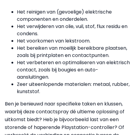
Het reinigen van (gevoelige) elektrische
componenten en onderdelen.
Het verwijderen van olie, vuil, stof, flux residu en
condens.
Het voorkomen van lekstroom.
Het bereiken van moeilijk bereikbare plaatsen,
zoals bij printplaten en contactpunten.
Het verbeteren en optimaliseren van elektrisch
contact, zoals bij bougies en auto-
aansluitingen.
Zeer uiteenlopende materialen: metaal, rubber,
kunststof.
Ben je benieuwd naar specifieke taken en klussen,
waarbij deze contactspray dé ultieme oplossing of
uitkomst biedt? Heb je bijvoorbeeld last van een
storende of haperende Playstation-controller? Of