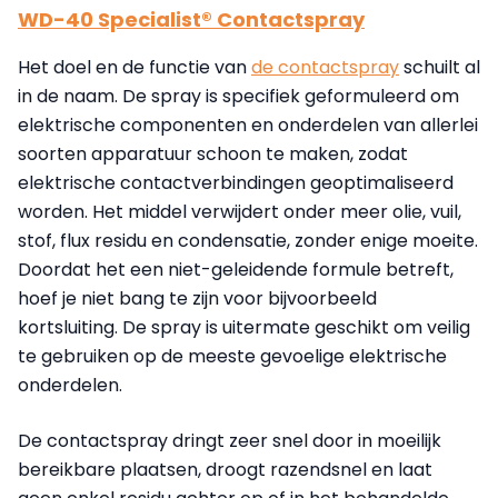
WD-40 Specialist® Contactspray
Het doel en de functie van
de contactspray
schuilt al
in de naam. De spray is specifiek geformuleerd om
elektrische componenten en onderdelen van allerlei
soorten apparatuur schoon te maken, zodat
elektrische contactverbindingen geoptimaliseerd
worden. Het middel verwijdert onder meer olie, vuil,
stof, flux residu en condensatie, zonder enige moeite.
Doordat het een niet-geleidende formule betreft,
hoef je niet bang te zijn voor bijvoorbeeld
kortsluiting. De spray is uitermate geschikt om veilig
te gebruiken op de meeste gevoelige elektrische
onderdelen.
De contactspray dringt zeer snel door in moeilijk
bereikbare plaatsen, droogt razendsnel en laat