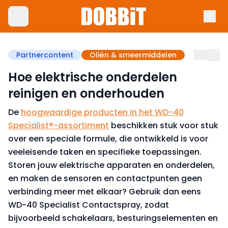
Partnercontent
Oliën & smeermiddelen
Hoe elektrische onderdelen
reinigen en onderhouden
De
hoogwaardige producten in het WD-40
Specialist®-assortiment
beschikken stuk voor stuk
over een speciale formule, die ontwikkeld is voor
veeleisende taken en specifieke toepassingen.
Storen jouw elektrische apparaten en onderdelen,
en maken de sensoren en contactpunten geen
verbinding meer met elkaar? Gebruik dan eens
WD-40 Specialist Contactspray, zodat
bijvoorbeeld schakelaars, besturingselementen en