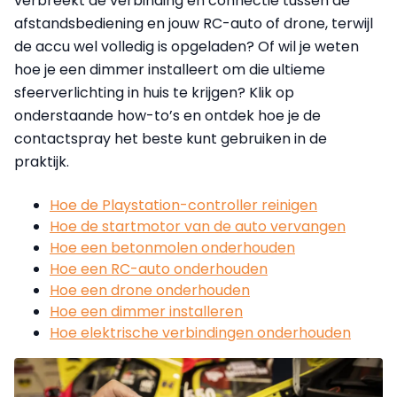
verbreekt de verbinding en connectie tussen de
afstandsbediening en jouw RC-auto of drone, terwijl
de accu wel volledig is opgeladen? Of wil je weten
hoe je een dimmer installeert om die ultieme
sfeerverlichting in huis te krijgen? Klik op
onderstaande how-to’s en ontdek hoe je de
contactspray het beste kunt gebruiken in de
praktijk.
Hoe de Playstation-controller reinigen
Hoe de startmotor van de auto vervangen
Hoe een betonmolen onderhouden
Hoe een RC-auto onderhouden
Hoe een drone onderhouden
Hoe een dimmer installeren
Hoe elektrische verbindingen onderhouden