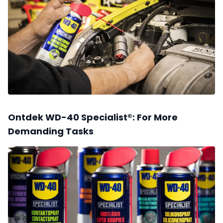
Ontdek WD-40 Specialist®: For More
Demanding Tasks