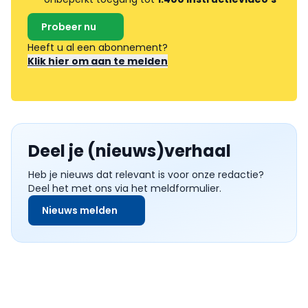
Probeer nu
Heeft u al een abonnement?
Klik hier om aan te melden
Deel je (nieuws)verhaal
Heb je nieuws dat relevant is voor onze redactie?
Deel het met ons via het meldformulier.
Nieuws melden