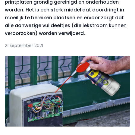
printplaten grondig gereinigd en onderhouden
worden. Het is een sterk middel dat doordringt in
moeilijk te bereiken plaatsen en ervoor zorgt dat
alle aanwezige vuildeeltjes (die lekstroom kunnen
veroorzaken) worden verwijderd.
21 september 2021