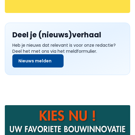
Deel je (nieuws)verhaal
Heb je nieuws dat relevant is voor onze redactie?
Deel het met ons via het meldformulier.
Nieuws melden