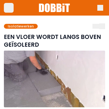
Isolatiewerken
EEN VLOER WORDT LANGS BOVEN
GEÏSOLEERD