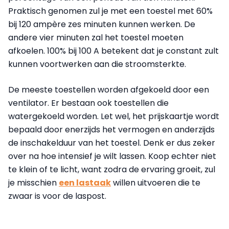
Praktisch genomen zul je met een toestel met 60%
bij 120 ampère zes minuten kunnen werken. De
andere vier minuten zal het toestel moeten
afkoelen. 100% bij 100 A betekent dat je constant zult
kunnen voortwerken aan die stroomsterkte.
De meeste toestellen worden afgekoeld door een
ventilator. Er bestaan ook toestellen die
watergekoeld worden. Let wel, het prijskaartje wordt
bepaald door enerzijds het vermogen en anderzijds
de inschakelduur van het toestel. Denk er dus zeker
over na hoe intensief je wilt lassen. Koop echter niet
te klein of te licht, want zodra de ervaring groeit, zul
je misschien
een lastaak
willen uitvoeren die te
zwaar is voor de laspost.