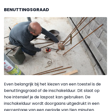
BENUTTINGSGRAAD
Even belangrijk bij het kiezen van een toestel is de
benuttingsgraad of de inschakelduur. Dit slaat op
hoe intensief je de laspost kan gebruiken. De
inschakelduur wordt doorgaans uitgedrukt in een
percentage van een periode van tien minuten.