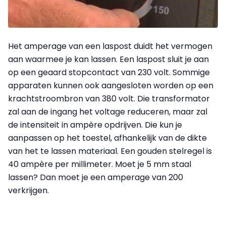
Het amperage van een laspost duidt het vermogen
aan waarmee je kan lassen. Een laspost sluit je aan
op een geaard stopcontact van 230 volt. Sommige
apparaten kunnen ook aangesloten worden op een
krachtstroombron van 380 volt. Die transformator
zal aan de ingang het voltage reduceren, maar zal
de intensiteit in ampère opdrijven. Die kun je
aanpassen op het toestel, afhankelijk van de dikte
van het te lassen materiaal. Een gouden stelregel is
40 ampère per millimeter. Moet je 5 mm staal
lassen? Dan moet je een amperage van 200
verkrijgen.