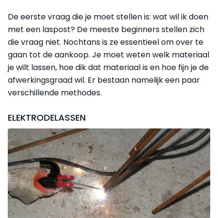
De eerste vraag die je moet stellen is: wat wil ik doen
met een laspost? De meeste beginners stellen zich
die vraag niet. Nochtans is ze essentieel om over te
gaan tot de aankoop. Je moet weten welk materiaal
je wilt lassen, hoe dik dat materiaal is en hoe fijn je de
afwerkingsgraad wil. Er bestaan namelijk een paar
verschillende methodes.
ELEKTRODELASSEN