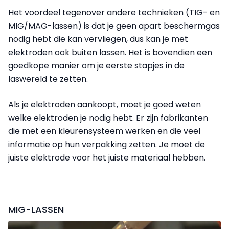
Het voordeel tegenover andere technieken (TIG- en
MIG/MAG-lassen) is dat je geen apart beschermgas
nodig hebt die kan vervliegen, dus kan je met
elektroden ook buiten lassen. Het is bovendien een
goedkope manier om je eerste stapjes in de
laswereld te zetten.
Als je elektroden aankoopt, moet je goed weten
welke elektroden je nodig hebt. Er zijn fabrikanten
die met een kleurensysteem werken en die veel
informatie op hun verpakking zetten. Je moet de
juiste elektrode voor het juiste materiaal hebben.
MIG-LASSEN