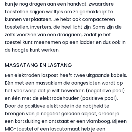
kun je nog dragen aan een handvat, zwaardere
toestellen krijgen wieltjes om ze gemakkelijk te
kunnen verplaatsen. Je hebt ook compacteren
toestellen, inverters, die heel licht zijn. Soms zijn die
zelfs voorzien van een draagriem, zodat je het
toestel kunt meenemen op een ladder en dus ook in
de hoogte kunt werken.
MASSATANG EN LASTANG
Een elektroden laspost heeft twee uitgaande kabels.
Eén met een massaklem die aangesloten wordt op
het voorwerp dat je wilt bewerken (negatieve pool)
en één met de elektrodehouder (positieve pool).
Door de positieve elektrode in de nabijheid te
brengen van je negatief geladen object, creëer je
een kortsluiting en ontstaat er een vlamboog. Bij een
MIG-toestel of een lasautomaat heb je een