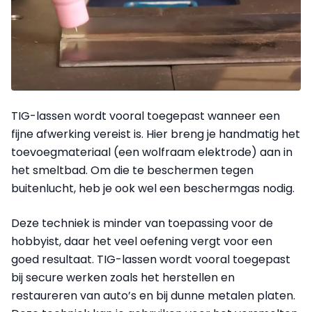
TIG-lassen wordt vooral toegepast wanneer een
fijne afwerking vereist is. Hier breng je handmatig het
toevoegmateriaal (een wolfraam elektrode) aan in
het smeltbad. Om die te beschermen tegen
buitenlucht, heb je ook wel een beschermgas nodig.
Deze techniek is minder van toepassing voor de
hobbyist, daar het veel oefening vergt voor een
goed resultaat. TIG-lassen wordt vooral toegepast
bij secure werken zoals het herstellen en
restaureren van auto’s en bij dunne metalen platen.