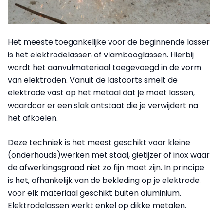
Het meeste toegankelijke voor de beginnende lasser
is het elektrodelassen of vlambooglassen. Hierbij
wordt het aanvulmateriaal toegevoegd in de vorm
van elektroden. Vanuit de lastoorts smelt de
elektrode vast op het metaal dat je moet lassen,
waardoor er een slak ontstaat die je verwijdert na
het afkoelen.
Deze techniek is het meest geschikt voor kleine
(onderhouds)werken met staal, gietijzer of inox waar
de afwerkingsgraad niet zo fijn moet zijn. In principe
is het, afhankelijk van de bekleding op je elektrode,
voor elk materiaal geschikt buiten aluminium.
Elektrodelassen werkt enkel op dikke metalen.