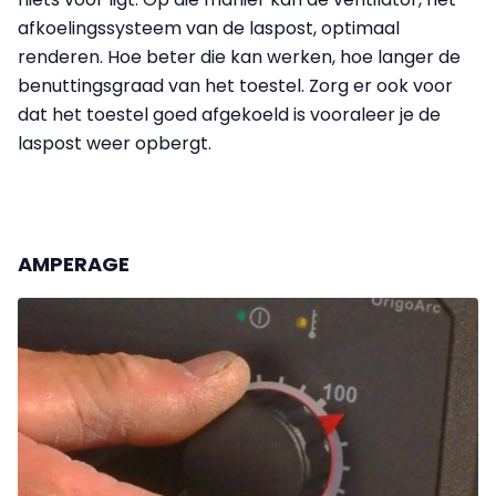
afkoelingssysteem van de laspost, optimaal
renderen. Hoe beter die kan werken, hoe langer de
benuttingsgraad van het toestel. Zorg er ook voor
dat het toestel goed afgekoeld is vooraleer je de
laspost weer opbergt.
AMPERAGE