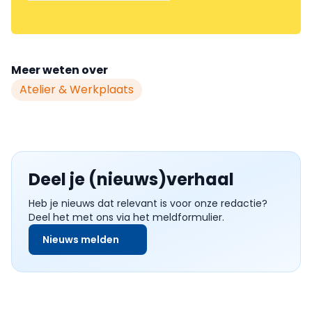
Meer weten over
Atelier & Werkplaats
Deel je (nieuws)verhaal
Heb je nieuws dat relevant is voor onze redactie?
Deel het met ons via het meldformulier.
Nieuws melden