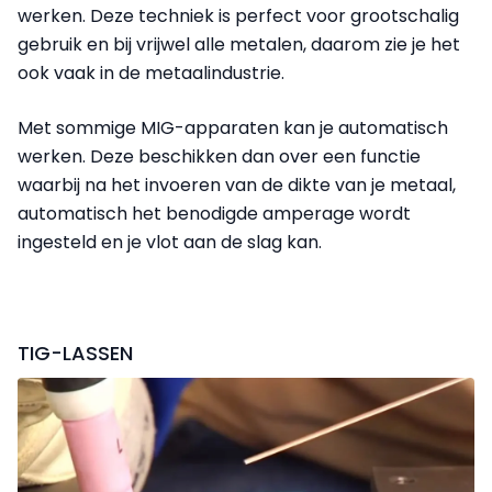
werken. Deze techniek is perfect voor grootschalig
gebruik en bij vrijwel alle metalen, daarom zie je het
ook vaak in de metaalindustrie.
Met sommige MIG-apparaten kan je automatisch
werken. Deze beschikken dan over een functie
waarbij na het invoeren van de dikte van je metaal,
automatisch het benodigde amperage wordt
ingesteld en je vlot aan de slag kan.
TIG-LASSEN