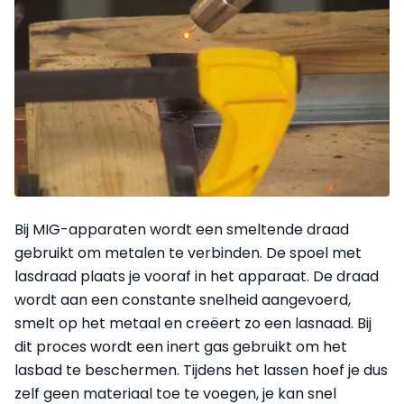
Bij MIG-apparaten wordt een smeltende draad
gebruikt om metalen te verbinden. De spoel met
lasdraad plaats je vooraf in het apparaat. De draad
wordt aan een constante snelheid aangevoerd,
smelt op het metaal en creëert zo een lasnaad. Bij
dit proces wordt een inert gas gebruikt om het
lasbad te beschermen. Tijdens het lassen hoef je dus
zelf geen materiaal toe te voegen, je kan snel