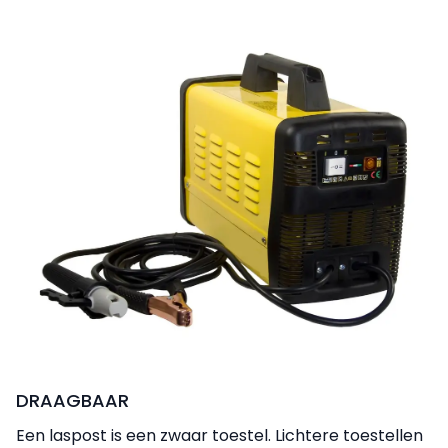
DRAAGBAAR
Een laspost is een zwaar toestel. Lichtere toestellen