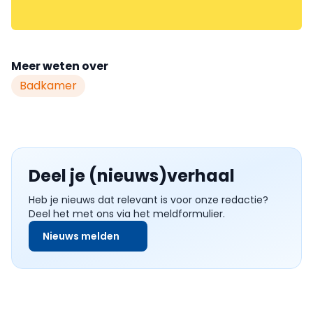
Meer weten over
Badkamer
Deel je (nieuws)verhaal
Heb je nieuws dat relevant is voor onze redactie?
Deel het met ons via het meldformulier.
Nieuws melden