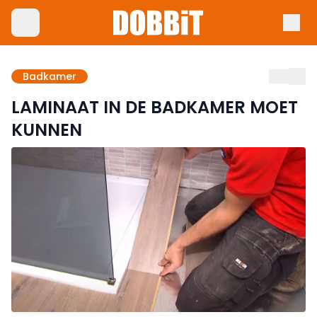
Badkamer
LAMINAAT IN DE BADKAMER MOET
KUNNEN