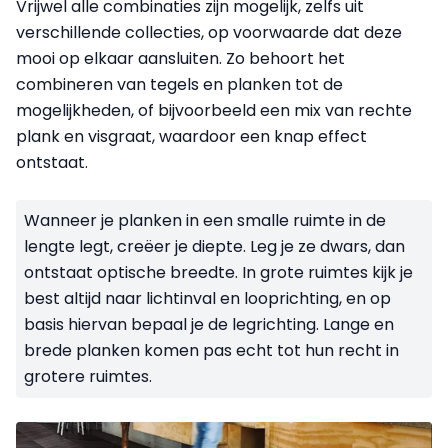
Vrijwel alle combinaties zijn mogelijk, zelfs uit
verschillende collecties, op voorwaarde dat deze
mooi op elkaar aansluiten. Zo behoort het
combineren van tegels en planken tot de
mogelijkheden, of bijvoorbeeld een mix van rechte
plank en visgraat, waardoor een knap effect
ontstaat.
Wanneer je planken in een smalle ruimte in de
lengte legt, creëer je diepte. Leg je ze dwars, dan
ontstaat optische breedte. In grote ruimtes kijk je
best altijd naar lichtinval en looprichting, en op
basis hiervan bepaal je de legrichting. Lange en
brede planken ko­men pas echt tot hun recht in
grotere ruimtes.