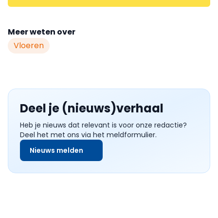
Meer weten over
Vloeren
Deel je (nieuws)verhaal
Heb je nieuws dat relevant is voor onze redactie?
Deel het met ons via het meldformulier.
Nieuws melden