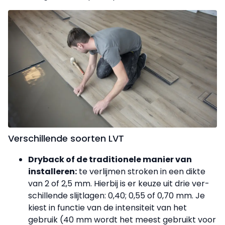
Verschillende soorten LVT
Dryback of de traditionele manier van
installeren:
te verlijmen stroken in een dikte
van 2 of 2,5 mm. Hierbij is er keuze uit drie ver­
schillende slijtlagen: 0,40; 0,55 of 0,70 mm. Je
kiest in functie van de intensiteit van het
gebruik (40 mm wordt het meest gebruikt voor