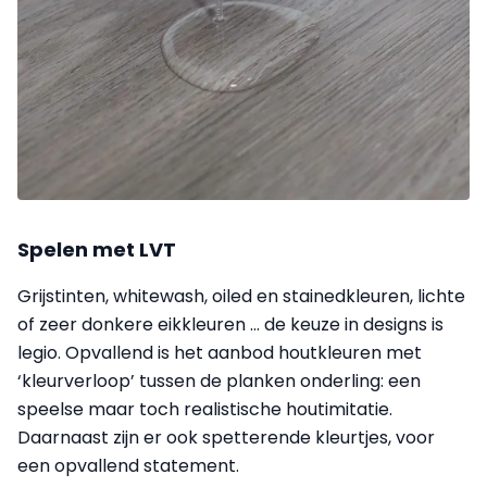
Spelen met LVT
Grijstinten, whitewash, oiled en stainedkleuren, lichte
of zeer donkere eikkleuren ... de keuze in designs is
legio. Opvallend is het aanbod houtkleuren met
‘kleurverloop’ tussen de planken onderling: een
speelse maar toch realistische houtimitatie.
Daarnaast zijn er ook spetterende kleurtjes, voor
een opvallend statement.