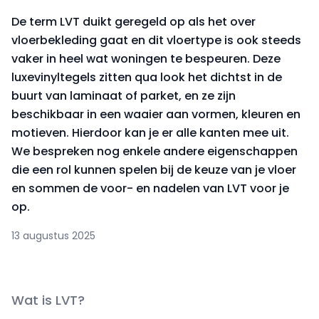
De term LVT duikt geregeld op als het over
vloerbekleding gaat en dit vloertype is ook steeds
vaker in heel wat woningen te bespeuren. Deze
luxevinyltegels zitten qua look het dichtst in de
buurt van laminaat of parket, en ze zijn
beschikbaar in een waaier aan vormen, kleuren en
motieven. Hierdoor kan je er alle kanten mee uit.
We bespreken nog enkele andere eigenschappen
die een rol kunnen spelen bij de keuze van je vloer
en sommen de voor- en nadelen van LVT voor je
op.
13 augustus 2025
Wat is LVT?