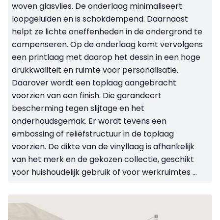
woven glasvlies. De onderlaag minimaliseert
loopgeluiden en is schokdempend. Daarnaast
helpt ze lichte oneffenheden in de ondergrond te
compenseren. Op de onderlaag komt vervolgens
een printlaag met daarop het dessin in een hoge
drukkwaliteit en ruimte voor personalisatie.
Daarover wordt een toplaag aangebracht
voorzien van een finish. Die garandeert
bescherming tegen slijtage en het
onderhoudsgemak. Er wordt tevens een
embossing of reliëfstructuur in de toplaag
voorzien. De dikte van de vinyllaag is afhankelijk
van het merk en de gekozen collectie, geschikt
voor huishoudelijk gebruik of voor werkruimtes ...