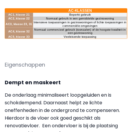
Eigenschappen
Dempt en maskeert
De onderlaag minimaliseert loopgeluiden en is
schokdempend. Daarnaast helpt ze lichte
oneffenheden in de ondergrond te compenseren.
Hierdoor is de vloer ook goed geschikt als
renovatievloer. Een ondervloer is bij de plaatsing