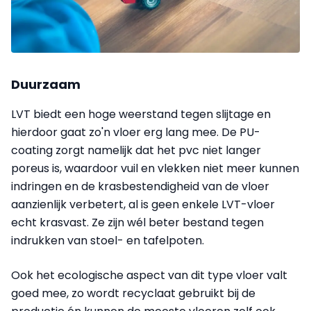
Duurzaam
LVT biedt een hoge weerstand tegen slijtage en
hierdoor gaat zo'n vloer erg lang mee. De PU-
coating zorgt namelijk dat het pvc niet langer
poreus is, waardoor vuil en vlekken niet meer kunnen
indringen en de krasbestendigheid van de vloer
aanzienlijk verbetert, al is geen enkele LVT-vloer
echt krasvast. Ze zijn wél beter bestand tegen
indrukken van stoel- en tafelpoten.
Ook het ecologische aspect van dit type vloer valt
goed mee, zo wordt recyclaat gebruikt bij de