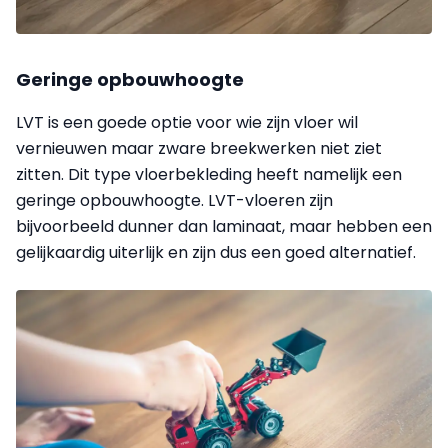
Geringe opbouwhoogte
LVT is een goede optie voor wie zijn vloer wil
vernieuwen maar zware breekwerken niet ziet
zitten. Dit type vloerbekleding heeft namelijk een
geringe opbouwhoogte. LVT-vloeren zijn
bijvoorbeeld dunner dan laminaat, maar hebben een
gelijkaardig uiterlijk en zijn dus een goed alternatief.