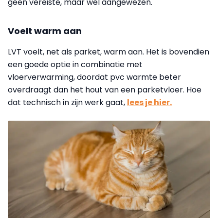
geen vereiste, maar wel aangewezen.
Voelt warm aan
LVT voelt, net als parket, warm aan. Het is bovendien
een goede optie in combinatie met
vloerverwarming, doordat pvc warmte beter
overdraagt dan het hout van een parketvloer. Hoe
dat technisch in zijn werk gaat,
lees je hier.