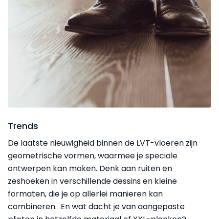
Trends
De laatste nieuwigheid binnen de LVT-vloeren zijn
geometrische vormen, waarmee je speciale
ontwerpen kan maken. Denk aan ruiten en
zeshoeken in verschillende dessins en kleine
formaten, die je op allerlei manieren kan
combineren. En wat dacht je van
aangepaste