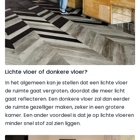
Lichte vloer of donkere vloer?
In het algemeen kan je stellen dat een lichte vloer
de ruimte gaat vergroten, doordat die meer licht
gaat reflecteren. Een donkere vloer zal dan eerder
de ruimte gezelliger maken, zeker in een grotere
kamer. Een ander voordeel is dat je op lichte vloeren
minder snel stof zal zien liggen.