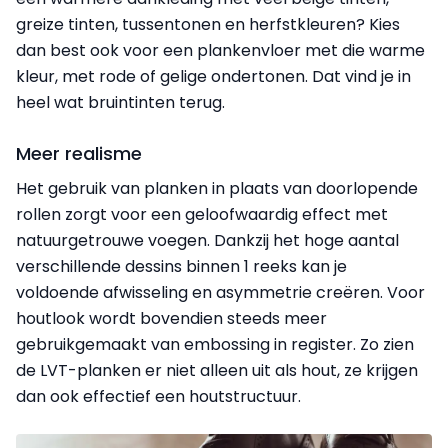
greize tinten, tussentonen en herfstkleuren? Kies
dan best ook voor een plankenvloer met die warme
kleur, met rode of gelige ondertonen. Dat vind je in
heel wat bruintinten terug.
Meer realisme
Het gebruik van planken in plaats van doorlopende
rollen zorgt voor een geloofwaardig effect met
natuurgetrouwe voegen. Dankzij het hoge aantal
verschillende dessins binnen 1 reeks kan je
voldoende afwisseling en asymmetrie creëren. Voor
houtlook wordt bovendien steeds meer
gebruikgemaakt van embossing in register. Zo zien
de LVT-planken er niet alleen uit als hout, ze krijgen
dan ook effectief een houtstructuur.