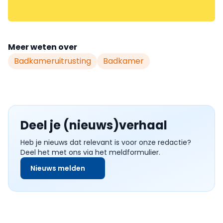
Meer weten over
Badkameruitrusting
Badkamer
Deel je (nieuws)verhaal
Heb je nieuws dat relevant is voor onze redactie?
Deel het met ons via het meldformulier.
Nieuws melden