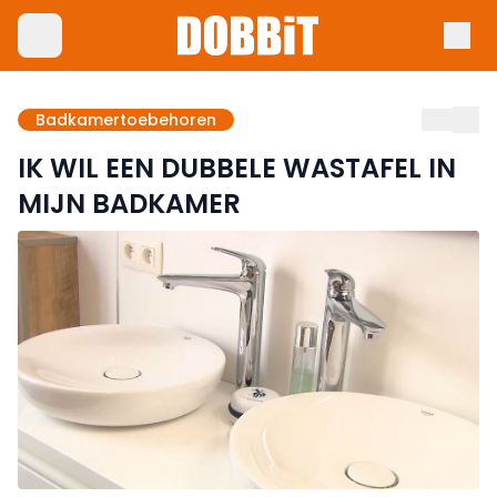
Badkamertoebehoren
IK WIL EEN DUBBELE WASTAFEL IN
MIJN BADKAMER