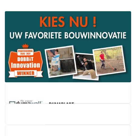
DUMAPLAST