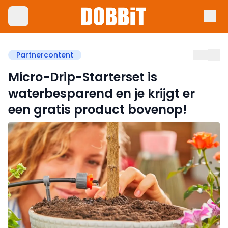
Partnercontent
Micro-Drip-Starterset is
waterbesparend en je krijgt er
een gratis product bovenop!