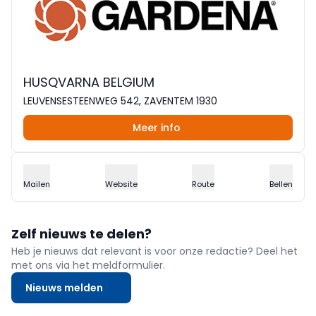
HUSQVARNA BELGIUM
LEUVENSESTEENWEG 542, ZAVENTEM 1930
Meer info
Mailen
Website
Route
Bellen
Zelf nieuws te delen?
Heb je nieuws dat relevant is voor onze redactie? Deel het
met ons via het meldformulier.
Nieuws melden