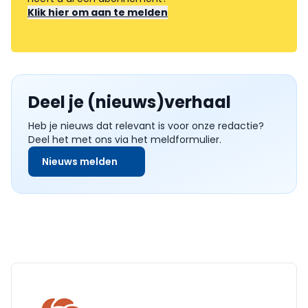
Klik hier om aan te melden
Deel je (nieuws)verhaal
Heb je nieuws dat relevant is voor onze redactie?
Deel het met ons via het meldformulier.
Nieuws melden