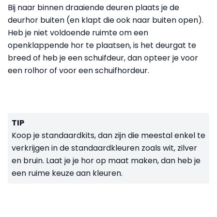
Bij naar binnen draaiende deuren plaats je de
deurhor buiten (en klapt die ook naar buiten open).
Heb je niet voldoende ruimte om een
openklappende hor te plaatsen, is het deurgat te
breed of heb je een schuifdeur, dan opteer je voor
een rolhor of voor een schuifhordeur.
TIP
Koop je standaardkits, dan zijn die meestal enkel te
verkrijgen in de standaardkleuren zoals wit, zilver
en bruin. Laat je je hor op maat maken, dan heb je
een ruime keuze aan kleuren.