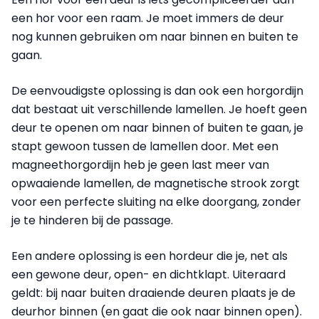
een hor voor een raam. Je moet immers de deur
nog kunnen gebruiken om naar binnen en buiten te
gaan.
De eenvoudigste oplossing is dan ook een horgordijn
dat bestaat uit verschillende lamellen. Je hoeft geen
deur te openen om naar binnen of buiten te gaan, je
stapt gewoon tussen de lamellen door. Met een
magneethorgordijn heb je geen last meer van
opwaaiende lamellen, de magnetische strook zorgt
voor een perfecte sluiting na elke doorgang, zonder
je te hinderen bij de passage.
Een andere oplossing is een hordeur die je, net als
een gewone deur, open- en dicht­klapt. Uiteraard
geldt: bij naar buiten draaiende deuren plaats je de
deurhor binnen (en gaat die ook naar binnen open).