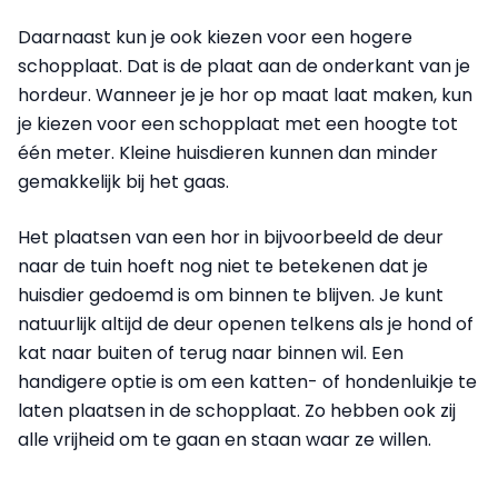
Daarnaast kun je ook kiezen voor een hogere
schopplaat. Dat is de plaat aan de onderkant van je
hordeur. Wanneer je je hor op maat laat maken, kun
je kiezen voor een schopplaat met een hoogte tot
één meter. Kleine huisdieren kunnen dan minder
gemakkelijk bij het gaas.
Het plaatsen van een hor in bijvoorbeeld de deur
naar de tuin hoeft nog niet te betekenen dat je
huisdier gedoemd is om binnen te blijven. Je kunt
natuurlijk altijd de deur openen telkens als je hond of
kat naar buiten of terug naar binnen wil. Een
handigere optie is om een katten- of hondenluikje te
laten plaatsen in de schopplaat. Zo hebben ook zij
alle vrijheid om te gaan en staan waar ze willen.