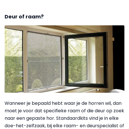
Deur of raam?
Wanneer je bepaald hebt waar je de horren wil, dan
moet je voor dat specifieke raam of die deur op zoek
naar een gepaste hor. Standaardkits vind je in elke
doe-het-zelfzaak, bij elke raam- en deurspecialist of