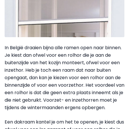
In België draaien bijna alle ramen open naar binnen.
Je kiest dan ofwel voor een rolhor die je aan de
buitenzijde van het kozijn monteert, ofwel voor een
inzethor. Heb je toch een raam dat naar buiten
opengaat, dan kan je kiezen voor een rolhor aan de
binnenzijde of voor een voorzethor. Het voordeel van
een rolhor is dat die geen extra plaats inneemt als je
die niet gebruikt. Voorzet- en inzet­horren moet je
tijdens de wintermaanden ergens opbergen.
Een dakraam kantel je om het te openen, je kiest dus