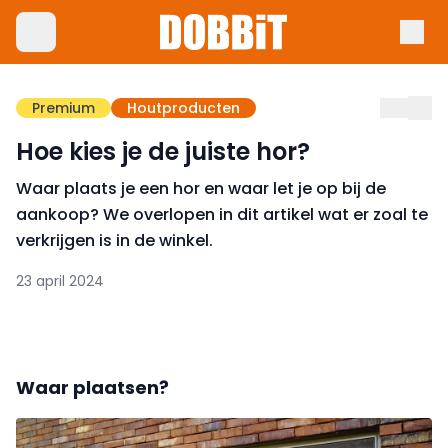
Premium
Houtproducten
Hoe kies je de juiste hor?
Waar plaats je een hor en waar let je op bij de
aankoop? We overlopen in dit artikel wat er zoal te
verkrijgen is in de winkel.
23 april 2024
Waar plaatsen?