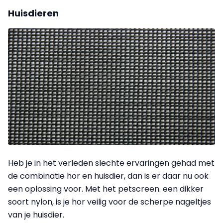
Huisdieren
Heb je in het verleden slechte ervaringen gehad met
de combinatie hor en huisdier, dan is er daar nu ook
een oplossing voor. Met het petscreen. een dikker
soort nylon, is je hor veilig voor de scherpe nageltjes
van je huisdier.