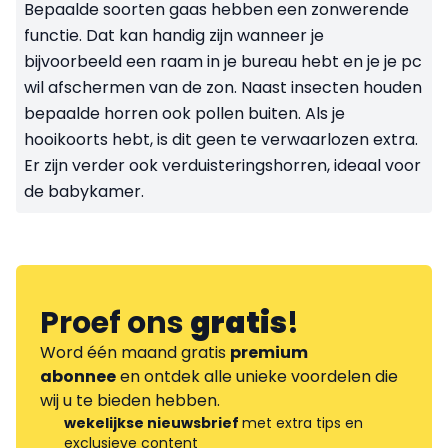
Bepaalde soorten gaas hebben een zonwerende
functie. Dat kan handig zijn wanneer je
bijvoorbeeld een raam in je bureau hebt en je je pc
wil afschermen van de zon. Naast insecten houden
bepaalde horren ook pollen buiten. Als je
hooikoorts hebt, is dit geen te verwaarlozen extra.
Er zijn verder ook verduisteringshorren, ideaal voor
de babykamer.
Proef ons
gratis
!
Word één maand gratis
premium
abonnee
en ontdek alle unieke voordelen die
wij u te bieden hebben.
wekelijkse nieuwsbrief
met extra tips en
exclusieve content