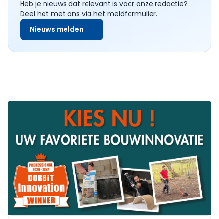
Heb je nieuws dat relevant is voor onze redactie?
Deel het met ons via het meldformulier.
Nieuws melden