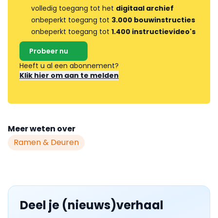
volledig toegang tot het
digitaal archief
onbeperkt toegang tot
3.000 bouwinstructies
onbeperkt toegang tot
1.400 instructievideo's
Probeer nu
Heeft u al een abonnement?
Klik hier om aan te melden
Meer weten over
Ramen & Deuren
Deel je (nieuws)verhaal