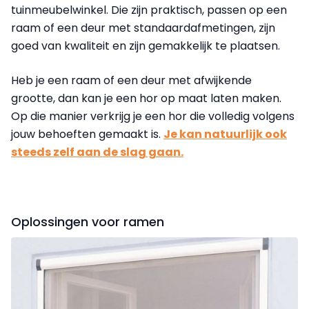
tuinmeubel­winkel. Die zijn praktisch, passen op een
raam of een deur met standaardafmetingen, zijn
goed van kwaliteit en zijn gemakkelijk te plaatsen.
Heb je een raam of een deur met afwijkende
grootte, dan kan je een hor op maat laten maken.
Op die manier verkrijg je een hor die volledig volgens
jouw behoeften gemaakt is.
Je kan natuurlijk ook
steeds zelf aan de slag gaan.
Oplossingen voor ramen