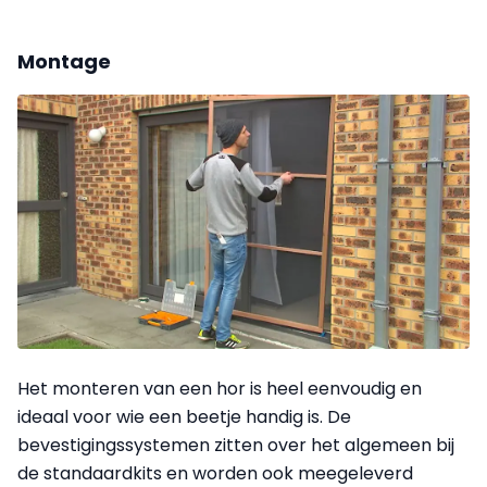
Montage
Het monteren van een hor is heel eenvoudig en
ideaal voor wie een beetje handig is. De
bevestigings­systemen zitten over het algemeen bij
de standaardkits en worden ook meegeleverd