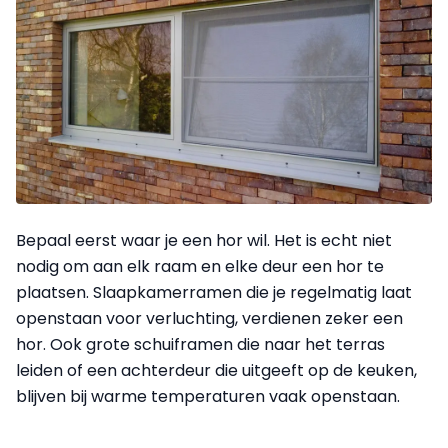
Bepaal eerst waar je een hor wil. Het is echt niet
nodig om aan elk raam en elke deur een hor te
plaatsen. Slaapkamerramen die je regelmatig laat
openstaan voor verluchting, verdienen zeker een
hor. Ook grote schuiframen die naar het terras
leiden of een achterdeur die uitgeeft op de keuken,
blijven bij warme temperaturen vaak openstaan.