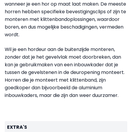
wanneer je een hor op maat laat maken. De meeste
horren hebben specifieke bevestigingsclips of zijn te
monteren met klittenband­oplossingen, waardoor
boren, en dus mogelijke beschadigingen, vermeden
wordt.
Wil je een hordeur aan de buitenzijde monteren,
zonder dat je het gevelvlak moet doorbreken, dan
kan je gebruikmaken van een inbouwkader dat je
tussen de gevelstenen in de deuropening monteert.
Horren die je monteert met klittenband, zijn
goedkoper dan bijvoorbeeld de aluminium
inbouwkaders, maar die zijn dan weer duurzamer.
EXTRA'S