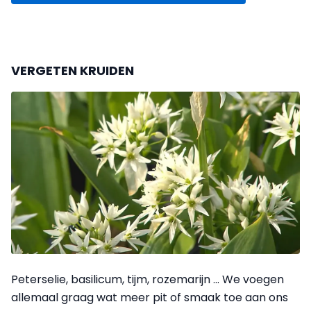
VERGETEN KRUIDEN
Peterselie, basilicum, tijm, rozemarijn … We voegen
allemaal graag wat meer pit of smaak toe aan ons