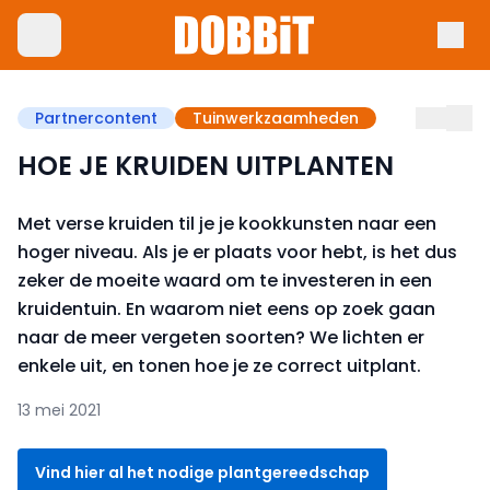
Partnercontent
Tuinwerkzaamheden
HOE JE KRUIDEN UITPLANTEN
Met verse kruiden til je je kookkunsten naar een
hoger niveau. Als je er plaats voor hebt, is het dus
zeker de moeite waard om te investeren in een
kruidentuin. En waarom niet eens op zoek gaan
naar de meer vergeten soorten? We lichten er
enkele uit, en tonen hoe je ze correct uitplant.
13 mei 2021
Vind hier al het nodige plantgereedschap