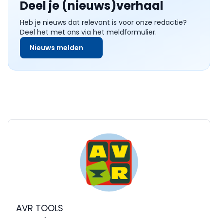
Deel je (nieuws)verhaal
Heb je nieuws dat relevant is voor onze redactie?
Deel het met ons via het meldformulier.
Nieuws melden
AVR TOOLS