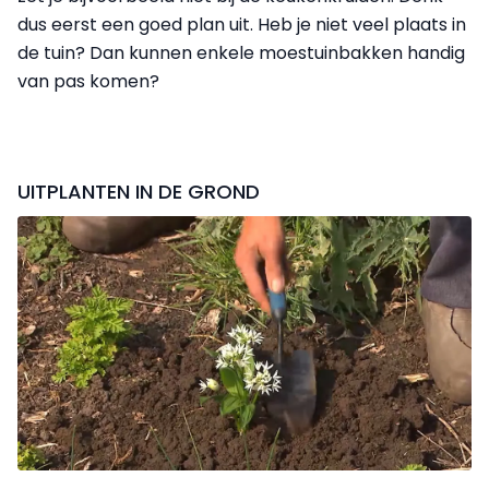
dus eerst een goed plan uit. Heb je niet veel plaats in
de tuin? Dan kunnen enkele moestuinbakken handig
van pas komen?
UITPLANTEN IN DE GROND