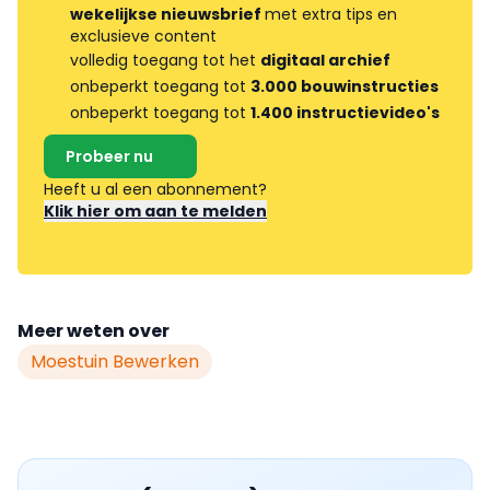
wekelijkse nieuwsbrief
met extra tips en
exclusieve content
volledig toegang tot het
digitaal archief
onbeperkt toegang tot
3.000 bouwinstructies
onbeperkt toegang tot
1.400 instructievideo's
Probeer nu
Heeft u al een abonnement?
Klik hier om aan te melden
Meer weten over
Moestuin Bewerken