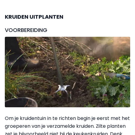
KRUIDEN UITPLANTEN
VOORBEREIDING
Om je kruidentuin in te richten begin je eerst met het
groeperen van je verzamelde kruiden. Zilte planten
zet je bijvoorbeeld niet bij de keukenkruiden. Denk