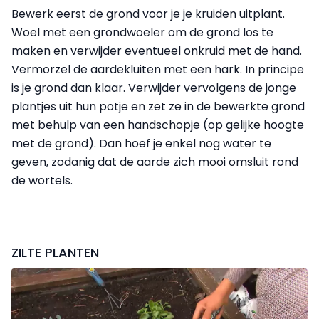
Bewerk eerst de grond voor je je kruiden uitplant.
Woel met een grondwoeler om de grond los te
maken en verwijder eventueel onkruid met de hand.
Vermorzel de aardekluiten met een hark. In principe
is je grond dan klaar. Verwijder vervolgens de jonge
plantjes uit hun potje en zet ze in de bewerkte grond
met behulp van een handschopje (op gelijke hoogte
met de grond). Dan hoef je enkel nog water te
geven, zodanig dat de aarde zich mooi omsluit rond
de wortels.
ZILTE PLANTEN