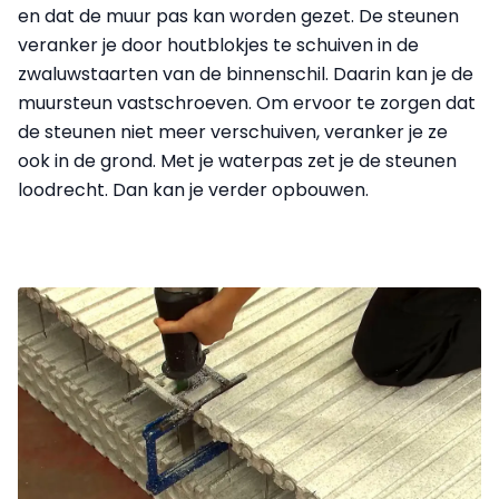
en dat de muur pas kan worden gezet. De steunen
veranker je door houtblokjes te schuiven in de
zwaluwstaarten van de binnenschil. Daarin kan je de
muursteun vastschroeven. Om ervoor te zorgen dat
de steunen niet meer verschuiven, veranker je ze
ook in de grond. Met je waterpas zet je de steunen
loodrecht. Dan kan je verder opbouwen.