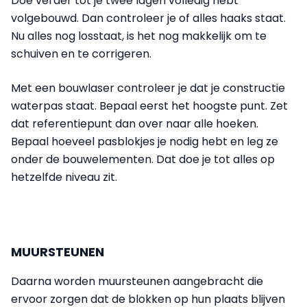
Doe verder tot je twee lagen volledig hebt
volgebouwd. Dan controleer je of alles haaks staat.
Nu alles nog losstaat, is het nog makkelijk om te
schuiven en te corrigeren.
Met een bouwlaser controleer je dat je constructie
waterpas staat. Bepaal eerst het hoogste punt. Zet
dat referentiepunt dan over naar alle hoeken.
Bepaal hoeveel pasblokjes je nodig hebt en leg ze
onder de bouwelementen. Dat doe je tot alles op
hetzelfde niveau zit.
MUURSTEUNEN
Daarna worden muursteunen aangebracht die
ervoor zorgen dat de blokken op hun plaats blijven