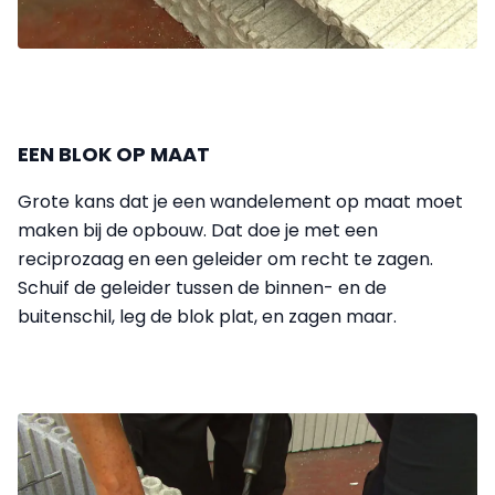
EEN BLOK OP MAAT
Grote kans dat je een wandelement op maat moet
maken bij de opbouw. Dat doe je met een
reciprozaag en een geleider om recht te zagen.
Schuif de geleider tussen de binnen- en de
buitenschil, leg de blok plat, en zagen maar.