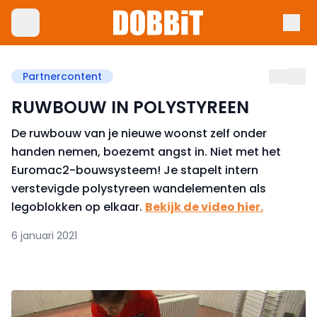
Partnercontent
RUWBOUW IN POLYSTYREEN
De ruwbouw van je nieuwe woonst zelf onder
handen nemen, boezemt angst in. Niet met het
Euromac2-bouwsysteem! Je stapelt intern
verstevigde polystyreen wandelementen als
legoblokken op elkaar.
Bekijk de video hier.
6 januari 2021