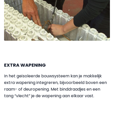
EXTRA WAPENING
In het geïsoleerde bouwsysteem kan je makkelijk
extra wapening integreren, bijvoorbeeld boven een
raam- of deuropening. Met binddraadjes en een
tang “vlecht” je de wapening aan elkaar vast.