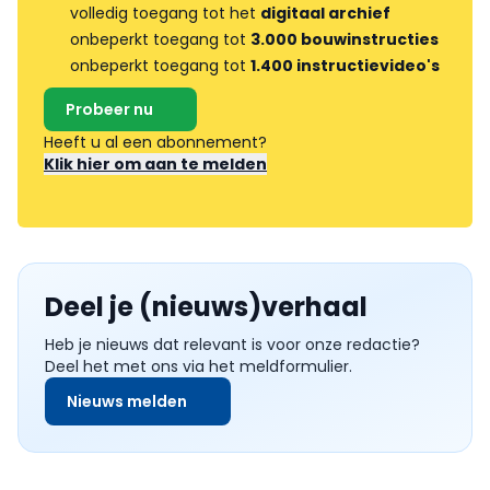
volledig toegang tot het
digitaal archief
onbeperkt toegang tot
3.000 bouwinstructies
onbeperkt toegang tot
1.400 instructievideo's
Probeer nu
Heeft u al een abonnement?
Klik hier om aan te melden
Deel je (nieuws)verhaal
Heb je nieuws dat relevant is voor onze redactie?
Deel het met ons via het meldformulier.
Nieuws melden