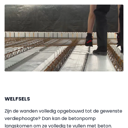
WELFSELS
Zijn de wanden volledig opgebouwd tot de gewenste
verdiephoogte? Dan kan de betonpomp
langskomen om ze volledig te vullen met beton.