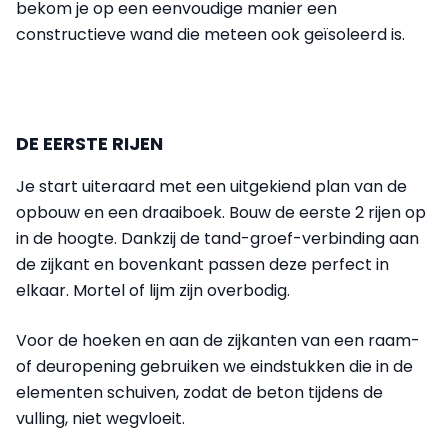
bekom je op een eenvoudige manier een
constructieve wand die meteen ook geïsoleerd is.
DE EERSTE RIJEN
Je start uiteraard met een uitgekiend plan van de
opbouw en een draaiboek. Bouw de eerste 2 rijen op
in de hoogte. Dankzij de tand-groef-verbinding aan
de zijkant en bovenkant passen deze perfect in
elkaar. Mortel of lijm zijn overbodig.
Voor de hoeken en aan de zijkanten van een raam-
of deuropening gebruiken we eindstukken die in de
elementen schuiven, zodat de beton tijdens de
vulling, niet wegvloeit.