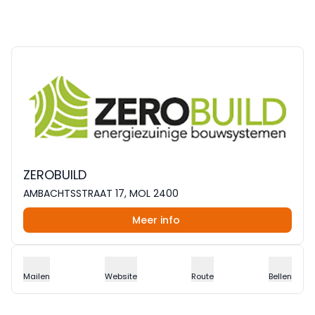
ZEROBUILD
AMBACHTSSTRAAT 17, MOL 2400
Meer info
Mailen
Website
Route
Bellen