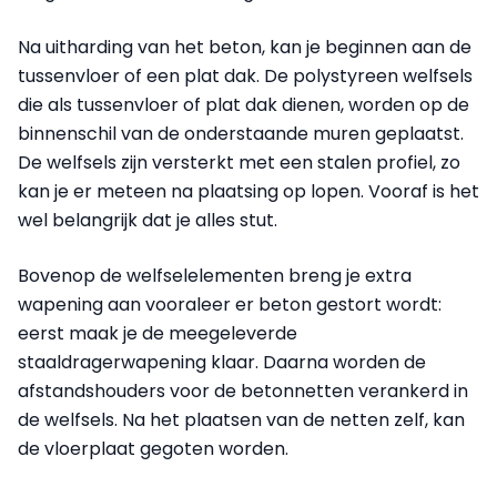
Na uitharding van het beton, kan je beginnen aan de
tussenvloer of een plat dak. De polystyreen welfsels
die als tussenvloer of plat dak dienen, worden op de
binnenschil van de onderstaande muren geplaatst.
De welfsels zijn versterkt met een stalen profiel, zo
kan je er meteen na plaatsing op lopen. Vooraf is het
wel belangrijk dat je alles stut.
Bovenop de welfselelementen breng je extra
wapening aan vooraleer er beton gestort wordt:
eerst maak je de meegeleverde
staaldragerwapening klaar. Daarna worden de
afstandshouders voor de betonnetten verankerd in
de welfsels. Na het plaatsen van de netten zelf, kan
de vloerplaat gegoten worden.