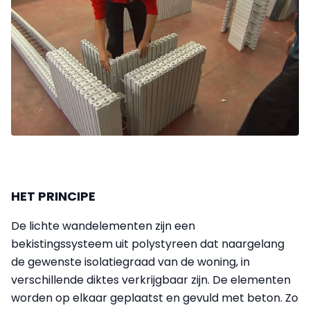
HET PRINCIPE
De lichte wandelementen zijn een
bekistingssysteem uit polystyreen dat naargelang
de gewenste isolatiegraad van de woning, in
verschillende diktes verkrijgbaar zijn. De elementen
worden op elkaar geplaatst en gevuld met beton. Zo