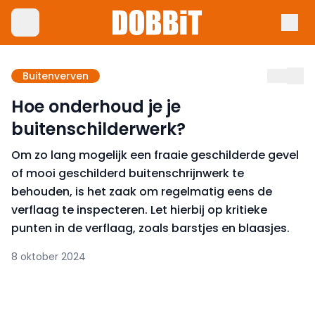
Buitenverven
Hoe onderhoud je je
buitenschilderwerk?
Om zo lang mogelijk een fraaie geschilderde gevel
of mooi geschilderd buitenschrijnwerk te
behouden, is het zaak om regelmatig eens de
verflaag te inspecteren. Let hierbij op kritieke
punten in de verflaag, zoals barstjes en blaasjes.
8 oktober 2024