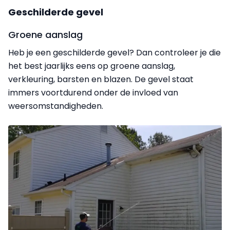
Geschilderde gevel
Groene aanslag
Heb je een geschilderde gevel? Dan controleer je die
het best jaarlijks eens op groene aanslag,
verkleuring, barsten en blazen. De gevel staat
immers voortdurend onder de invloed van
weersomstandigheden.