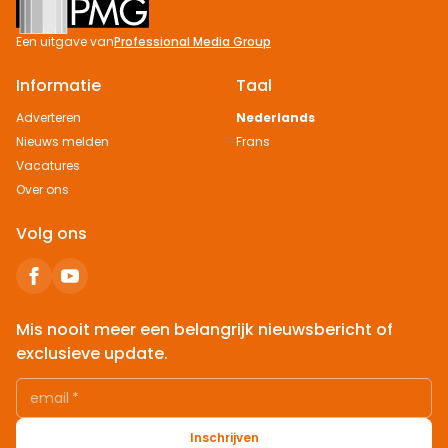
Een uitgave van
Professional Media Group
Informatie
Taal
Adverteren
Nederlands
Nieuws melden
Frans
Vacatures
Over ons
Volg ons
Mis nooit meer een belangrijk nieuwsbericht of
exclusieve update.
email
*
Inschrijven