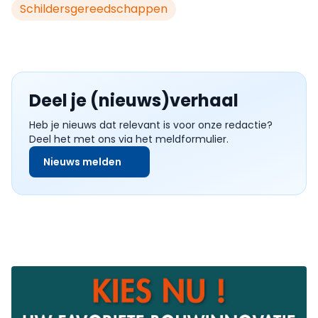
Schildersgereedschappen
Deel je (nieuws)verhaal
Heb je nieuws dat relevant is voor onze redactie?
Deel het met ons via het meldformulier.
Nieuws melden