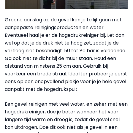
Groene aanslag op de gevel kan je te lijf gaan met
aangepaste reinigingsproducten en water.
Eventueel haal je er de hogedrukreiniger bij. Let dan
wel op dat je de druk niet te hoog zet, zodat je de
verflaag niet beschadigt. 50 tot 80 bar is voldoende.
Ga ook niet te dicht bij de muur staan. Houd een
afstand van minstens 25 cm aan. Gebruik bij
voorkeur een brede straal. Idealiter probeer je eerst
eens op een onopvallend plekje voor je je hele gevel
aanpakt met de hogedrukspuit.
Een gevel reinigen met veel water, en zeker met een
hogedrukreiniger, doe je beter wanneer het voor
langere tijd warm en droog is, zodat de gevel snel
kan uitdrogen. Doe dit ook niet als je gevel in een