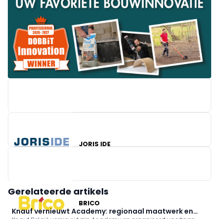
WIENERBERGER
JORIS IDE
Gerelateerde artikels
BRICO
Knauf vernieuwt Academy: regionaal maatwerk en