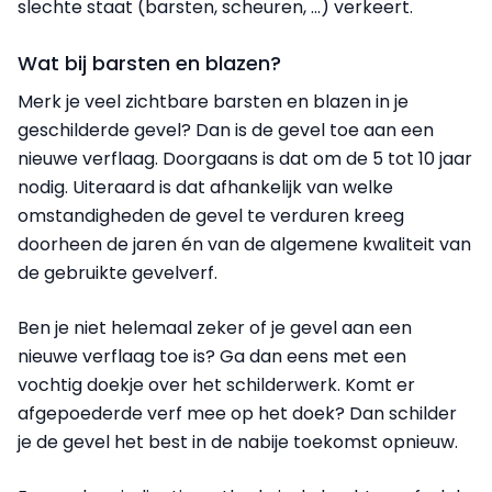
slechte staat (barsten, scheuren, ...) verkeert.
Wat bij barsten en blazen?
Merk je veel zichtbare barsten en blazen in je
geschilderde gevel? Dan is de gevel toe aan een
nieuwe verflaag. Doorgaans is dat om de 5 tot 10 jaar
nodig. Uiteraard is dat afhankelijk van welke
omstandigheden de gevel te verduren kreeg
doorheen de jaren én van de algemene kwaliteit van
de gebruikte gevelverf.
Ben je niet helemaal zeker of je gevel aan een
nieuwe verflaag toe is? Ga dan eens met een
vochtig doekje over het schilderwerk. Komt er
afgepoederde verf mee op het doek? Dan schilder
je de gevel het best in de nabije toekomst opnieuw.