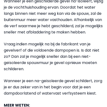
Wanneer je een geschilderde gevel na-isoleert, wijzig
je de vochthuishouding ervan. Doordat het water
langs binnen niet meer weg kan via de spouw, zal de
buitenmuur meer water vasthouden. Afhankelijk van
de verf waarmee je hebt geschilderd, zal je mogelijks
sneller met afbladdering te maken hebben.
Vraag indien mogelijk na bij de fabrikant van je
gevelverf of die voldoende dampopen is. Is dat niet
zo? Dan zal je mogelijk sneller dan bij een niet-
geïsoleerde spouwmuur je gevel opnieuw moeten
schilderen.
Wanneer je een na-geïsoleerde gevel schildert, zorg
je er dus zeker van in het begin voor dat je een
dampdoorlatend of watervast verfsysteem kiest.
MEER WETEN: