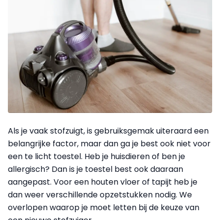
Als je vaak stofzuigt, is gebruiksgemak uiteraard een
belangrijke factor, maar dan ga je best ook niet voor
een te licht toestel. Heb je huisdieren of ben je
allergisch? Dan is je toestel best ook daaraan
aangepast. Voor een houten vloer of tapijt heb je
dan weer verschillende opzetstukken nodig. We
overlopen waarop je moet letten bij de keuze van