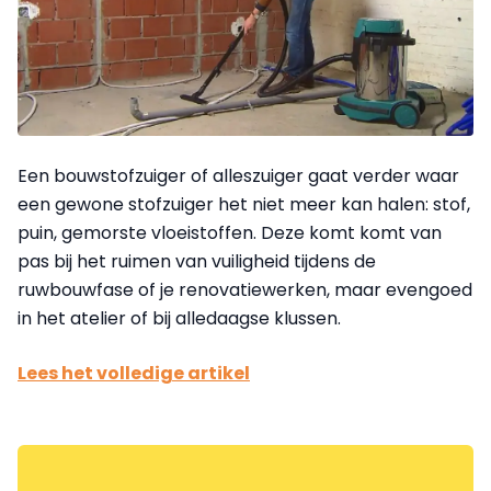
Een bouwstofzuiger of alleszuiger gaat verder waar
een gewone stofzuiger het niet meer kan halen: stof,
puin, gemorste vloeistoffen. Deze komt komt van
pas bij het ruimen van vuiligheid tijdens de
ruwbouwfase of je renovatiewerken, maar evengoed
in het atelier of bij alledaagse klussen.
Lees het volledige artikel