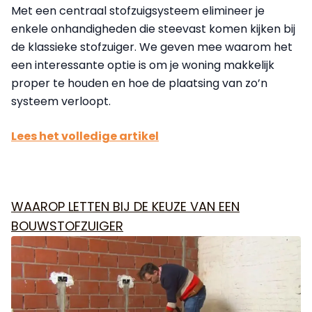
Met een centraal stofzuigsysteem elimineer je
enkele onhandigheden die steevast komen kijken bij
de klassieke stofzuiger. We geven mee waarom het
een interessante optie is om je woning makkelijk
proper te houden en hoe de plaatsing van zo’n
systeem verloopt.
Lees het volledige artikel
WAAROP LETTEN BIJ DE KEUZE VAN EEN
BOUWSTOFZUIGER