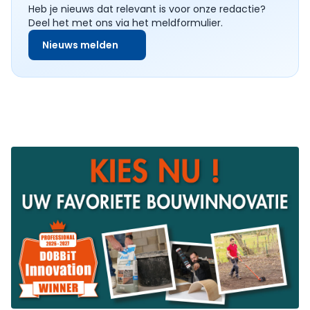
Heb je nieuws dat relevant is voor onze redactie?
Deel het met ons via het meldformulier.
Nieuws melden