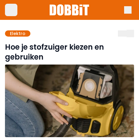
Elektro
Hoe je stofzuiger kiezen en
gebruiken