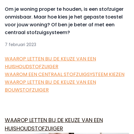
Om je woning proper te houden, is een stofzuiger
onmisbaar. Maar hoe kies je het gepaste toestel
voor jouw woning? Of ben je beter af met een
centraal stofzuigsysteem?
7 februari 2023
WAAROP LETTEN BIJ DE KEUZE VAN EEN
HUISHOUDSTOFZUIGER
WAAROM EEN CENTRAAL STOFZUIGSYSTEEM KIEZEN
WAAROP LETTEN BIJ DE KEUZE VAN EEN
BOUWSTOFZUIGER
WAAROP LETTEN BIJ DE KEUZE VAN EEN
HUISHOUDSTOFZUIGER