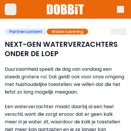
Partnercontent
Waterzuivering
NEXT-GEN WATERVERZACHTERS
ONDER DE LOEP
Duurzaamheid speelt de dag van vandaag een
steeds grotere rol. Dat geldt ook voor onze omgang
met huishoudelijke toestellen; we willen dat die het
liefst zo lang mogelijk meegaan.
Een waterverzachter maakt daarbij al een heel
verschil, want die zorgt ervoor dat er geen kalk
meer in je water zit, waardoor de kalk je toestellen
niet meer kan aantasten en je ze langer kan