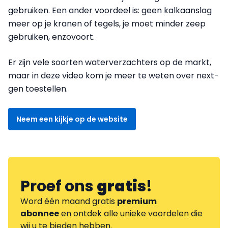
gebruiken. Een ander voordeel is: geen kalkaanslag
meer op je kranen of tegels, je moet minder zeep
gebruiken, enzovoort.
Er zijn vele soorten waterverzachters op de markt,
maar in deze video kom je meer te weten over next-
gen toestellen.
Neem een kijkje op de website
Proef ons
gratis
!
Word één maand gratis
premium
abonnee
en ontdek alle unieke voordelen die
wij u te bieden hebben.