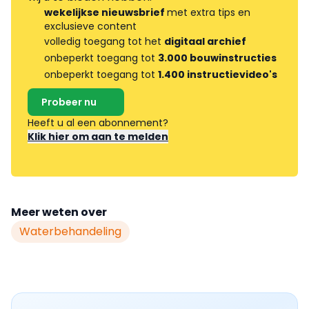
wekelijkse nieuwsbrief
met extra tips en
exclusieve content
volledig toegang tot het
digitaal archief
onbeperkt toegang tot
3.000 bouwinstructies
onbeperkt toegang tot
1.400 instructievideo's
Probeer nu
Heeft u al een abonnement?
Klik hier om aan te melden
Meer weten over
Waterbehandeling