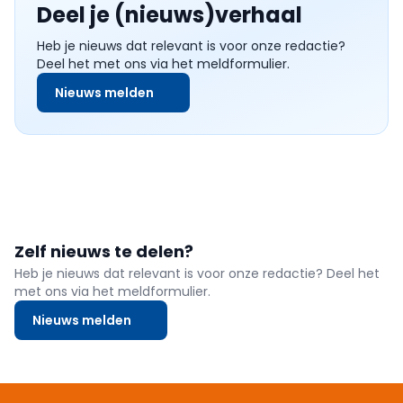
Deel je (nieuws)verhaal
Heb je nieuws dat relevant is voor onze redactie?
Deel het met ons via het meldformulier.
Nieuws melden
Zelf nieuws te delen?
Heb je nieuws dat relevant is voor onze redactie? Deel het
met ons via het meldformulier.
Nieuws melden