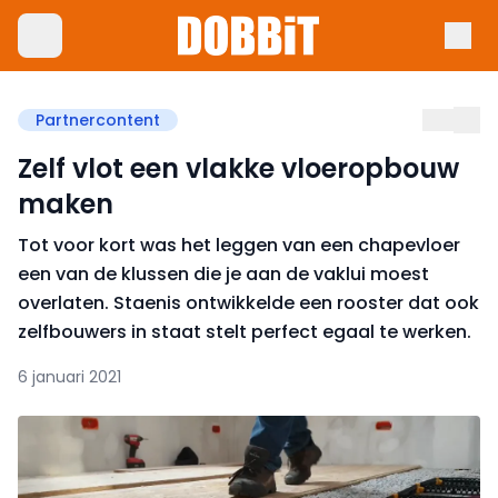
Partnercontent
Zelf vlot een vlakke vloeropbouw
maken
Tot voor kort was het leggen van een chapevloer
een van de klussen die je aan de vaklui moest
overlaten. Staenis ontwikkelde een rooster dat ook
zelfbouwers in staat stelt perfect egaal te werken.
6 januari 2021