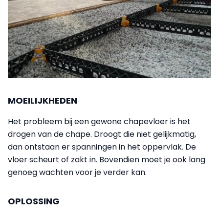
MOEILIJKHEDEN
Het probleem bij een gewone chape­vloer is het
drogen van de chape. Droogt die niet gelijkmatig,
dan ontstaan er spanningen in het oppervlak. De
vloer scheurt of zakt in. Bovendien moet je ook lang
genoeg wachten voor je verder kan.
OPLOSSING