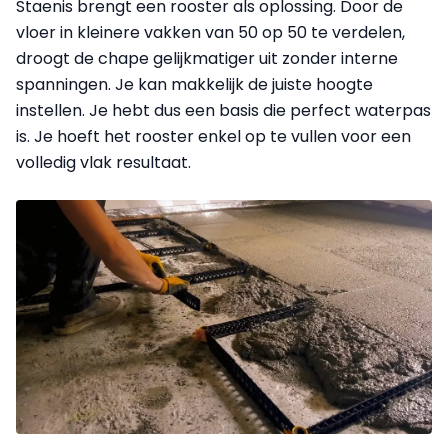
Staenis brengt een rooster als oplossing. Door de
vloer in kleinere vakken van 50 op 50 te verdelen,
droogt de chape gelijkmatiger uit zonder interne
spanningen. Je kan makkelijk de juiste hoogte
instellen. Je hebt dus een basis die perfect waterpas
is. Je hoeft het rooster enkel op te vullen voor een
volledig vlak resultaat.