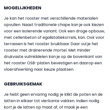
MOGELIJKHEDEN
Je kan het rooster met verschillende materialen
opvullen. Naast traditionele chape kan je ook kiezen
voor een isolerende variant. Ook een droge opbouw,
met cellenbeton of egalistatiekorrels, kan. Ook voor
terrassen is het rooster bruikbaar Daar vul je het
rooster met drainerende mortel. Met minder
drukvaste vulmiddelen kan je op de bovenkant van
het rooster OSB-platen bevestigen en daarop een
vloerafwerking naar keuze plaatsen.
GEBRUIKSGEMAK
Je hebt geen ervaring nodig: je klikt de poten en de
latten in elkaar tot vierkante vakken. Indien nodig
kort je de latten op maat af, of maak je een