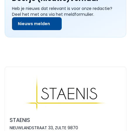
Heb je nieuws dat relevant is voor onze redactie?
Deel het met ons via het meldformulier.
Nieuws melden
STAENIS
NIEUWLANDSTRAAT 33, ZULTE 9870