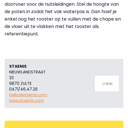
doorvoer voor de nutsleidingen. Stel de hoogte van
de poten in zodat het vak waterpas is. Dan hoef je
enkel nog het rooster op te vullen met de chape en
de vloer uit te vlakken met het rooster als
referentiepunt.
STAENIS
NIEUWLANDSTRAAT
33
9870 ZULTE
0471/46.47.26
hello@staenis.com
www.staenis.com