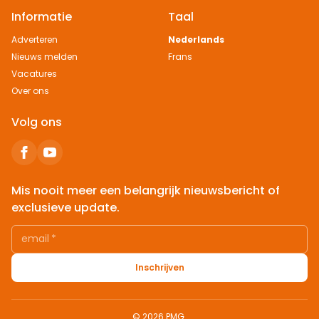
Informatie
Taal
Adverteren
Nederlands
Nieuws melden
Frans
Vacatures
Over ons
Volg ons
Mis nooit meer een belangrijk nieuwsbericht of
exclusieve update.
email
*
Inschrijven
© 2026 PMG.