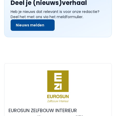
Deel je (nieuws)verhaal
Heb je nieuws dat relevant is voor onze redactie?
Deel het met ons via het meldformulier.
Nieuws melden
EUROSUN ZELFBOUW INTERIEUR