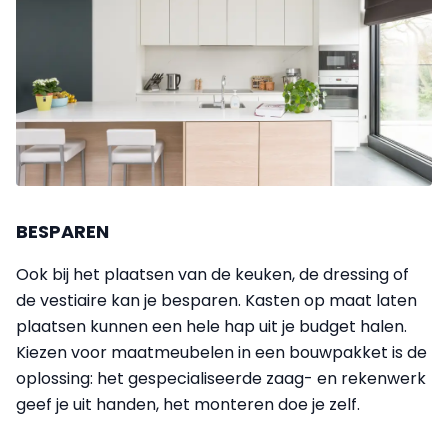
BESPAREN
Ook bij het plaatsen van de keuken, de dressing of
de vestiaire kan je besparen. Kasten op maat laten
plaatsen kunnen een hele hap uit je budget halen.
Kiezen voor maatmeubelen in een bouwpakket is de
oplossing: het gespecialiseerde zaag- en rekenwerk
geef je uit handen, het monteren doe je zelf.