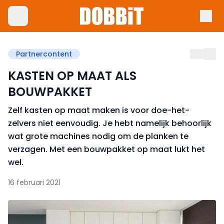
Partnercontent
KASTEN OP MAAT ALS
BOUWPAKKET
Zelf kasten op maat maken is voor doe-het-
zelvers niet eenvoudig. Je hebt namelijk behoorlijk
wat grote machines nodig om de planken te
verzagen. Met een bouwpakket op maat lukt het
wel.
16 februari 2021