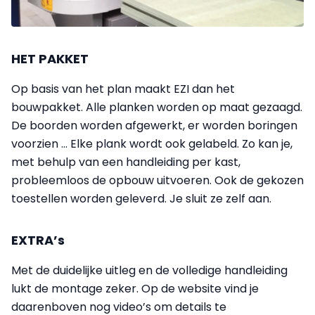
HET PAKKET
Op basis van het plan maakt EZI dan het
bouwpakket. Alle planken worden op maat gezaagd.
De boorden worden afgewerkt, er worden boringen
voorzien … Elke plank wordt ook gelabeld. Zo kan je,
met behulp van een handleiding per kast,
probleemloos de opbouw uitvoeren. Ook de gekozen
toestellen worden geleverd. Je sluit ze zelf aan.
EXTRA’s
Met de duidelijke uitleg en de volledige handleiding
lukt de montage zeker. Op de website vind je
daarenboven nog video’s om details te