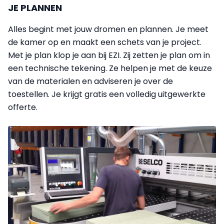
JE PLANNEN
Alles begint met jouw dromen en plannen. Je meet
de kamer op en maakt een schets van je project.
Met je plan klop je aan bij EZI. Zij zetten je plan om in
een technische tekening. Ze helpen je met de keuze
van de materialen en adviseren je over de
toestellen. Je krijgt gratis een volledig uitgewerkte
offerte.