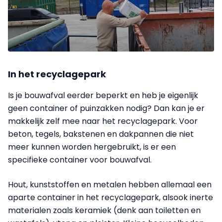
In het recyclagepark
Is je bouwafval eerder beperkt en heb je eigenlijk
geen container of puinzakken nodig? Dan kan je er
makkelijk zelf mee naar het recyclagepark. Voor
beton, tegels, bakstenen en dakpannen die niet
meer kunnen worden hergebruikt, is er een
specifieke container voor bouwafval.
Hout, kunststoffen en metalen hebben allemaal een
aparte container in het recyclagepark, alsook inerte
materialen zoals keramiek (denk aan toiletten en