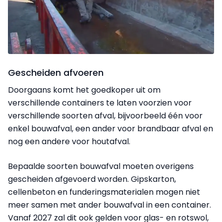
Gescheiden afvoeren
Doorgaans komt het goedkoper uit om
verschillende containers te laten voorzien voor
verschillende soorten afval, bijvoorbeeld één voor
enkel bouwafval, een ander voor brandbaar afval en
nog een andere voor houtafval.
Bepaalde soorten bouwafval moeten overigens
gescheiden afgevoerd worden. Gipskarton,
cellenbeton en funderingsmaterialen mogen niet
meer samen met ander bouwafval in een container.
Vanaf 2027 zal dit ook gelden voor glas- en rotswol,