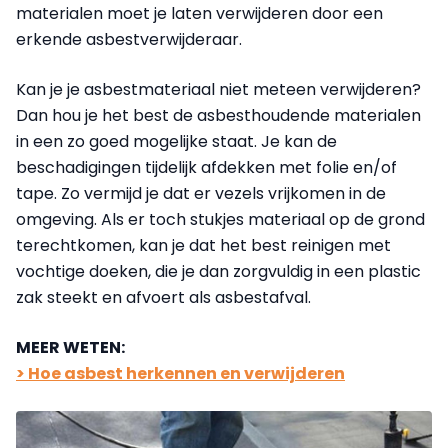
materialen moet je laten verwijderen door een
erkende asbestverwijderaar.
Kan je je asbestmateriaal niet meteen verwijderen?
Dan hou je het best de asbesthoudende materialen
in een zo goed mogelijke staat. Je kan de
beschadigingen tijdelijk afdekken met folie en/of
tape. Zo vermijd je dat er vezels vrijkomen in de
omgeving. Als er toch stukjes materiaal op de grond
terechtkomen, kan je dat het best reinigen met
vochtige doeken, die je dan zorgvuldig in een plastic
zak steekt en afvoert als asbestafval.
MEER WETEN:
> Hoe asbest herkennen en verwijderen