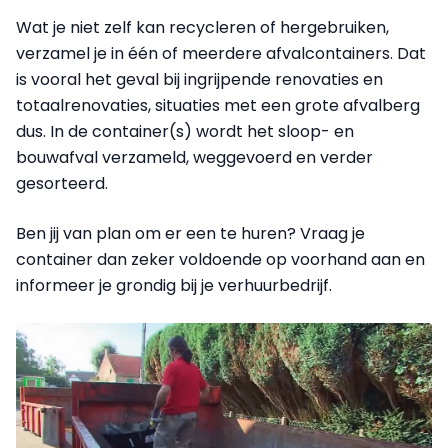
Wat je niet zelf kan recycleren of hergebruiken,
verzamel je in één of meerdere afvalcontainers. Dat
is vooral het geval bij ingrijpende renovaties en
totaalrenovaties, situaties met een grote afvalberg
dus. In de container(s) wordt het sloop- en
bouwafval verzameld, weggevoerd en verder
gesorteerd.
Ben jij van plan om er een te huren? Vraag je
container dan zeker voldoende op voorhand aan en
informeer je grondig bij je verhuurbedrijf.