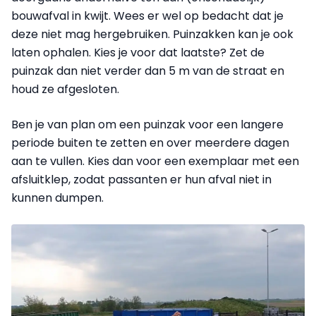
bouwafval in kwijt. Wees er wel op bedacht dat je
deze niet mag hergebruiken. Puinzakken kan je ook
laten ophalen. Kies je voor dat laatste? Zet de
puinzak dan niet verder dan 5 m van de straat en
houd ze afgesloten.
Ben je van plan om een puinzak voor een langere
periode buiten te zetten en over meerdere dagen
aan te vullen. Kies dan voor een exemplaar met een
afsluitklep, zodat passanten er hun afval niet in
kunnen dumpen.