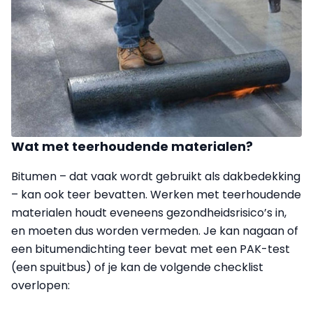
Wat met teerhoudende materialen?
Bitumen – dat vaak wordt gebruikt als dakbedekking
– kan ook teer bevatten. Werken met teerhoudende
materialen houdt eveneens gezondheidsrisico’s in,
en moeten dus worden vermeden. Je kan nagaan of
een bitumendichting teer bevat met een PAK-test
(een spuitbus) of je kan de volgende checklist
overlopen: