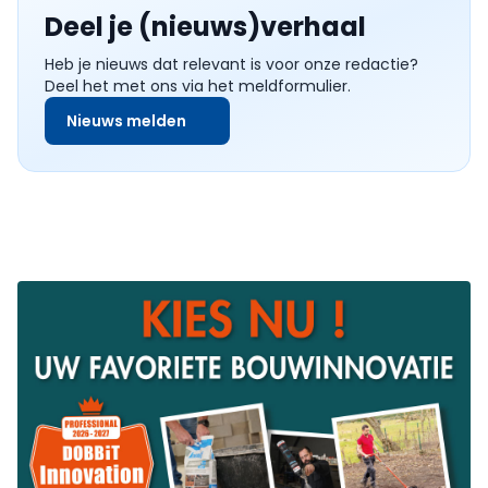
Deel je (nieuws)verhaal
Heb je nieuws dat relevant is voor onze redactie?
Deel het met ons via het meldformulier.
Nieuws melden