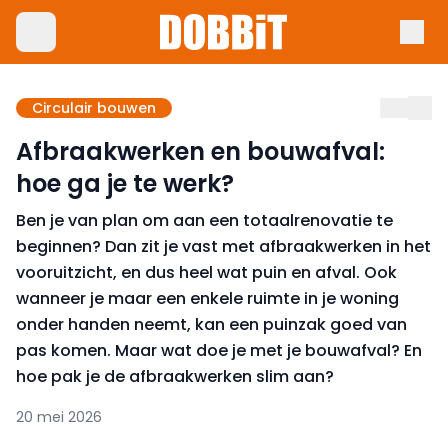
Circulair bouwen
Afbraakwerken en bouwafval:
hoe ga je te werk?
Ben je van plan om aan een totaalrenovatie te
beginnen? Dan zit je vast met afbraakwerken in het
vooruitzicht, en dus heel wat puin en afval. Ook
wanneer je maar een enkele ruimte in je woning
onder handen neemt, kan een puinzak goed van
pas komen. Maar wat doe je met je bouwafval? En
hoe pak je de afbraakwerken slim aan?
20 mei 2026