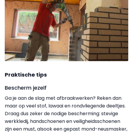
Praktische tips
Bescherm jezelf
Ga je aan de slag met afbraakwerken? Reken dan
maar op veel stof, lawaai en rondvliegende deeltjes.
Draag dus zeker de nodige bescherming: stevige
werkkledij, handschoenen en veiligheidsschoenen
zijn een must, alsook een gepast mond-neusmasker,