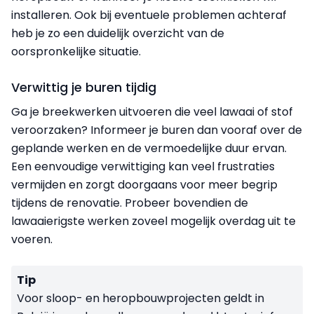
installeren. Ook bij eventuele problemen achteraf
heb je zo een duidelijk overzicht van de
oorspronkelijke situatie.
Verwittig je buren tijdig
Ga je breekwerken uitvoeren die veel lawaai of stof
veroorzaken? Informeer je buren dan vooraf over de
geplande werken en de vermoedelijke duur ervan.
Een eenvoudige verwittiging kan veel frustraties
vermijden en zorgt doorgaans voor meer begrip
tijdens de renovatie. Probeer bovendien de
lawaaierigste werken zoveel mogelijk overdag uit te
voeren.
Tip
Voor sloop- en heropbouwprojecten geldt in