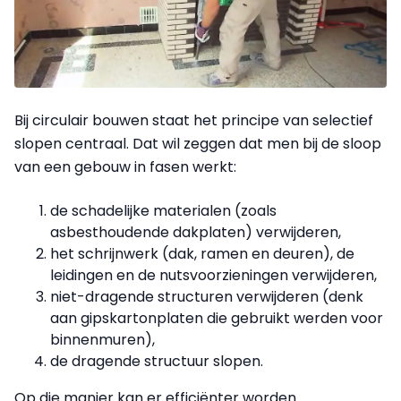
Bij circulair bouwen staat het principe van selectief
slopen centraal. Dat wil zeggen dat men bij de sloop
van een gebouw in fasen werkt:
de schadelijke materialen (zoals
asbesthoudende dakplaten) verwijderen,
het schrijnwerk (dak, ramen en deuren), de
leidingen en de nutsvoorzieningen verwijderen,
niet-dragende structuren verwijderen (denk
aan gipskartonplaten die gebruikt werden voor
binnenmuren),
de dragende structuur slopen.
Op die manier kan er efficiënter worden