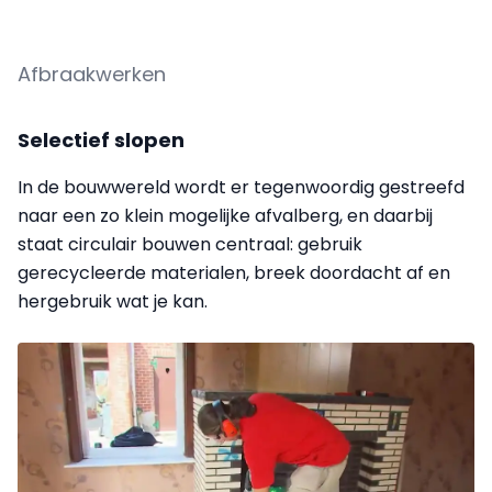
Afbraakwerken
Selectief slopen
In de bouwwereld wordt er tegenwoordig gestreefd
naar een zo klein mogelijke afvalberg, en daarbij
staat circulair bouwen centraal: gebruik
gerecycleerde materialen, breek doordacht af en
hergebruik wat je kan.