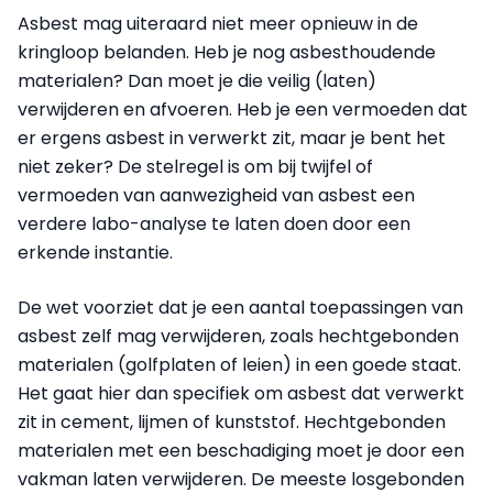
Asbest mag uiteraard niet meer opnieuw in de
kringloop belanden. Heb je nog asbesthoudende
materialen? Dan moet je die veilig (laten)
verwijderen en afvoeren. Heb je een vermoeden dat
er ergens asbest in verwerkt zit, maar je bent het
niet zeker? De stelregel is om bij twijfel of
vermoeden van aanwezigheid van asbest een
verdere labo-analyse te laten doen door een
erkende instantie.
De wet voorziet dat je een aantal toepassingen van
asbest zelf mag verwijderen, zoals hechtgebonden
materialen (golfplaten of leien) in een goede staat.
Het gaat hier dan specifiek om asbest dat verwerkt
zit in cement, lijmen of kunststof. Hechtgebonden
materialen met een beschadiging moet je door een
vakman laten verwijderen. De meeste losgebonden