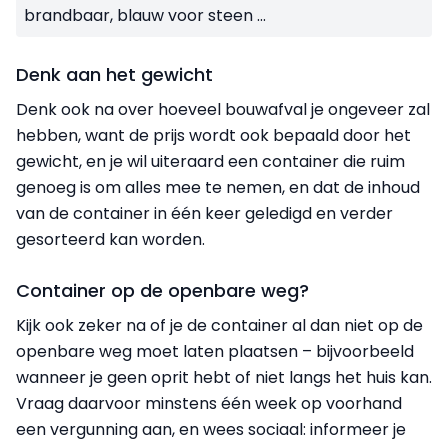
brandbaar, blauw voor steen ...
Denk aan het gewicht
Denk ook na over hoeveel bouwafval je ongeveer zal
hebben, want de prijs wordt ook bepaald door het
gewicht, en je wil uiteraard een container die ruim
genoeg is om alles mee te nemen, en dat de inhoud
van de container in één keer geledigd en verder
gesorteerd kan worden.
Container op de openbare weg?
Kijk ook zeker na of je de container al dan niet op de
openbare weg moet laten plaatsen – bijvoorbeeld
wanneer je geen oprit hebt of niet langs het huis kan.
Vraag daarvoor minstens één week op voorhand
een vergunning aan, en wees sociaal: informeer je