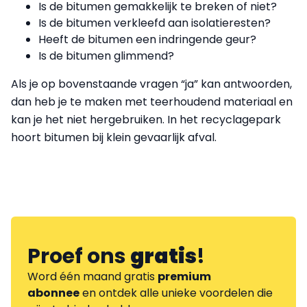
Is de bitumen gemakkelijk te breken of niet?
Is de bitumen verkleefd aan isolatieresten?
Heeft de bitumen een indringende geur?
Is de bitumen glimmend?
Als je op bovenstaande vragen “ja” kan antwoorden,
dan heb je te maken met teerhoudend materiaal en
kan je het niet hergebruiken. In het recyclagepark
hoort bitumen bij klein gevaarlijk afval.
Proef ons
gratis
!
Word één maand gratis
premium
abonnee
en ontdek alle unieke voordelen die