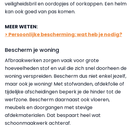
veiligheidsbril en oordopjes of oorkappen. Een helm
kan ook goed van pas komen.
MEER WETEN:
> Persoonlijke bescherming: wat heb je nodig?
Bescherm je woning
Afbraakwerken zorgen vaak voor grote
hoeveelheden stof en vuil die zich snel doorheen de
woning verspreiden. Bescherm dus niet enkel jezelf,
maar ook je woning! Met stofwanden, afdekfolie of
tijdelijke afscheidingen beperk je de hinder tot de
werfzone. Bescherm daarnaast ook vloeren,
meubels en doorgangen met stevige
afdekmaterialen. Dat bespaart heel wat
schoonmaakwerk achteraf.