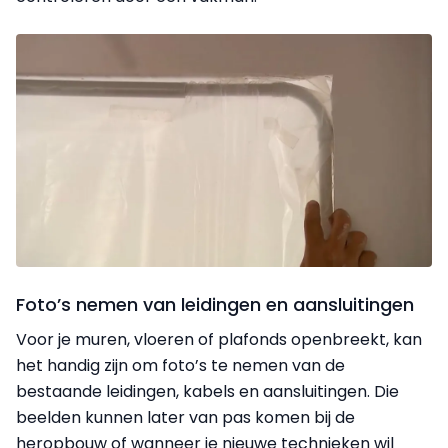
Foto’s nemen van leidingen en aansluitingen
Voor je muren, vloeren of plafonds openbreekt, kan
het handig zijn om foto’s te nemen van de
bestaande leidingen, kabels en aansluitingen. Die
beelden kunnen later van pas komen bij de
heropbouw of wanneer je nieuwe technieken wil