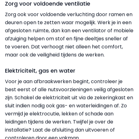
Zorg voor voldoende ventilatie
Zorg ook voor voldoende verluchting door ramen en
deuren open te zetten waar mogelijk. Werk je in een
afgesloten ruimte, dan kan een ventilator of mobiele
afzuiging helpen om stof en fijne deeltjes sneller af
te voeren. Dat verhoogt niet alleen het comfort,
maar ook de veiligheid tijdens de werken.
Elektriciteit, gas en water
Voor je aan afbraakwerken begint, controleer je
best eerst of alle nutsvoorzieningen veilig afgesloten
zijn. Schakel de elektriciteit uit via de zekeringkast en
sluit indien nodig ook gas- en waterleidingen af. Zo
vermijd je elektrocutie, lekken of schade aan
leidingen tijdens de werken. Twijfel je over de
installatie? Laat de afsluiting dan uitvoeren of
controleren door een vakman.